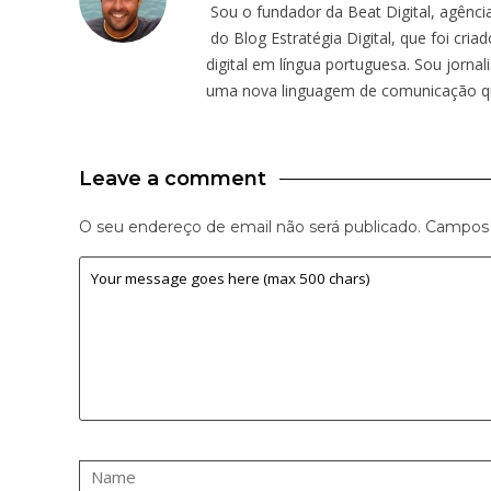
Sou o fundador da Beat Digital, agênci
do Blog Estratégia Digital, que foi cr
digital em língua portuguesa. Sou jornal
uma nova linguagem de comunicação qu
Leave a comment
O seu endereço de email não será publicado.
Campos 