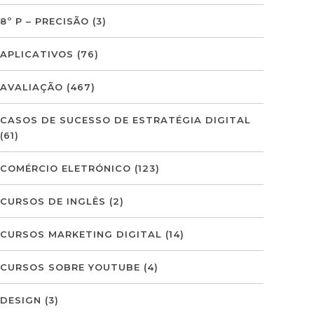
8º P – PRECISÃO
(3)
APLICATIVOS
(76)
AVALIAÇÃO
(467)
CASOS DE SUCESSO DE ESTRATÉGIA DIGITAL
(61)
COMÉRCIO ELETRÓNICO
(123)
CURSOS DE INGLÊS
(2)
CURSOS MARKETING DIGITAL
(14)
CURSOS SOBRE YOUTUBE
(4)
DESIGN
(3)