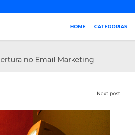
HOME
CATEGORIAS
ertura no Email Marketing
Next post