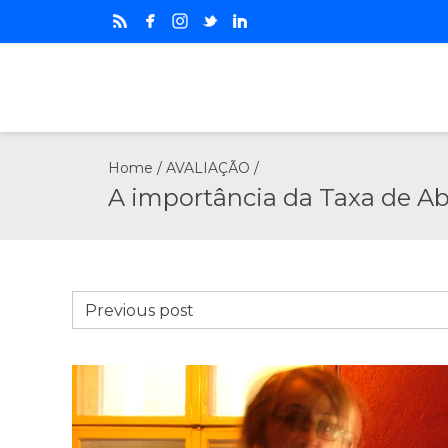
Home
/
AVALIAÇÃO
/
A importância da Taxa de Ab
Previous post