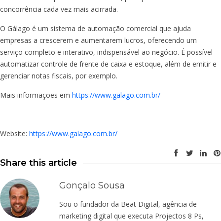
concorrência cada vez mais acirrada.
O Gálago é um sistema de automação comercial que ajuda
empresas a crescerem e aumentarem lucros, oferecendo um
serviço completo e interativo, indispensável ao negócio. É possível
automatizar controle de frente de caixa e estoque, além de emitir e
gerenciar notas fiscais, por exemplo.
Mais informações em
https://www.galago.com.br/
Website:
https://www.galago.com.br/
Share this article
Gonçalo Sousa
Sou o fundador da Beat Digital, agência de
marketing digital que executa Projectos 8 Ps,