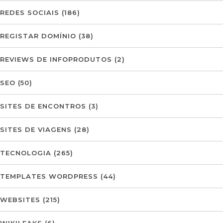
REDES SOCIAIS
(186)
REGISTAR DOMÍNIO
(38)
REVIEWS DE INFOPRODUTOS
(2)
SEO
(50)
SITES DE ENCONTROS
(3)
SITES DE VIAGENS
(28)
TECNOLOGIA
(265)
TEMPLATES WORDPRESS
(44)
WEBSITES
(215)
WIKILEAKS
(6)