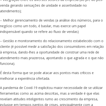
venda gerando sensações de unidade e assertividade no
atendimento);
– Melhor gerenciamento de vendas (a análise dos números, para o
negócio como um todo, é basilar, mas exerce um papel
indispensável quando se refere ao fluxo de vendas)
– Gestão e monitoramento do relacionamento estabelecido com o
cliente (é possível medir a satisfação dos consumidores em relação
à empresa, dando-lhes a oportunidade de construir uma rede de
atendimento mais prazerosa, apontando o que agrada e o que não
funciona).
É desta forma que se pode atacar aos pontos mais críticos e
melhorar a experiência ofertada.
A pandemia de Covid-19 explicitou maior necessidade de se utilizar
ferramentas como as acima descritas, mas a verdade é que elas
revelam atitudes inteligentes rumo ao crescimento da empresa,
inclusive em tempos isentos de crises, principalmente com a