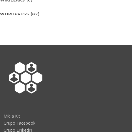
WORDPRESS
(82)
Mídia Kit
Grupo Facebook
Grupo Linkedin