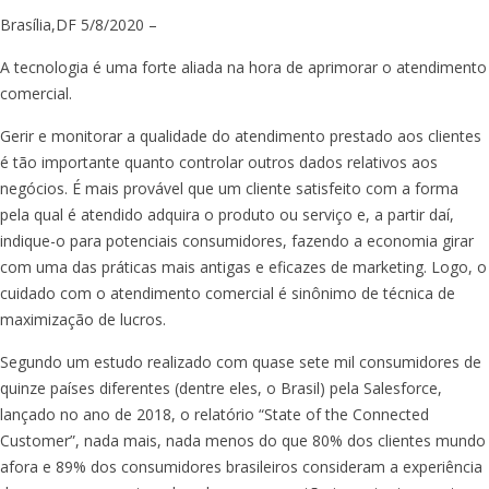
Brasília,DF 5/8/2020 –
A tecnologia é uma forte aliada na hora de aprimorar o atendimento
comercial.
Gerir e monitorar a qualidade do atendimento prestado aos clientes
é tão importante quanto controlar outros dados relativos aos
negócios. É mais provável que um cliente satisfeito com a forma
pela qual é atendido adquira o produto ou serviço e, a partir daí,
indique-o para potenciais consumidores, fazendo a economia girar
com uma das práticas mais antigas e eficazes de marketing. Logo, o
cuidado com o atendimento comercial é sinônimo de técnica de
maximização de lucros.
Segundo um estudo realizado com quase sete mil consumidores de
quinze países diferentes (dentre eles, o Brasil) pela Salesforce,
lançado no ano de 2018, o relatório “State of the Connected
Customer”, nada mais, nada menos do que 80% dos clientes mundo
afora e 89% dos consumidores brasileiros consideram a experiência