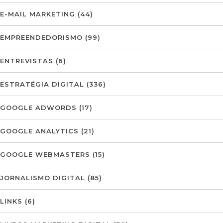
E-MAIL MARKETING
(44)
EMPREENDEDORISMO
(99)
ENTREVISTAS
(6)
ESTRATÉGIA DIGITAL
(336)
GOOGLE ADWORDS
(17)
GOOGLE ANALYTICS
(21)
GOOGLE WEBMASTERS
(15)
JORNALISMO DIGITAL
(85)
LINKS
(6)