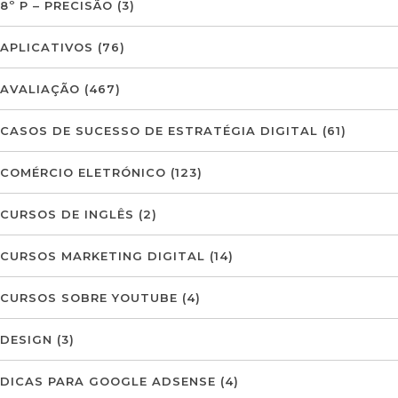
8º P – PRECISÃO
(3)
APLICATIVOS
(76)
AVALIAÇÃO
(467)
CASOS DE SUCESSO DE ESTRATÉGIA DIGITAL
(61)
COMÉRCIO ELETRÓNICO
(123)
CURSOS DE INGLÊS
(2)
CURSOS MARKETING DIGITAL
(14)
CURSOS SOBRE YOUTUBE
(4)
DESIGN
(3)
DICAS PARA GOOGLE ADSENSE
(4)