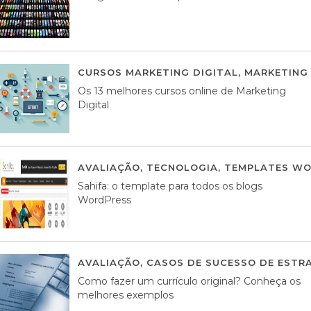
CURSOS MARKETING DIGITAL
,
MARKETING 
Os 13 melhores cursos online de Marketing
Digital
AVALIAÇÃO
,
TECNOLOGIA
,
TEMPLATES WO
Sahifa: o template para todos os blogs
WordPress
AVALIAÇÃO
,
CASOS DE SUCESSO DE ESTRA
Como fazer um currículo original? Conheça os
melhores exemplos