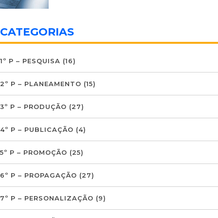
CATEGORIAS
1º P – PESQUISA
(16)
2º P – PLANEAMENTO
(15)
3º P – PRODUÇÃO
(27)
4º P – PUBLICAÇÃO
(4)
5º P – PROMOÇÃO
(25)
6º P – PROPAGAÇÃO
(27)
7º P – PERSONALIZAÇÃO
(9)