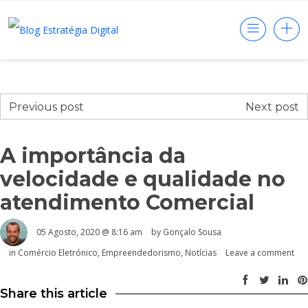
Previous post
Next post
A importância da
velocidade e qualidade no
atendimento Comercial
05 Agosto, 2020 @ 8:16 am
by
Gonçalo Sousa
in
Comércio Eletrónico
,
Empreendedorismo
,
Notícias
Leave a comment
Share this article