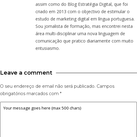
assim como do Blog Estratégia Digital, que foi
criado em 2013 com o objectivo de estimular o
estudo de marketing digital em língua portuguesa.
Sou jornalista de formação, mas encontrei nesta
área multi-disciplinar uma nova linguagem de
comunicação que pratico diariamente com muito
entusiasmo.
Leave a comment
O seu endereço de email não será publicado.
Campos
obrigatórios marcados com
*