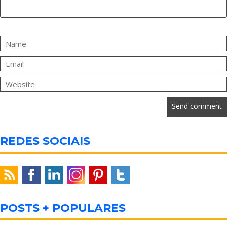
REDES SOCIAIS
POSTS + POPULARES