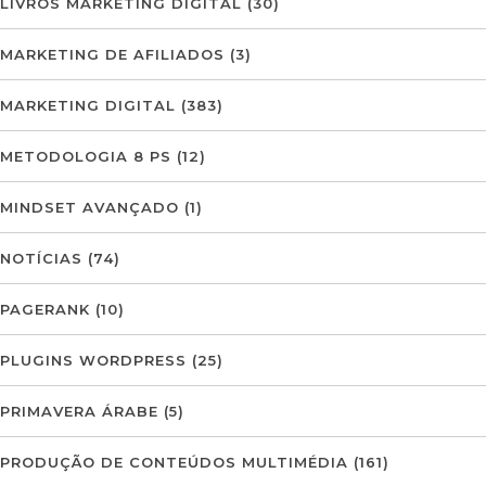
LIVROS MARKETING DIGITAL
(30)
MARKETING DE AFILIADOS
(3)
MARKETING DIGITAL
(383)
METODOLOGIA 8 PS
(12)
MINDSET AVANÇADO
(1)
NOTÍCIAS
(74)
PAGERANK
(10)
PLUGINS WORDPRESS
(25)
PRIMAVERA ÁRABE
(5)
PRODUÇÃO DE CONTEÚDOS MULTIMÉDIA
(161)