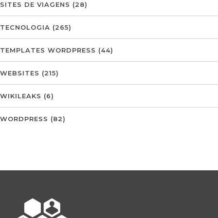
SITES DE VIAGENS
(28)
TECNOLOGIA
(265)
TEMPLATES WORDPRESS
(44)
WEBSITES
(215)
WIKILEAKS
(6)
WORDPRESS
(82)