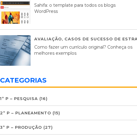
Sahifa: o template para todos os blogs
WordPress
AVALIAÇÃO
,
CASOS DE SUCESSO DE ESTRA
Como fazer um currículo original? Conheça os
melhores exemplos
CATEGORIAS
1º P – PESQUISA
(16)
2º P – PLANEAMENTO
(15)
3º P – PRODUÇÃO
(27)