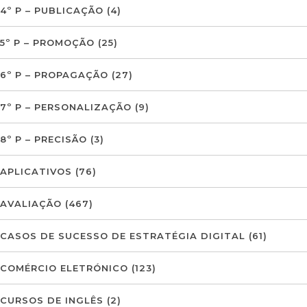
4º P – PUBLICAÇÃO
(4)
5º P – PROMOÇÃO
(25)
6º P – PROPAGAÇÃO
(27)
7º P – PERSONALIZAÇÃO
(9)
8º P – PRECISÃO
(3)
APLICATIVOS
(76)
AVALIAÇÃO
(467)
CASOS DE SUCESSO DE ESTRATÉGIA DIGITAL
(61)
COMÉRCIO ELETRÓNICO
(123)
CURSOS DE INGLÊS
(2)