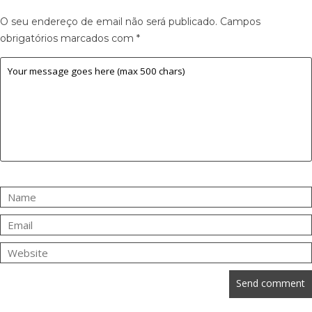
O seu endereço de email não será publicado.
Campos
obrigatórios marcados com
*