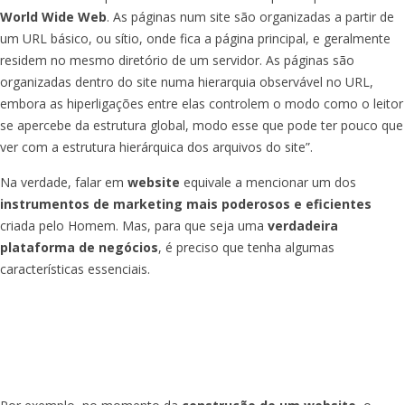
World Wide Web
. As páginas num site são organizadas a partir de
um URL básico, ou sítio, onde fica a página principal, e geralmente
residem no mesmo diretório de um servidor. As páginas são
organizadas dentro do site numa hierarquia observável no URL,
embora as hiperligações entre elas controlem o modo como o leitor
se apercebe da estrutura global, modo esse que pode ter pouco que
ver com a estrutura hierárquica dos arquivos do site”.
Na verdade, falar em
website
equivale a mencionar um dos
instrumentos de marketing mais poderosos e eficientes
criada pelo Homem. Mas, para que seja uma
verdadeira
plataforma de negócios
, é preciso que tenha algumas
características essenciais.