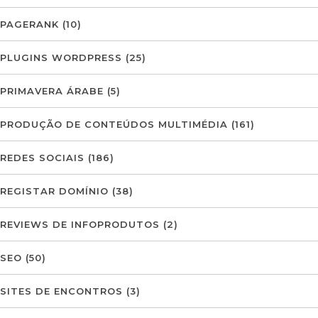
PAGERANK
(10)
PLUGINS WORDPRESS
(25)
PRIMAVERA ÁRABE
(5)
PRODUÇÃO DE CONTEÚDOS MULTIMÉDIA
(161)
REDES SOCIAIS
(186)
REGISTAR DOMÍNIO
(38)
REVIEWS DE INFOPRODUTOS
(2)
SEO
(50)
SITES DE ENCONTROS
(3)