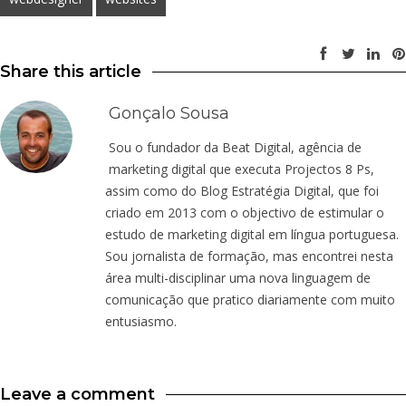
Share this article
Gonçalo Sousa
Sou o fundador da Beat Digital, agência de
marketing digital que executa Projectos 8 Ps,
assim como do Blog Estratégia Digital, que foi
criado em 2013 com o objectivo de estimular o
estudo de marketing digital em língua portuguesa.
Sou jornalista de formação, mas encontrei nesta
área multi-disciplinar uma nova linguagem de
comunicação que pratico diariamente com muito
entusiasmo.
Leave a comment