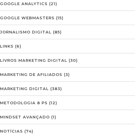
GOOGLE ANALYTICS
(21)
GOOGLE WEBMASTERS
(15)
JORNALISMO DIGITAL
(85)
LINKS
(6)
LIVROS MARKETING DIGITAL
(30)
MARKETING DE AFILIADOS
(3)
MARKETING DIGITAL
(383)
METODOLOGIA 8 PS
(12)
MINDSET AVANÇADO
(1)
NOTÍCIAS
(74)