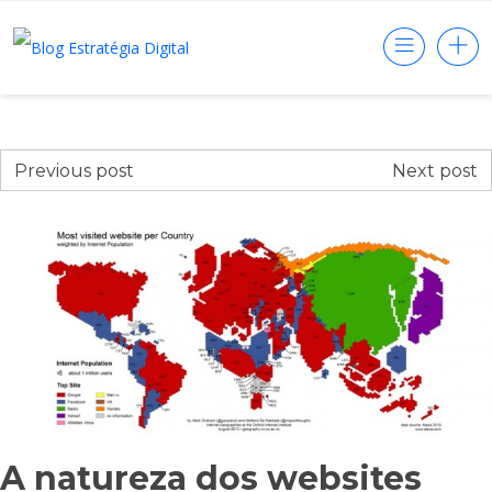
Previous post
Next post
A natureza dos websites