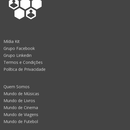
Mídia Kit
Grupo Facebook
Grupo Linkedin
Termos e Condições
Política de Privacidade
Quem Somos
Mundo de Músicas
Mundo de Livros
Mundo de Cinema
Mundo de Viagens
Mundo de Futebol