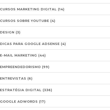
CURSOS MARKETING DIGITAL
(14)
CURSOS SOBRE YOUTUBE
(4)
DESIGN
(3)
DICAS PARA GOOGLE ADSENSE
(4)
E-MAIL MARKETING
(44)
EMPREENDEDORISMO
(99)
ENTREVISTAS
(6)
ESTRATÉGIA DIGITAL
(336)
GOOGLE ADWORDS
(17)