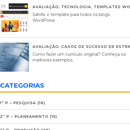
AVALIAÇÃO
,
TECNOLOGIA
,
TEMPLATES WO
Sahifa: o template para todos os blogs
WordPress
AVALIAÇÃO
,
CASOS DE SUCESSO DE ESTRA
Como fazer um currículo original? Conheça os
melhores exemplos
CATEGORIAS
1º P – PESQUISA
(16)
2º P – PLANEAMENTO
(15)