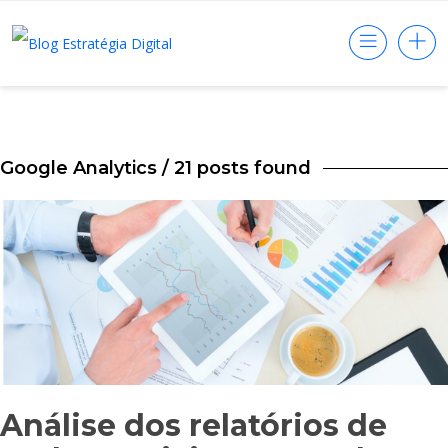
Google Analytics
/ 21 posts found
Análise dos relatórios de