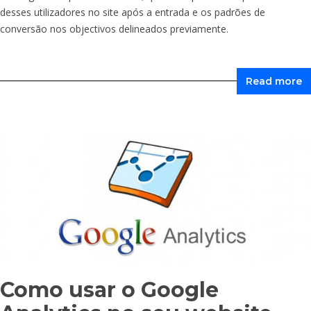
desses utilizadores no site após a entrada e os padrões de
conversão nos objectivos delineados previamente.
Read more
Como usar o Google