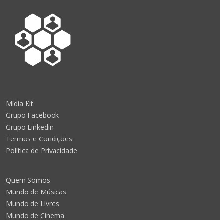
Mídia Kit
Grupo Facebook
Grupo Linkedin
Termos e Condições
Política de Privacidade
Quem Somos
Mundo de Músicas
Mundo de Livros
Mundo de Cinema