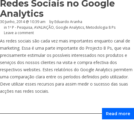
Redes Sociais no Google
Analytics
30 Junho, 2014 @ 10:39 am
by
Eduardo Aranha
in
1º P - Pesquisa
,
AVALIAÇÃO
,
Google Analytics
,
Metodologia 8 Ps
Leave a comment
As redes sociais são cada vez mais importantes enquanto canal de
marketing. Essa é uma parte importante do Projecto 8 Ps, que visa
precisamente estimular os possíveis interessados nos produtos e
serviços dos nossos clientes na visita e compra efectiva dos
respectivos websites. Estes relatórios do Google Analytics permitem
uma comparação clara entre os períodos definidos pelo utilizador.
Deve utilizar esses recursos para assim medir o sucesso das suas
acções nas redes sociais.
Read more