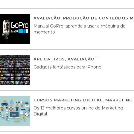
AVALIAÇÃO
,
PRODUÇÃO DE CONTEÚDOS M
Manual GoPro: aprenda a usar a máquina do
momento
APLICATIVOS
,
AVALIAÇÃO
25 MARÇO, 201
Gadgets fantásticos para iPhone
CURSOS MARKETING DIGITAL
,
MARKETING 
Os 13 melhores cursos online de Marketing
Digital