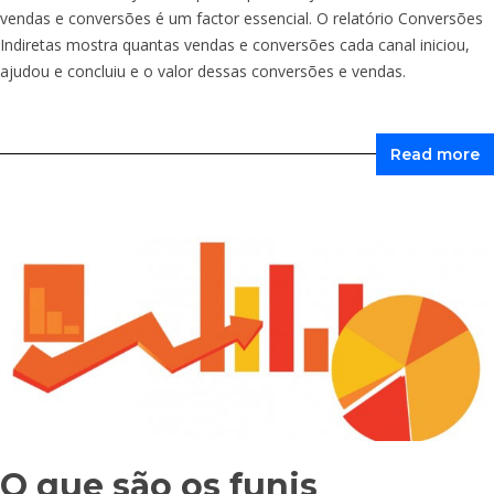
vendas e conversões é um factor essencial. O relatório Conversões
Indiretas mostra quantas vendas e conversões cada canal iniciou,
ajudou e concluiu e o valor dessas conversões e vendas.
Read more
O que são os funis