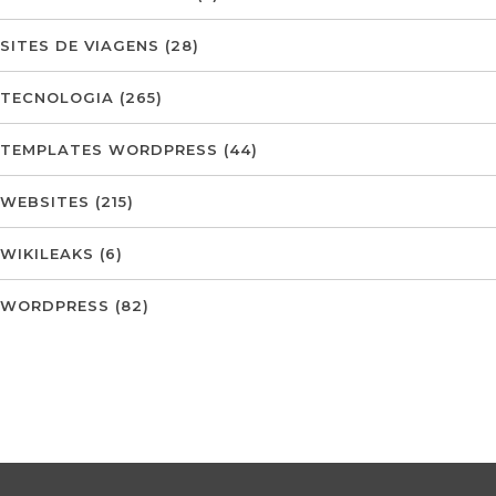
SITES DE VIAGENS
(28)
TECNOLOGIA
(265)
TEMPLATES WORDPRESS
(44)
WEBSITES
(215)
WIKILEAKS
(6)
WORDPRESS
(82)