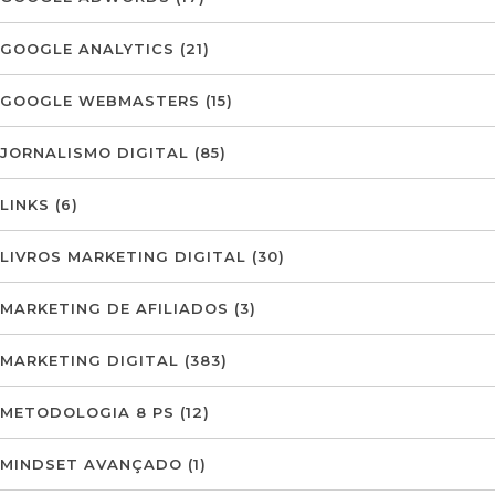
GOOGLE ANALYTICS
(21)
GOOGLE WEBMASTERS
(15)
JORNALISMO DIGITAL
(85)
LINKS
(6)
LIVROS MARKETING DIGITAL
(30)
MARKETING DE AFILIADOS
(3)
MARKETING DIGITAL
(383)
METODOLOGIA 8 PS
(12)
MINDSET AVANÇADO
(1)