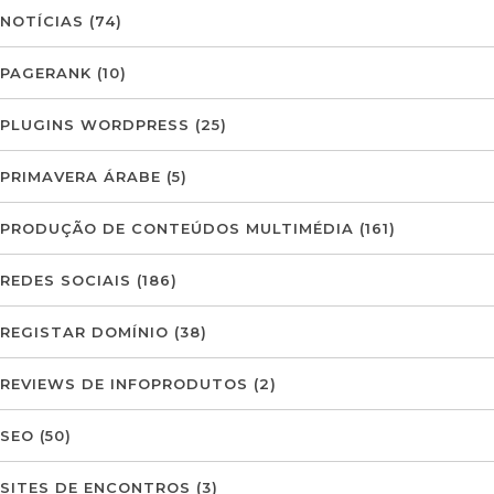
NOTÍCIAS
(74)
PAGERANK
(10)
PLUGINS WORDPRESS
(25)
PRIMAVERA ÁRABE
(5)
PRODUÇÃO DE CONTEÚDOS MULTIMÉDIA
(161)
REDES SOCIAIS
(186)
REGISTAR DOMÍNIO
(38)
REVIEWS DE INFOPRODUTOS
(2)
SEO
(50)
SITES DE ENCONTROS
(3)