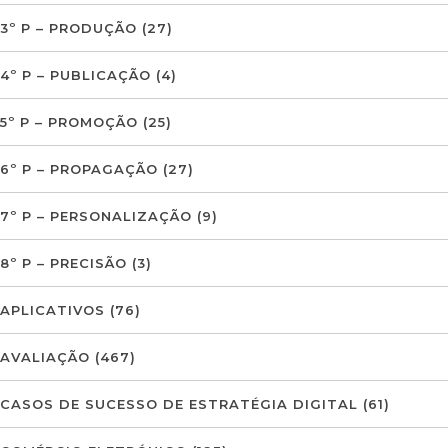
3º P – PRODUÇÃO
(27)
4º P – PUBLICAÇÃO
(4)
5º P – PROMOÇÃO
(25)
6º P – PROPAGAÇÃO
(27)
7º P – PERSONALIZAÇÃO
(9)
8º P – PRECISÃO
(3)
APLICATIVOS
(76)
AVALIAÇÃO
(467)
CASOS DE SUCESSO DE ESTRATÉGIA DIGITAL
(61)