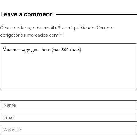
Leave a comment
O seu endereço de email não será publicado.
Campos
obrigatórios marcados com
*