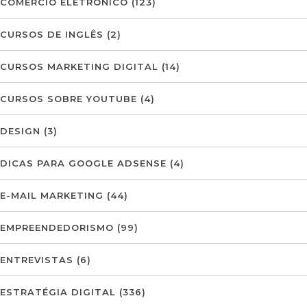
COMÉRCIO ELETRÓNICO
(123)
CURSOS DE INGLÊS
(2)
CURSOS MARKETING DIGITAL
(14)
CURSOS SOBRE YOUTUBE
(4)
DESIGN
(3)
DICAS PARA GOOGLE ADSENSE
(4)
E-MAIL MARKETING
(44)
EMPREENDEDORISMO
(99)
ENTREVISTAS
(6)
ESTRATÉGIA DIGITAL
(336)