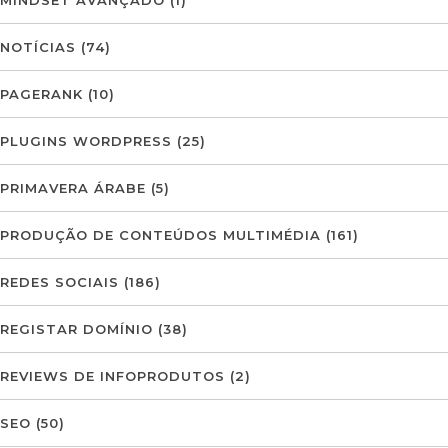
MINDSET AVANÇADO
(1)
NOTÍCIAS
(74)
PAGERANK
(10)
PLUGINS WORDPRESS
(25)
PRIMAVERA ÁRABE
(5)
PRODUÇÃO DE CONTEÚDOS MULTIMÉDIA
(161)
REDES SOCIAIS
(186)
REGISTAR DOMÍNIO
(38)
REVIEWS DE INFOPRODUTOS
(2)
SEO
(50)