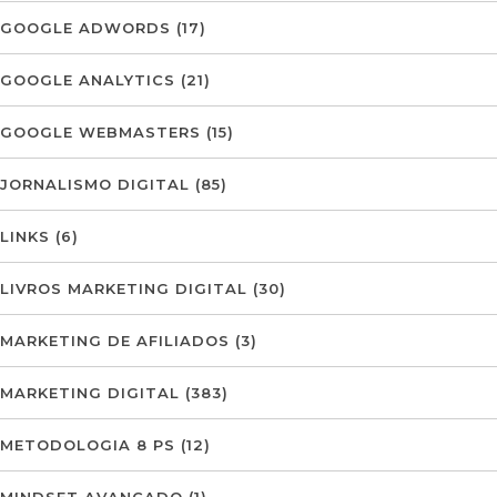
GOOGLE ADWORDS
(17)
GOOGLE ANALYTICS
(21)
GOOGLE WEBMASTERS
(15)
JORNALISMO DIGITAL
(85)
LINKS
(6)
LIVROS MARKETING DIGITAL
(30)
MARKETING DE AFILIADOS
(3)
MARKETING DIGITAL
(383)
METODOLOGIA 8 PS
(12)