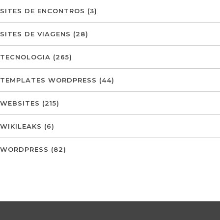
SITES DE ENCONTROS
(3)
SITES DE VIAGENS
(28)
TECNOLOGIA
(265)
TEMPLATES WORDPRESS
(44)
WEBSITES
(215)
WIKILEAKS
(6)
WORDPRESS
(82)