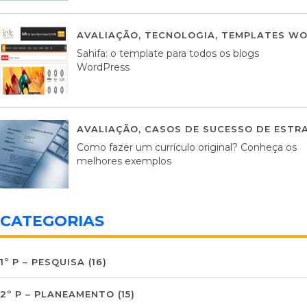
AVALIAÇÃO
,
TECNOLOGIA
,
TEMPLATES WO
Sahifa: o template para todos os blogs
WordPress
AVALIAÇÃO
,
CASOS DE SUCESSO DE ESTRA
Como fazer um currículo original? Conheça os
melhores exemplos
CATEGORIAS
1º P – PESQUISA
(16)
2º P – PLANEAMENTO
(15)