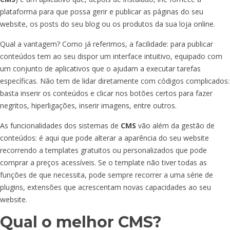
plataforma para que possa gerir e publicar as páginas do seu
website, os posts do seu blog ou os produtos da sua loja online.
Qual a vantagem? Como já referimos, a facilidade: para publicar
conteúdos tem ao seu dispor um interface intuitivo, equipado com
um conjunto de aplicativos que o ajudam a executar tarefas
específicas. Não tem de lidar diretamente com códigos complicados:
basta inserir os conteúdos e clicar nos botões certos para fazer
negritos, hiperligações, inserir imagens, entre outros.
As funcionalidades dos sistemas de
CMS
vão além da gestão de
conteúdos: é aqui que pode alterar a aparência do seu website
recorrendo a templates gratuitos ou personalizados que pode
comprar a preços acessíveis. Se o template não tiver todas as
funções de que necessita, pode sempre recorrer a uma série de
plugins, extensões que acrescentam novas capacidades ao seu
website.
Qual o melhor CMS?