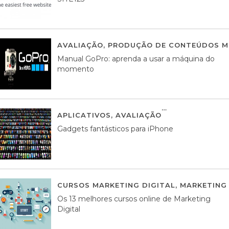
AVALIAÇÃO
,
PRODUÇÃO DE CONTEÚDOS M
Manual GoPro: aprenda a usar a máquina do
momento
APLICATIVOS
,
AVALIAÇÃO
25 MARÇO, 201
Gadgets fantásticos para iPhone
CURSOS MARKETING DIGITAL
,
MARKETING 
Os 13 melhores cursos online de Marketing
Digital