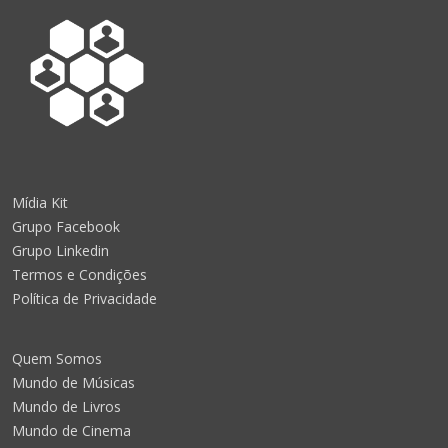
Mídia Kit
Grupo Facebook
Grupo Linkedin
Termos e Condições
Política de Privacidade
Quem Somos
Mundo de Músicas
Mundo de Livros
Mundo de Cinema