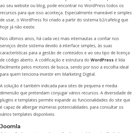
ao seu website ou blog, pode encontrar no WordPress todos os
recursos para que isso aconteça. Especialmente maneável e simples
de usar, o WordPress foi criado a partir do sistema b2/cafelog que
hoje já não existe.
Nos últimos anos, há cada vez mais internautas a confiar nos
serviços deste sistema devido à interface simples, às suas
características para a gestão de conteúdos e ao seu tipo de licença
de código aberto. A codificação e estrutura do
WordPress
é lida
facilmente pelos motores de busca, sendo por isso a escolha ideal
para quem tenciona investir em Marketing Digital.
A solução é também indicada para sites de pequena e media
dimensão que pretendam conjugar vários recursos. A diversidade de
plugins e templates permite expandir as funcionalidades do site que
é capaz de albergar inúmeras potencialidades.
para consultar os
vários templates disponíveis.
Joomla