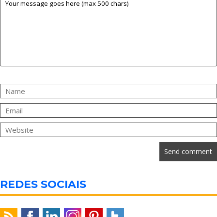
REDES SOCIAIS