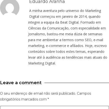
Eduardo Aranha
A minha aventura pelo universo do Marketing
Digital começou em janeiro de 2014, quando
integrei a equipa da Beat Digital. Formado em
Ciências da Comunicação, com especialidade em
Jornalismo, bastou-me meia dúzia de semanas
para me ambientar a termos como SEO, e-mail
marketing, e-commerce e afiliados. Hoje, escrevo
conteúdos sobre todos estes temas, esperando
levar até à audiência as tendências mais atuais do
Marketing Digital.
Leave a comment
O seu endereço de email não será publicado.
Campos
obrigatórios marcados com
*