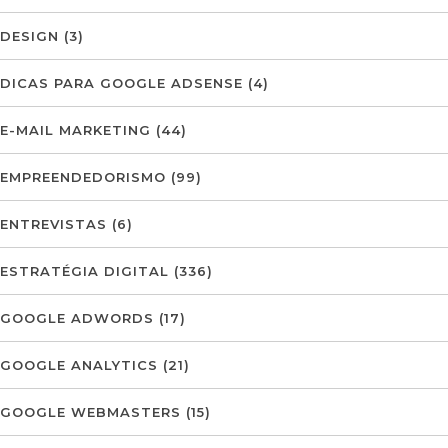
DESIGN
(3)
DICAS PARA GOOGLE ADSENSE
(4)
E-MAIL MARKETING
(44)
EMPREENDEDORISMO
(99)
ENTREVISTAS
(6)
ESTRATÉGIA DIGITAL
(336)
GOOGLE ADWORDS
(17)
GOOGLE ANALYTICS
(21)
GOOGLE WEBMASTERS
(15)