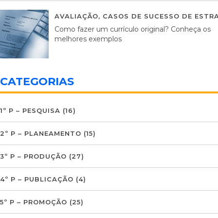
AVALIAÇÃO
,
CASOS DE SUCESSO DE ESTRA
Como fazer um currículo original? Conheça os
melhores exemplos
CATEGORIAS
1º P – PESQUISA
(16)
2º P – PLANEAMENTO
(15)
3º P – PRODUÇÃO
(27)
4º P – PUBLICAÇÃO
(4)
5º P – PROMOÇÃO
(25)