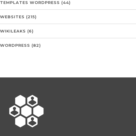
TEMPLATES WORDPRESS
(44)
WEBSITES
(215)
WIKILEAKS
(6)
WORDPRESS
(82)