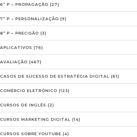
6º P – PROPAGAÇÃO
(27)
7º P – PERSONALIZAÇÃO
(9)
8º P – PRECISÃO
(3)
APLICATIVOS
(76)
AVALIAÇÃO
(467)
CASOS DE SUCESSO DE ESTRATÉGIA DIGITAL
(61)
COMÉRCIO ELETRÓNICO
(123)
CURSOS DE INGLÊS
(2)
CURSOS MARKETING DIGITAL
(14)
CURSOS SOBRE YOUTUBE
(4)