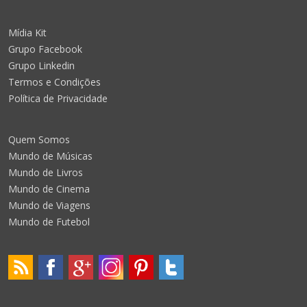
Mídia Kit
Grupo Facebook
Grupo Linkedin
Termos e Condições
Política de Privacidade
Quem Somos
Mundo de Músicas
Mundo de Livros
Mundo de Cinema
Mundo de Viagens
Mundo de Futebol