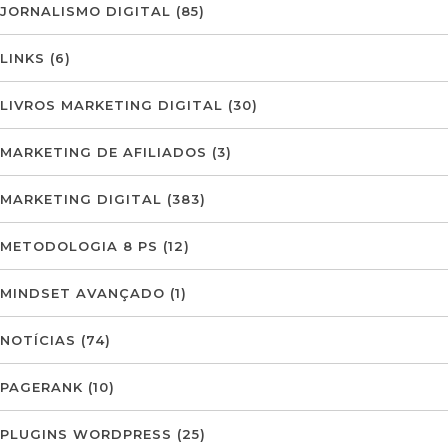
JORNALISMO DIGITAL
(85)
LINKS
(6)
LIVROS MARKETING DIGITAL
(30)
MARKETING DE AFILIADOS
(3)
MARKETING DIGITAL
(383)
METODOLOGIA 8 PS
(12)
MINDSET AVANÇADO
(1)
NOTÍCIAS
(74)
PAGERANK
(10)
PLUGINS WORDPRESS
(25)