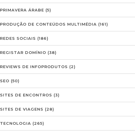
PRIMAVERA ÁRABE
(5)
PRODUÇÃO DE CONTEÚDOS MULTIMÉDIA
(161)
REDES SOCIAIS
(186)
REGISTAR DOMÍNIO
(38)
REVIEWS DE INFOPRODUTOS
(2)
SEO
(50)
SITES DE ENCONTROS
(3)
SITES DE VIAGENS
(28)
TECNOLOGIA
(265)