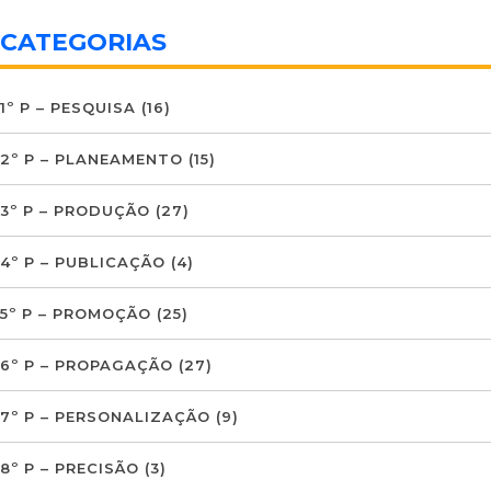
CATEGORIAS
1º P – PESQUISA
(16)
2º P – PLANEAMENTO
(15)
3º P – PRODUÇÃO
(27)
4º P – PUBLICAÇÃO
(4)
5º P – PROMOÇÃO
(25)
6º P – PROPAGAÇÃO
(27)
7º P – PERSONALIZAÇÃO
(9)
8º P – PRECISÃO
(3)