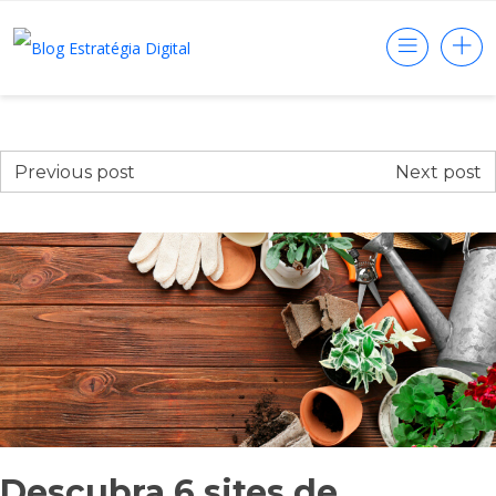
Previous post
Next post
Descubra 6 sites de