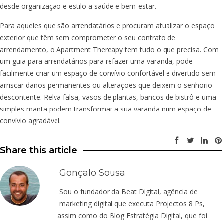
desde organização e estilo a saúde e bem-estar.
Para aqueles que são arrendatários e procuram atualizar o espaço
exterior que têm sem comprometer o seu contrato de
arrendamento, o Apartment Thereapy tem tudo o que precisa. Com
um guia para arrendatários para refazer uma varanda, pode
facilmente criar um espaço de convívio confortável e divertido sem
arriscar danos permanentes ou alterações que deixem o senhorio
descontente. Relva falsa, vasos de plantas, bancos de bistrô e uma
simples manta podem transformar a sua varanda num espaço de
convívio agradável.
Share this article
Gonçalo Sousa
Sou o fundador da Beat Digital, agência de
marketing digital que executa Projectos 8 Ps,
assim como do Blog Estratégia Digital, que foi