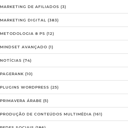
MARKETING DE AFILIADOS
(3)
MARKETING DIGITAL
(383)
METODOLOGIA 8 PS
(12)
MINDSET AVANÇADO
(1)
NOTÍCIAS
(74)
PAGERANK
(10)
PLUGINS WORDPRESS
(25)
PRIMAVERA ÁRABE
(5)
PRODUÇÃO DE CONTEÚDOS MULTIMÉDIA
(161)
REDES SOCIAIS
(186)