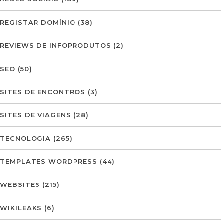
REGISTAR DOMÍNIO
(38)
REVIEWS DE INFOPRODUTOS
(2)
SEO
(50)
SITES DE ENCONTROS
(3)
SITES DE VIAGENS
(28)
TECNOLOGIA
(265)
TEMPLATES WORDPRESS
(44)
WEBSITES
(215)
WIKILEAKS
(6)