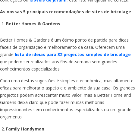
As nossas 5 principais recomendações de sites de bricolage
Better Homes & Gardens
Better Homes & Gardens é um ótimo ponto de partida para dicas
fáceis de organização e melhoramento da casa. Oferecem uma
grande
lista de ideias para 32 projectos simples de bricolage
que podem ser realizados aos fins-de-semana sem grandes
conhecimentos especializados.
Cada uma destas sugestões é simples e económica, mas altamente
eficaz para melhorar o aspeto e o ambiente da sua casa. Os grandes
projectos podem acrescentar muito valor, mas a Better Home and
Gardens deixa claro que pode fazer muitas melhorias
impressionantes sem conhecimentos especializados ou um grande
orçamento.
Family Handyman