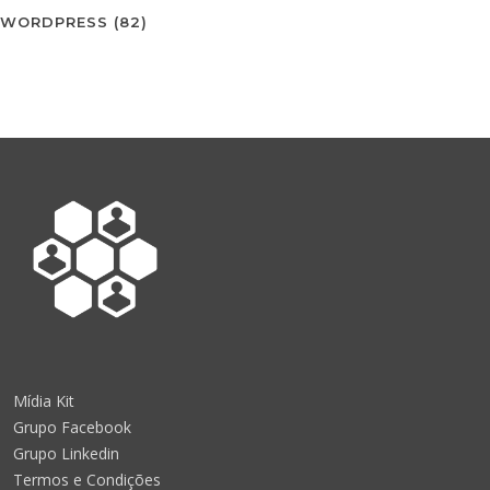
WORDPRESS
(82)
Mídia Kit
Grupo Facebook
Grupo Linkedin
Termos e Condições