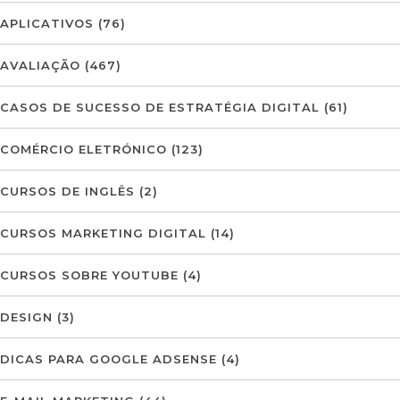
APLICATIVOS
(76)
AVALIAÇÃO
(467)
CASOS DE SUCESSO DE ESTRATÉGIA DIGITAL
(61)
COMÉRCIO ELETRÓNICO
(123)
CURSOS DE INGLÊS
(2)
CURSOS MARKETING DIGITAL
(14)
CURSOS SOBRE YOUTUBE
(4)
DESIGN
(3)
DICAS PARA GOOGLE ADSENSE
(4)