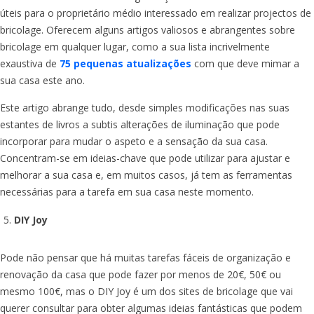
úteis para o proprietário médio interessado em realizar projectos de
bricolage. Oferecem alguns artigos valiosos e abrangentes sobre
bricolage em qualquer lugar, como a sua lista incrivelmente
exaustiva de
75 pequenas atualizações
com que deve mimar a
sua casa este ano.
Este artigo abrange tudo, desde simples modificações nas suas
estantes de livros a subtis alterações de iluminação que pode
incorporar para mudar o aspeto e a sensação da sua casa.
Concentram-se em ideias-chave que pode utilizar para ajustar e
melhorar a sua casa e, em muitos casos, já tem as ferramentas
necessárias para a tarefa em sua casa neste momento.
DIY Joy
Pode não pensar que há muitas tarefas fáceis de organização e
renovação da casa que pode fazer por menos de 20€, 50€ ou
mesmo 100€, mas o DIY Joy é um dos sites de bricolage que vai
querer consultar para obter algumas ideias fantásticas que podem