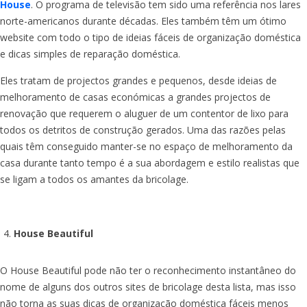
House
. O programa de televisão tem sido uma referência nos lares
norte-americanos durante décadas. Eles também têm um ótimo
website com todo o tipo de ideias fáceis de organização doméstica
e dicas simples de reparação doméstica.
Eles tratam de projectos grandes e pequenos, desde ideias de
melhoramento de casas económicas a grandes projectos de
renovação que requerem o aluguer de um contentor de lixo para
todos os detritos de construção gerados. Uma das razões pelas
quais têm conseguido manter-se no espaço de melhoramento da
casa durante tanto tempo é a sua abordagem e estilo realistas que
se ligam a todos os amantes da bricolage.
House Beautiful
O House Beautiful pode não ter o reconhecimento instantâneo do
nome de alguns dos outros sites de bricolage desta lista, mas isso
não torna as suas dicas de organização doméstica fáceis menos