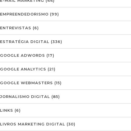
E-MAIL MARKETING
(44)
EMPREENDEDORISMO
(99)
ENTREVISTAS
(6)
ESTRATÉGIA DIGITAL
(336)
GOOGLE ADWORDS
(17)
GOOGLE ANALYTICS
(21)
GOOGLE WEBMASTERS
(15)
JORNALISMO DIGITAL
(85)
LINKS
(6)
LIVROS MARKETING DIGITAL
(30)