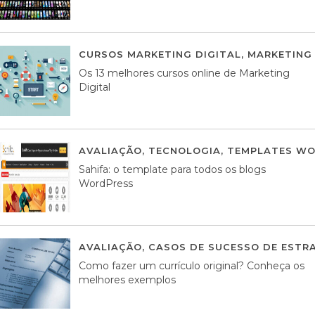
CURSOS MARKETING DIGITAL
,
MARKETING 
Os 13 melhores cursos online de Marketing
Digital
AVALIAÇÃO
,
TECNOLOGIA
,
TEMPLATES WO
Sahifa: o template para todos os blogs
WordPress
AVALIAÇÃO
,
CASOS DE SUCESSO DE ESTRA
Como fazer um currículo original? Conheça os
melhores exemplos