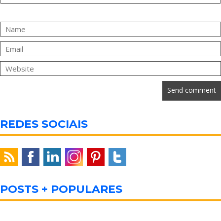
REDES SOCIAIS
POSTS + POPULARES