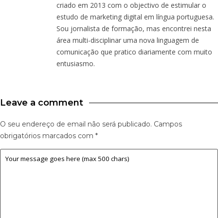
criado em 2013 com o objectivo de estimular o
estudo de marketing digital em língua portuguesa.
Sou jornalista de formação, mas encontrei nesta
área multi-disciplinar uma nova linguagem de
comunicação que pratico diariamente com muito
entusiasmo.
Leave a comment
O seu endereço de email não será publicado.
Campos
obrigatórios marcados com
*