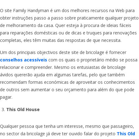
O site Family Handyman é um dos melhores recursos na Web para
obter instruções passo a passo sobre praticamente qualquer projeto
de melhoramento da casa. Quer esteja à procura de ideias fáceis
para reparações domésticas ou de dicas e truques para renovações
completas, eles têm muitas das respostas de que necessita.
Um dos principais objectivos deste site de bricolage é fornecer
conselhos acessíveis
com os quais o proprietário médio se possa
relacionar e compreender. Mesmo os entusiastas de bricolage
ávidos quererão ajuda em algumas tarefas, pelo que também
recomendam formas económicas de aproveitar os conhecimentos
de outros sem aumentar o seu orçamento para além do que pode
pagar.
This Old House
Qualquer pessoa que tenha um interesse, mesmo que passageiro,
no sector da bricolage já deve ter ouvido falar do projeto
This Old