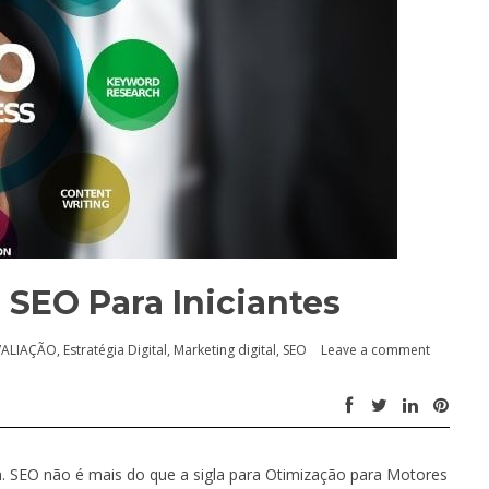
 SEO Para Iniciantes
VALIAÇÃO
,
Estratégia Digital
,
Marketing digital
,
SEO
Leave a comment
. SEO não é mais do que a sigla para Otimização para Motores