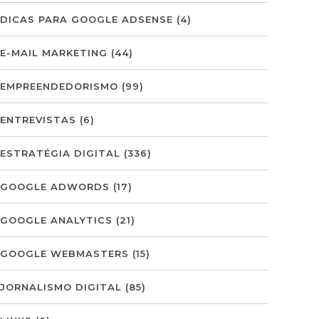
DICAS PARA GOOGLE ADSENSE
(4)
E-MAIL MARKETING
(44)
EMPREENDEDORISMO
(99)
ENTREVISTAS
(6)
ESTRATÉGIA DIGITAL
(336)
GOOGLE ADWORDS
(17)
GOOGLE ANALYTICS
(21)
GOOGLE WEBMASTERS
(15)
JORNALISMO DIGITAL
(85)