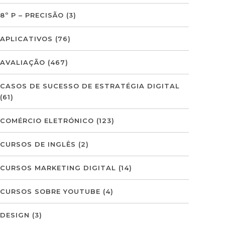
8º P – PRECISÃO
(3)
APLICATIVOS
(76)
AVALIAÇÃO
(467)
CASOS DE SUCESSO DE ESTRATÉGIA DIGITAL
(61)
COMÉRCIO ELETRÓNICO
(123)
CURSOS DE INGLÊS
(2)
CURSOS MARKETING DIGITAL
(14)
CURSOS SOBRE YOUTUBE
(4)
DESIGN
(3)