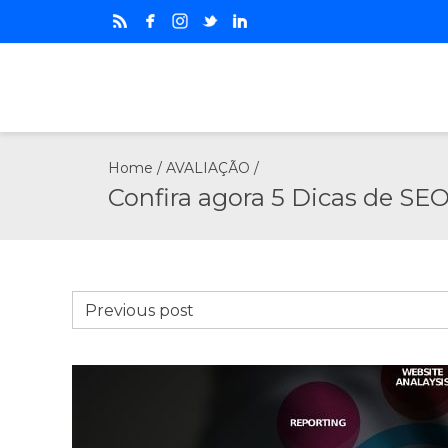
Home
/
AVALIAÇÃO
/
Confira agora 5 Dicas de SEO
Previous post