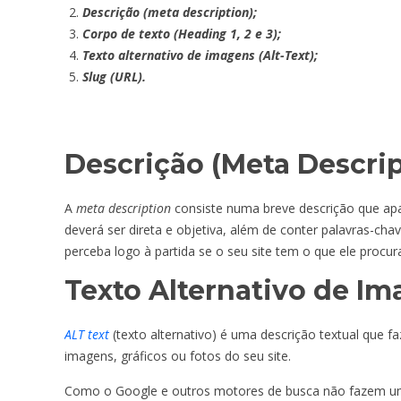
Descrição (meta description);
Corpo de texto (Heading 1, 2 e 3);
Texto alternativo de imagens (Alt-Text);
Slug (URL).
Descrição (Meta Descrip
A
meta description
consiste numa breve descrição que apar
deverá ser direta e objetiva, além de conter palavras-ch
perceba logo à partida se o seu site tem o que ele procur
Texto Alternativo de Im
ALT text
(texto alternativo) é uma descrição textual que
imagens, gráficos ou fotos do seu site.
Como o Google e outros motores de busca não fazem uma 