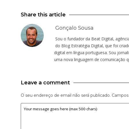
Share this article
Gonçalo Sousa
Sou o fundador da Beat Digital, agênci
do Blog Estratégia Digital, que foi cr
digital em língua portuguesa. Sou jornal
uma nova linguagem de comunicação qu
Leave a comment
O seu endereço de email não será publicado.
Campos 