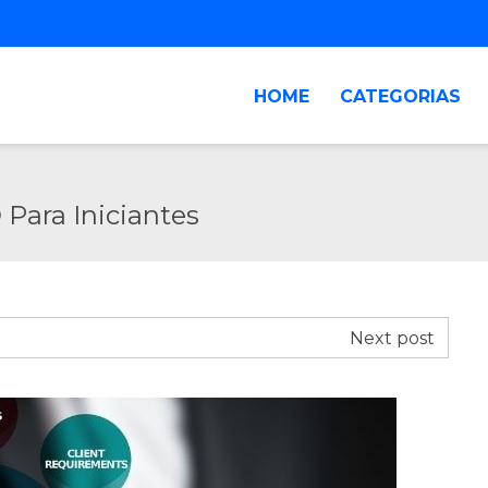
HOME
CATEGORIAS
 Para Iniciantes
Next post