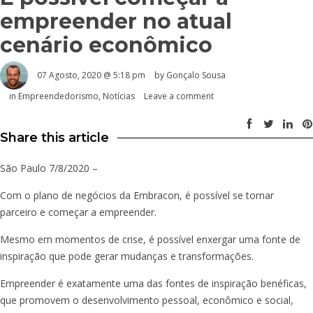
empreender no atual
cenário econômico
07 Agosto, 2020 @ 5:18 pm
by
Gonçalo Sousa
in
Empreendedorismo
,
Notícias
Leave a comment
Share this article
São Paulo 7/8/2020 –
Com o plano de negócios da Embracon, é possível se tornar
parceiro e começar a empreender.
Mesmo em momentos de crise, é possível enxergar uma fonte de
inspiração que pode gerar mudanças e transformações.
Empreender é exatamente uma das fontes de inspiração benéficas,
que promovem o desenvolvimento pessoal, econômico e social,