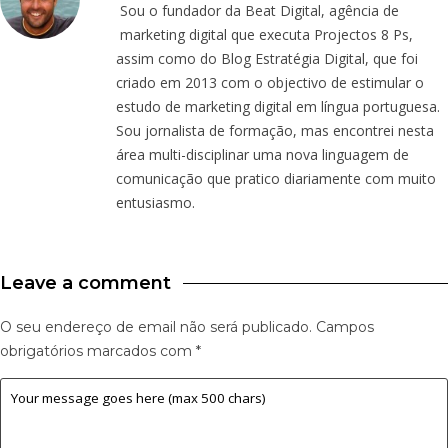
Sou o fundador da Beat Digital, agência de
marketing digital que executa Projectos 8 Ps,
assim como do Blog Estratégia Digital, que foi
criado em 2013 com o objectivo de estimular o
estudo de marketing digital em língua portuguesa.
Sou jornalista de formação, mas encontrei nesta
área multi-disciplinar uma nova linguagem de
comunicação que pratico diariamente com muito
entusiasmo.
Leave a comment
O seu endereço de email não será publicado.
Campos
obrigatórios marcados com
*