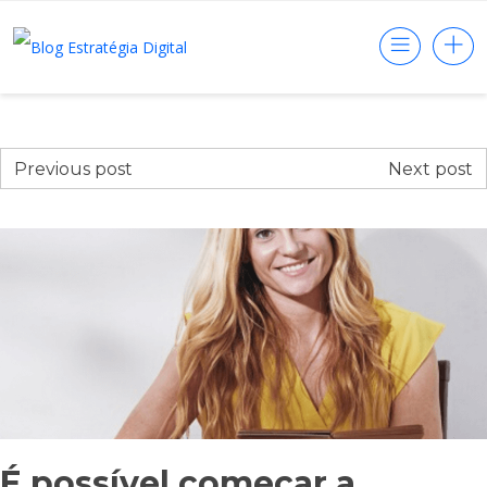
Previous post
Next post
É possível começar a