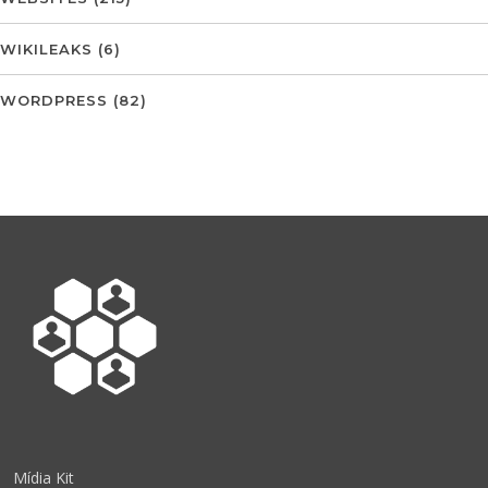
WIKILEAKS
(6)
WORDPRESS
(82)
Mídia Kit