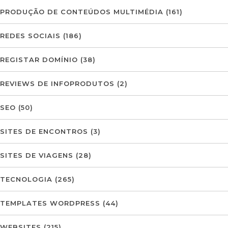
PRODUÇÃO DE CONTEÚDOS MULTIMÉDIA
(161)
REDES SOCIAIS
(186)
REGISTAR DOMÍNIO
(38)
REVIEWS DE INFOPRODUTOS
(2)
SEO
(50)
SITES DE ENCONTROS
(3)
SITES DE VIAGENS
(28)
TECNOLOGIA
(265)
TEMPLATES WORDPRESS
(44)
WEBSITES
(215)