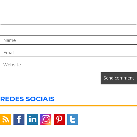
REDES SOCIAIS