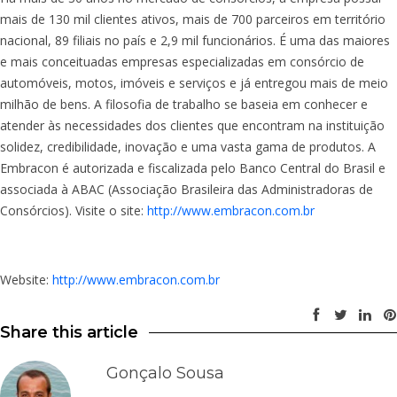
mais de 130 mil clientes ativos, mais de 700 parceiros em território
nacional, 89 filiais no país e 2,9 mil funcionários. É uma das maiores
e mais conceituadas empresas especializadas em consórcio de
automóveis, motos, imóveis e serviços e já entregou mais de meio
milhão de bens. A filosofia de trabalho se baseia em conhecer e
atender às necessidades dos clientes que encontram na instituição
solidez, credibilidade, inovação e uma vasta gama de produtos. A
Embracon é autorizada e fiscalizada pelo Banco Central do Brasil e
associada à ABAC (Associação Brasileira das Administradoras de
Consórcios). Visite o site:
http://www.embracon.com.br
Website:
http://www.embracon.com.br
Share this article
Gonçalo Sousa