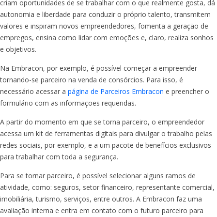
criam oportunidades de se trabalhar com o que realmente gosta, dá
autonomia e liberdade para conduzir o próprio talento, transmitem
valores e inspiram novos empreendedores, fomenta a geração de
empregos, ensina como lidar com emoções e, claro, realiza sonhos
e objetivos.
Na Embracon, por exemplo, é possível começar a empreender
tornando-se parceiro na venda de consórcios. Para isso, é
necessário acessar a
página de Parceiros Embracon
e preencher o
formulário com as informações requeridas.
A partir do momento em que se torna parceiro, o empreendedor
acessa um kit de ferramentas digitais para divulgar o trabalho pelas
redes sociais, por exemplo, e a um pacote de benefícios exclusivos
para trabalhar com toda a segurança.
Para se tornar parceiro, é possível selecionar alguns ramos de
atividade, como: seguros, setor financeiro, representante comercial,
imobiliária, turismo, serviços, entre outros. A Embracon faz uma
avaliação interna e entra em contato com o futuro parceiro para