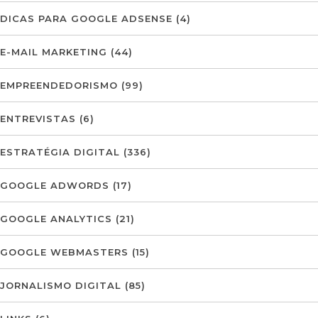
DICAS PARA GOOGLE ADSENSE
(4)
E-MAIL MARKETING
(44)
EMPREENDEDORISMO
(99)
ENTREVISTAS
(6)
ESTRATÉGIA DIGITAL
(336)
GOOGLE ADWORDS
(17)
GOOGLE ANALYTICS
(21)
GOOGLE WEBMASTERS
(15)
JORNALISMO DIGITAL
(85)