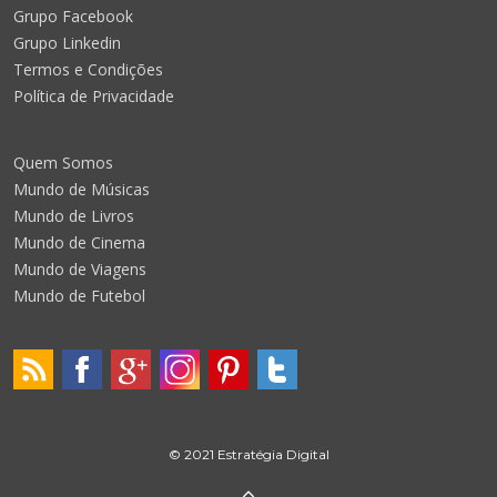
Grupo Facebook
Grupo Linkedin
Termos e Condições
Política de Privacidade
Quem Somos
Mundo de Músicas
Mundo de Livros
Mundo de Cinema
Mundo de Viagens
Mundo de Futebol
© 2021 Estratégia Digital