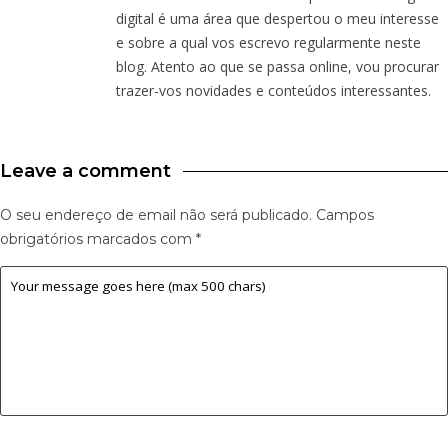
digital é uma área que despertou o meu interesse
e sobre a qual vos escrevo regularmente neste
blog. Atento ao que se passa online, vou procurar
trazer-vos novidades e conteúdos interessantes.
Leave a comment
O seu endereço de email não será publicado.
Campos
obrigatórios marcados com
*