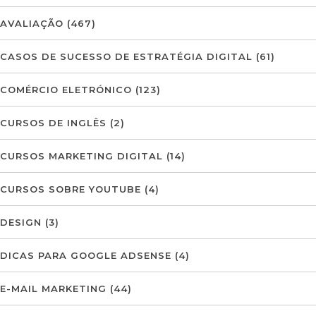
AVALIAÇÃO
(467)
CASOS DE SUCESSO DE ESTRATÉGIA DIGITAL
(61)
COMÉRCIO ELETRÓNICO
(123)
CURSOS DE INGLÊS
(2)
CURSOS MARKETING DIGITAL
(14)
CURSOS SOBRE YOUTUBE
(4)
DESIGN
(3)
DICAS PARA GOOGLE ADSENSE
(4)
E-MAIL MARKETING
(44)