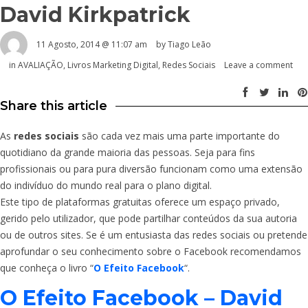
David Kirkpatrick
11 Agosto, 2014 @ 11:07 am
by Tiago Leão
in
AVALIAÇÃO
,
Livros Marketing Digital
,
Redes Sociais
Leave a comment
Share this article
As
redes sociais
são cada vez mais uma parte importante do
quotidiano da grande maioria das pessoas. Seja para fins
profissionais ou para pura diversão funcionam como uma extensão
do indivíduo do mundo real para o plano digital.
Este tipo de plataformas gratuitas oferece um espaço privado,
gerido pelo utilizador, que pode partilhar conteúdos da sua autoria
ou de outros sites. Se é um entusiasta das redes sociais ou pretende
aprofundar o seu conhecimento sobre o Facebook recomendamos
que conheça o livro “
O Efeito Facebook
“.
O Efeito Facebook – David