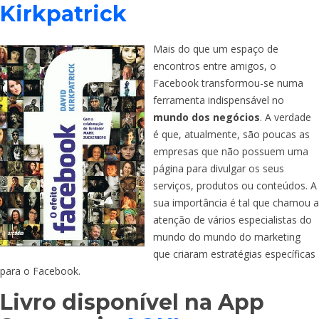
Kirkpatrick
Mais do que um espaço de
encontros entre amigos, o
Facebook transformou-se numa
ferramenta indispensável no
mundo dos negócios
. A verdade
é que, atualmente, são poucas as
empresas que não possuem uma
página para divulgar os seus
serviços, produtos ou conteúdos. A
sua importância é tal que chamou a
atenção de vários especialistas do
mundo do mundo do marketing
que criaram estratégias específicas
para o Facebook.
Livro disponível na App