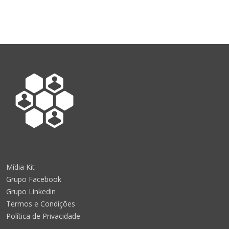
Mídia Kit
Grupo Facebook
Grupo Linkedin
Termos e Condições
Política de Privacidade