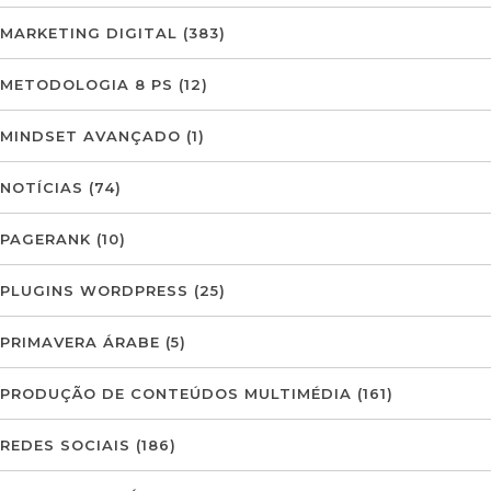
MARKETING DIGITAL
(383)
METODOLOGIA 8 PS
(12)
MINDSET AVANÇADO
(1)
NOTÍCIAS
(74)
PAGERANK
(10)
PLUGINS WORDPRESS
(25)
PRIMAVERA ÁRABE
(5)
PRODUÇÃO DE CONTEÚDOS MULTIMÉDIA
(161)
REDES SOCIAIS
(186)