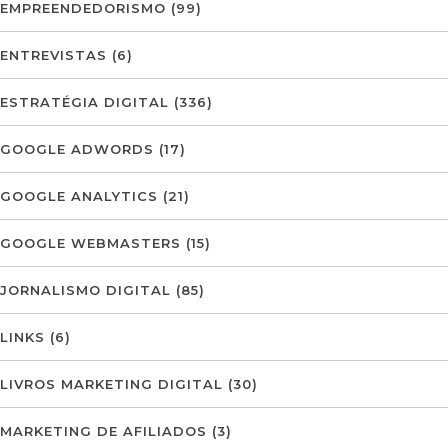
EMPREENDEDORISMO
(99)
ENTREVISTAS
(6)
ESTRATÉGIA DIGITAL
(336)
GOOGLE ADWORDS
(17)
GOOGLE ANALYTICS
(21)
GOOGLE WEBMASTERS
(15)
JORNALISMO DIGITAL
(85)
LINKS
(6)
LIVROS MARKETING DIGITAL
(30)
MARKETING DE AFILIADOS
(3)