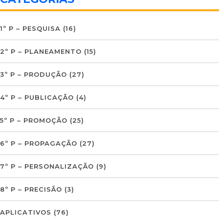
1º P – PESQUISA
(16)
2º P – PLANEAMENTO
(15)
3º P – PRODUÇÃO
(27)
4º P – PUBLICAÇÃO
(4)
5º P – PROMOÇÃO
(25)
6º P – PROPAGAÇÃO
(27)
7º P – PERSONALIZAÇÃO
(9)
8º P – PRECISÃO
(3)
APLICATIVOS
(76)