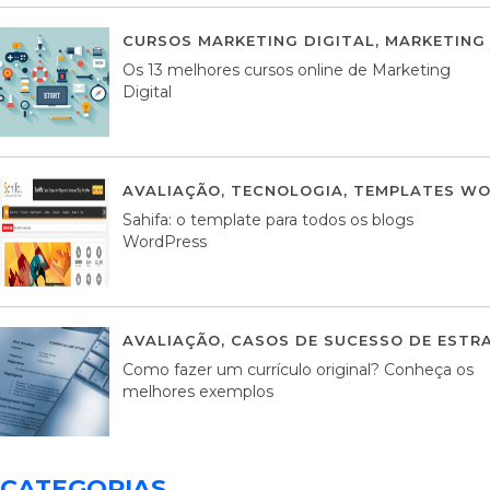
CURSOS MARKETING DIGITAL
,
MARKETING 
Os 13 melhores cursos online de Marketing
Digital
AVALIAÇÃO
,
TECNOLOGIA
,
TEMPLATES WO
Sahifa: o template para todos os blogs
WordPress
AVALIAÇÃO
,
CASOS DE SUCESSO DE ESTRA
Como fazer um currículo original? Conheça os
melhores exemplos
CATEGORIAS