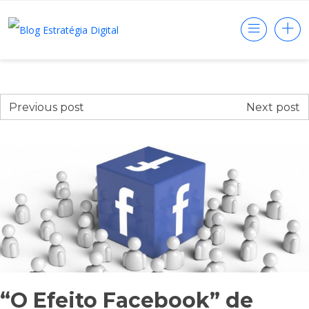
Previous post
Next post
“O Efeito Facebook” de