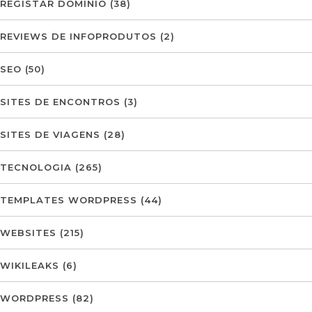
REGISTAR DOMÍNIO
(38)
REVIEWS DE INFOPRODUTOS
(2)
SEO
(50)
SITES DE ENCONTROS
(3)
SITES DE VIAGENS
(28)
TECNOLOGIA
(265)
TEMPLATES WORDPRESS
(44)
WEBSITES
(215)
WIKILEAKS
(6)
WORDPRESS
(82)