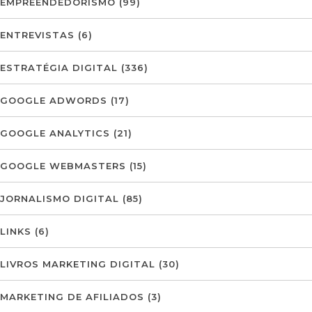
EMPREENDEDORISMO
(99)
ENTREVISTAS
(6)
ESTRATÉGIA DIGITAL
(336)
GOOGLE ADWORDS
(17)
GOOGLE ANALYTICS
(21)
GOOGLE WEBMASTERS
(15)
JORNALISMO DIGITAL
(85)
LINKS
(6)
LIVROS MARKETING DIGITAL
(30)
MARKETING DE AFILIADOS
(3)