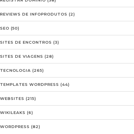
REVIEWS DE INFOPRODUTOS
(2)
SEO
(50)
SITES DE ENCONTROS
(3)
SITES DE VIAGENS
(28)
TECNOLOGIA
(265)
TEMPLATES WORDPRESS
(44)
WEBSITES
(215)
WIKILEAKS
(6)
WORDPRESS
(82)