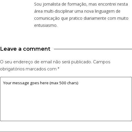
Sou jornalista de formação, mas encontrei nesta
área multi-disciplinar uma nova linguagem de
comunicação que pratico diariamente com muito
entusiasmo.
Leave a comment
O seu endereço de email não será publicado.
Campos
obrigatórios marcados com
*