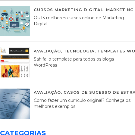
CURSOS MARKETING DIGITAL
,
MARKETING 
Os 13 melhores cursos online de Marketing
Digital
AVALIAÇÃO
,
TECNOLOGIA
,
TEMPLATES WO
Sahifa: o template para todos os blogs
WordPress
AVALIAÇÃO
,
CASOS DE SUCESSO DE ESTRA
Como fazer um currículo original? Conheça os
melhores exemplos
CATEGORIAS