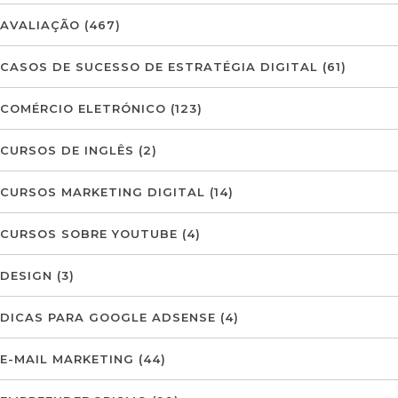
AVALIAÇÃO
(467)
CASOS DE SUCESSO DE ESTRATÉGIA DIGITAL
(61)
COMÉRCIO ELETRÓNICO
(123)
CURSOS DE INGLÊS
(2)
CURSOS MARKETING DIGITAL
(14)
CURSOS SOBRE YOUTUBE
(4)
DESIGN
(3)
DICAS PARA GOOGLE ADSENSE
(4)
E-MAIL MARKETING
(44)