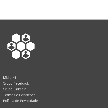
Mídia Kit
Grupo Facebook
Grupo Linkedin
Termos e Condições
Política de Privacidade