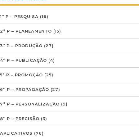
1º P – PESQUISA
(16)
2º P – PLANEAMENTO
(15)
3º P – PRODUÇÃO
(27)
4º P – PUBLICAÇÃO
(4)
5º P – PROMOÇÃO
(25)
6º P – PROPAGAÇÃO
(27)
7º P – PERSONALIZAÇÃO
(9)
8º P – PRECISÃO
(3)
APLICATIVOS
(76)