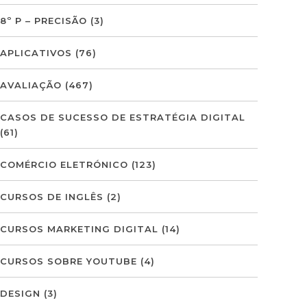
8º P – PRECISÃO
(3)
APLICATIVOS
(76)
AVALIAÇÃO
(467)
CASOS DE SUCESSO DE ESTRATÉGIA DIGITAL
(61)
COMÉRCIO ELETRÓNICO
(123)
CURSOS DE INGLÊS
(2)
CURSOS MARKETING DIGITAL
(14)
CURSOS SOBRE YOUTUBE
(4)
DESIGN
(3)