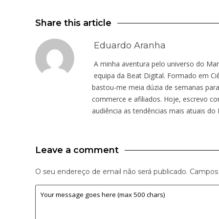
Share this article
Eduardo Aranha
A minha aventura pelo universo do Mar
equipa da Beat Digital. Formado em Ci
bastou-me meia dúzia de semanas para
commerce e afiliados. Hoje, escrevo co
audiência as tendências mais atuais do M
Leave a comment
O seu endereço de email não será publicado.
Campos 