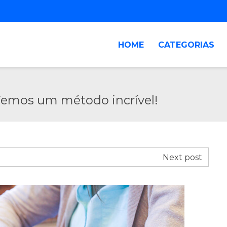
HOME
CATEGORIAS
Temos um método incrível!
Next post