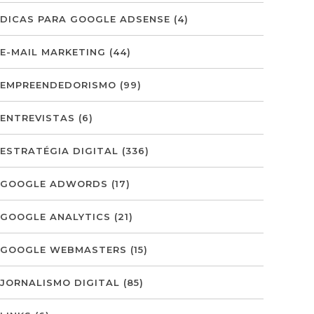
DICAS PARA GOOGLE ADSENSE
(4)
E-MAIL MARKETING
(44)
EMPREENDEDORISMO
(99)
ENTREVISTAS
(6)
ESTRATÉGIA DIGITAL
(336)
GOOGLE ADWORDS
(17)
GOOGLE ANALYTICS
(21)
GOOGLE WEBMASTERS
(15)
JORNALISMO DIGITAL
(85)