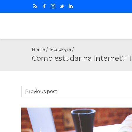
Home
/
Tecnologia
/
Como estudar na Internet? 
Previous post