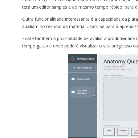
terá um editor simples e ao mesmo tempo rápido, para d
Outra funcionalidade interessante é a capacidade da pla
auxiliam no resumo da matéria. Usam-se para a aprendiz
Existe também a possibilidade de avaliar a produtividade
tempo gasto e onde poderá visualizar o seu progresso com