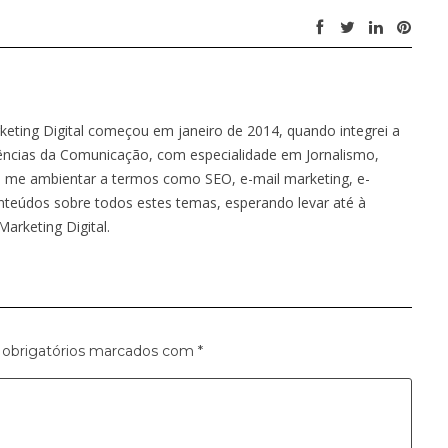
keting Digital começou em janeiro de 2014, quando integrei a
ências da Comunicação, com especialidade em Jornalismo,
 me ambientar a termos como SEO, e-mail marketing, e-
nteúdos sobre todos estes temas, esperando levar até à
arketing Digital.
obrigatórios marcados com
*