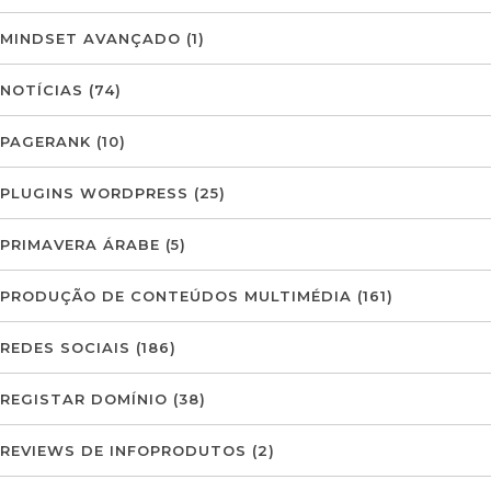
MINDSET AVANÇADO
(1)
NOTÍCIAS
(74)
PAGERANK
(10)
PLUGINS WORDPRESS
(25)
PRIMAVERA ÁRABE
(5)
PRODUÇÃO DE CONTEÚDOS MULTIMÉDIA
(161)
REDES SOCIAIS
(186)
REGISTAR DOMÍNIO
(38)
REVIEWS DE INFOPRODUTOS
(2)