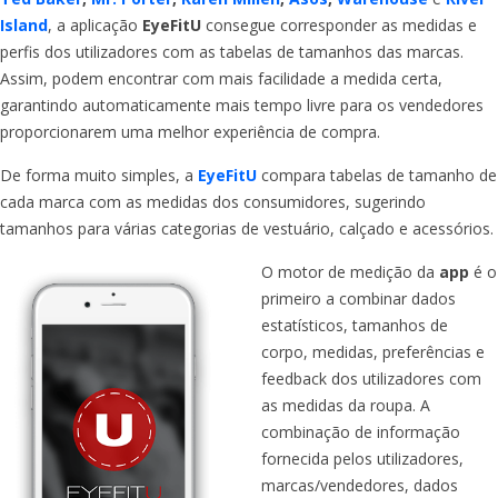
Island
, a aplicação
EyeFitU
consegue corresponder as medidas e
perfis dos utilizadores com as tabelas de tamanhos das marcas.
Assim, podem encontrar com mais facilidade a medida certa,
garantindo automaticamente mais tempo livre para os vendedores
proporcionarem uma melhor experiência de compra.
De forma muito simples, a
EyeFitU
compara tabelas de tamanho de
cada marca com as medidas dos consumidores, sugerindo
tamanhos para várias categorias de vestuário, calçado e acessórios.
O motor de medição da
app
é o
primeiro a combinar dados
estatísticos, tamanhos de
corpo, medidas, preferências e
feedback dos utilizadores com
as medidas da roupa. A
combinação de informação
fornecida pelos utilizadores,
marcas/vendedores, dados