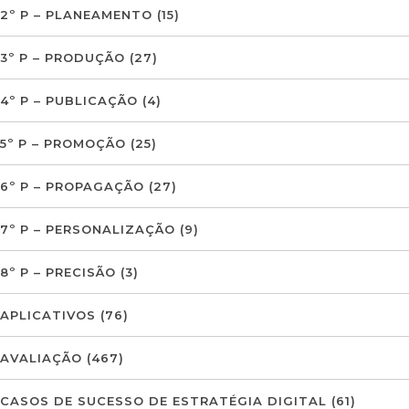
2º P – PLANEAMENTO
(15)
3º P – PRODUÇÃO
(27)
4º P – PUBLICAÇÃO
(4)
5º P – PROMOÇÃO
(25)
6º P – PROPAGAÇÃO
(27)
7º P – PERSONALIZAÇÃO
(9)
8º P – PRECISÃO
(3)
APLICATIVOS
(76)
AVALIAÇÃO
(467)
CASOS DE SUCESSO DE ESTRATÉGIA DIGITAL
(61)