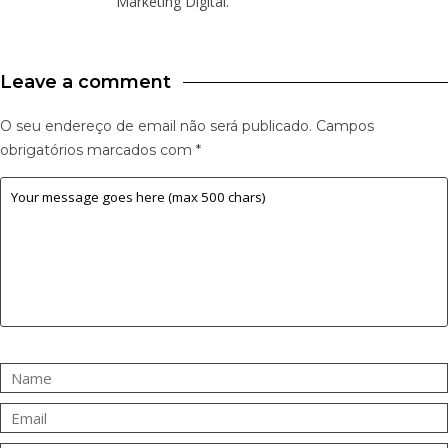
Marketing Digital.
Leave a comment
O seu endereço de email não será publicado.
Campos
obrigatórios marcados com
*