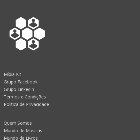
Mídia Kit
Grupo Facebook
Grupo Linkedin
Termos e Condições
Política de Privacidade
Quem Somos
Mundo de Músicas
Mundo de Livros