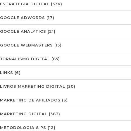
ESTRATÉGIA DIGITAL
(336)
GOOGLE ADWORDS
(17)
GOOGLE ANALYTICS
(21)
GOOGLE WEBMASTERS
(15)
JORNALISMO DIGITAL
(85)
LINKS
(6)
LIVROS MARKETING DIGITAL
(30)
MARKETING DE AFILIADOS
(3)
MARKETING DIGITAL
(383)
METODOLOGIA 8 PS
(12)