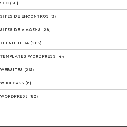
SEO
(50)
SITES DE ENCONTROS
(3)
SITES DE VIAGENS
(28)
TECNOLOGIA
(265)
TEMPLATES WORDPRESS
(44)
WEBSITES
(215)
WIKILEAKS
(6)
WORDPRESS
(82)