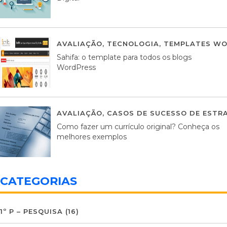
AVALIAÇÃO
,
TECNOLOGIA
,
TEMPLATES WO
Sahifa: o template para todos os blogs
WordPress
AVALIAÇÃO
,
CASOS DE SUCESSO DE ESTRA
Como fazer um currículo original? Conheça os
melhores exemplos
CATEGORIAS
1º P – PESQUISA
(16)