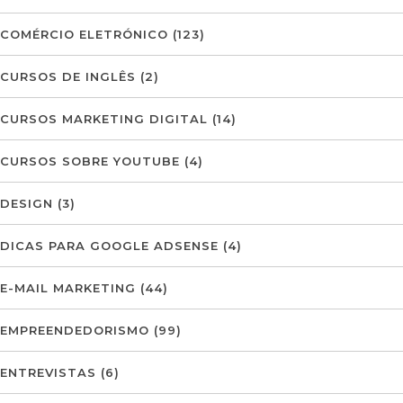
COMÉRCIO ELETRÓNICO
(123)
CURSOS DE INGLÊS
(2)
CURSOS MARKETING DIGITAL
(14)
CURSOS SOBRE YOUTUBE
(4)
DESIGN
(3)
DICAS PARA GOOGLE ADSENSE
(4)
E-MAIL MARKETING
(44)
EMPREENDEDORISMO
(99)
ENTREVISTAS
(6)