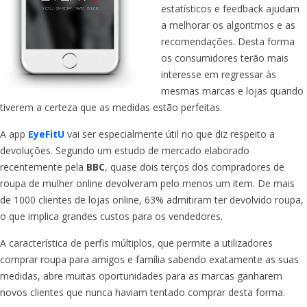
estatísticos e feedback ajudam
a melhorar os algoritmos e as
recomendações. Desta forma
os consumidores terão mais
interesse em regressar às
mesmas marcas e lojas quando
tiverem a certeza que as medidas estão perfeitas.
A app
EyeFitU
vai ser especialmente útil no que diz respeito a
devoluções. Segundo um estudo de mercado elaborado
recentemente pela
BBC
, quase dois terços dos compradores de
roupa de mulher online devolveram pelo menos um item. De mais
de 1000 clientes de lojas online, 63% admitiram ter devolvido roupa,
o que implica grandes custos para os vendedores.
A característica de perfis múltiplos, que permite a utilizadores
comprar roupa para amigos e família sabendo exatamente as suas
medidas, abre muitas oportunidades para as marcas ganharem
novos clientes que nunca haviam tentado comprar desta forma.