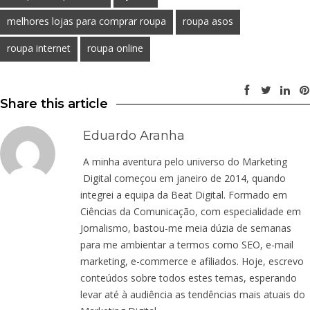
melhores lojas para comprar roupa
roupa asos
roupa internet
roupa online
Share this article
Eduardo Aranha
A minha aventura pelo universo do Marketing
Digital começou em janeiro de 2014, quando
integrei a equipa da Beat Digital. Formado em
Ciências da Comunicação, com especialidade em
Jornalismo, bastou-me meia dúzia de semanas
para me ambientar a termos como SEO, e-mail
marketing, e-commerce e afiliados. Hoje, escrevo
conteúdos sobre todos estes temas, esperando
levar até à audiência as tendências mais atuais do