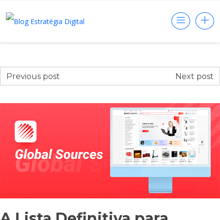
Previous post
Next post
A Lista Definitiva para