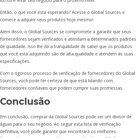
lucros e levar seu negócio para o próximo nível.
Então, o que você está esperando? Acesse o Global Sources e
comece a adquirir seus produtos hoje mesmo!
Além disso, o Global Sources se compromete a garantir que seus
fornecedores sejam verificados e atendam a determinados padrões
de qualidade. Isso lhe dá a tranquilidade de saber que os produtos
que você está adquirindo são de alta qualidade e atendem às suas
especificações.
Com o rigoroso processo de verificação de fornecedores do Global
Sources, você pode ter certeza de que está lidando com
fornecedores confiáveis que podem cumprir suas promessas.
Conclusão
Em conclusão, comprar da Global Sources pode ser um divisor de
águas para o seu negócio. Ao seguir esta lista de verificação
definitiva, você pode garantir que encontrará os melhores