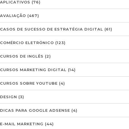
APLICATIVOS
(76)
AVALIAÇÃO
(467)
CASOS DE SUCESSO DE ESTRATÉGIA DIGITAL
(61)
COMÉRCIO ELETRÓNICO
(123)
CURSOS DE INGLÊS
(2)
CURSOS MARKETING DIGITAL
(14)
CURSOS SOBRE YOUTUBE
(4)
DESIGN
(3)
DICAS PARA GOOGLE ADSENSE
(4)
E-MAIL MARKETING
(44)