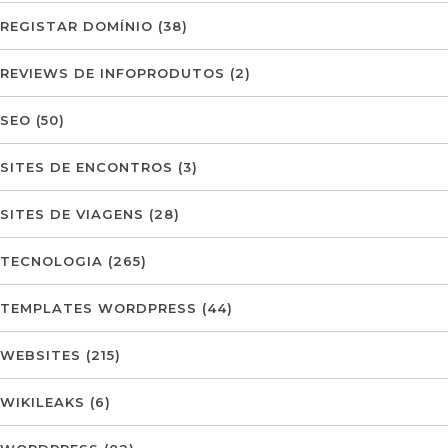
REGISTAR DOMÍNIO
(38)
REVIEWS DE INFOPRODUTOS
(2)
SEO
(50)
SITES DE ENCONTROS
(3)
SITES DE VIAGENS
(28)
TECNOLOGIA
(265)
TEMPLATES WORDPRESS
(44)
WEBSITES
(215)
WIKILEAKS
(6)