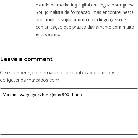
estudo de marketing digital em língua portuguesa.
Sou jornalista de formação, mas encontrei nesta
área multi-disciplinar uma nova linguagem de
comunicação que pratico diariamente com muito
entusiasmo.
Leave a comment
O seu endereço de email não será publicado.
Campos
obrigatórios marcados com
*