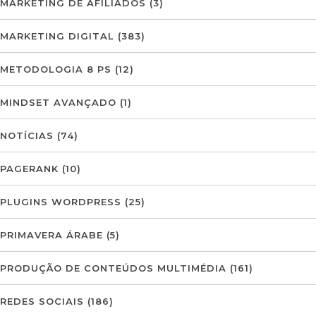
MARKETING DE AFILIADOS
(3)
MARKETING DIGITAL
(383)
METODOLOGIA 8 PS
(12)
MINDSET AVANÇADO
(1)
NOTÍCIAS
(74)
PAGERANK
(10)
PLUGINS WORDPRESS
(25)
PRIMAVERA ÁRABE
(5)
PRODUÇÃO DE CONTEÚDOS MULTIMÉDIA
(161)
REDES SOCIAIS
(186)