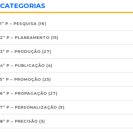
CATEGORIAS
1º P – PESQUISA
(16)
2º P – PLANEAMENTO
(15)
3º P – PRODUÇÃO
(27)
4º P – PUBLICAÇÃO
(4)
5º P – PROMOÇÃO
(25)
6º P – PROPAGAÇÃO
(27)
7º P – PERSONALIZAÇÃO
(9)
8º P – PRECISÃO
(3)