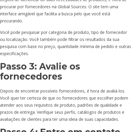
procurar por fornecedores na Global Sources. O site tem uma
interface amigável que facilita a busca pelo que você está
procurando.
Você pode pesquisar por categoria de produto, tipo de fornecedor
ou localização. Você também pode filtrar os resultados da sua
pesquisa com base no preço, quantidade mínima de pedido e outras
especificações.
Passo 3: Avalie os
fornecedores
Depois de encontrar possíveis fornecedores, é hora de avaliá-los.
Você quer ter certeza de que os fornecedores que escolher podem
atender aos seus requisitos de produto, padrões de qualidade e
prazos de entrega. Verifique seus perfis, catálogos de produtos e
avaliações de clientes para ter uma ideia de suas capacidades.