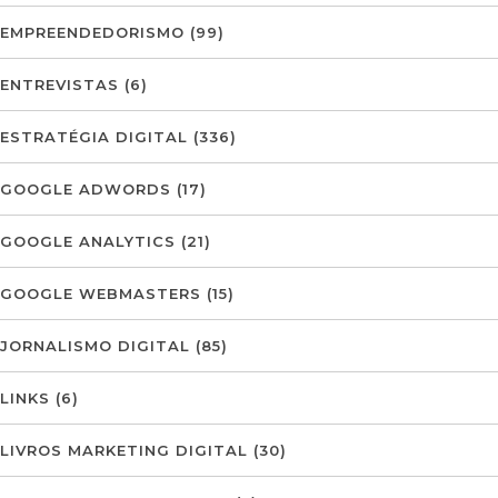
EMPREENDEDORISMO
(99)
ENTREVISTAS
(6)
ESTRATÉGIA DIGITAL
(336)
GOOGLE ADWORDS
(17)
GOOGLE ANALYTICS
(21)
GOOGLE WEBMASTERS
(15)
JORNALISMO DIGITAL
(85)
LINKS
(6)
LIVROS MARKETING DIGITAL
(30)