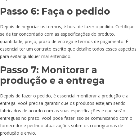
Passo 6: Faça o pedido
Depois de negociar os termos, é hora de fazer o pedido. Certifique-
se de ter concordado com as especificações do produto,
quantidade, preço, prazo de entrega e termos de pagamento. É
essencial ter um contrato escrito que detalhe todos esses aspectos
para evitar qualquer mal-entendido.
Passo 7: Monitorar a
produção e a entrega
Depois de fazer o pedido, é essencial monitorar a produção e a
entrega. Você precisa garantir que os produtos estejam sendo
fabricados de acordo com as suas especificações e que serão
entregues no prazo. Você pode fazer isso se comunicando com o
fornecedor e pedindo atualizações sobre os cronogramas de
produção e envio.