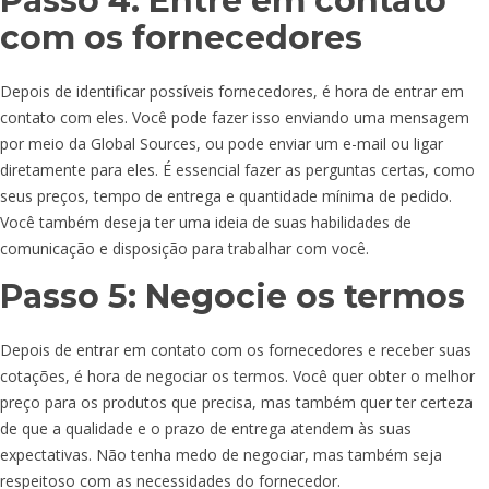
Passo 4: Entre em contato
com os fornecedores
Depois de identificar possíveis fornecedores, é hora de entrar em
contato com eles. Você pode fazer isso enviando uma mensagem
por meio da Global Sources, ou pode enviar um e-mail ou ligar
diretamente para eles. É essencial fazer as perguntas certas, como
seus preços, tempo de entrega e quantidade mínima de pedido.
Você também deseja ter uma ideia de suas habilidades de
comunicação e disposição para trabalhar com você.
Passo 5: Negocie os termos
Depois de entrar em contato com os fornecedores e receber suas
cotações, é hora de negociar os termos. Você quer obter o melhor
preço para os produtos que precisa, mas também quer ter certeza
de que a qualidade e o prazo de entrega atendem às suas
expectativas. Não tenha medo de negociar, mas também seja
respeitoso com as necessidades do fornecedor.