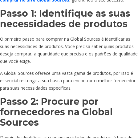
Passo 1: Identifique as suas
necessidades de produtos
O primeiro passo para comprar na Global Sources é identificar as
suas necessidades de produtos. Você precisa saber quais produtos
deseja comprar, a quantidade que precisa e os padrões de qualidade
que você exige.
A Global Sources oferece uma vasta gama de produtos, por isso é
essencial restringir a sua busca para encontrar o melhor fornecedor
para suas necessidades específicas.
Passo 2: Procure por
fornecedores na Global
Sources
Depois de identificar as suas necessidades de produtos, é hora de