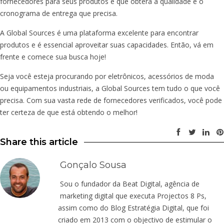
fornecedores para seus produtos e que obterá a qualidade e o
cronograma de entrega que precisa.
A Global Sources é uma plataforma excelente para encontrar
produtos e é essencial aproveitar suas capacidades. Então, vá em
frente e comece sua busca hoje!
Seja você esteja procurando por eletrônicos, acessórios de moda
ou equipamentos industriais, a Global Sources tem tudo o que você
precisa. Com sua vasta rede de fornecedores verificados, você pode
ter certeza de que está obtendo o melhor!
Share this article
Gonçalo Sousa
Sou o fundador da Beat Digital, agência de
marketing digital que executa Projectos 8 Ps,
assim como do Blog Estratégia Digital, que foi
criado em 2013 com o objectivo de estimular o