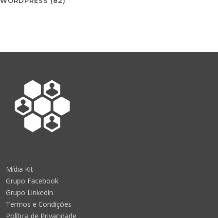
WORDPRESS
(82)
Mídia Kit
Grupo Facebook
Grupo Linkedin
Termos e Condições
Política de Privacidade