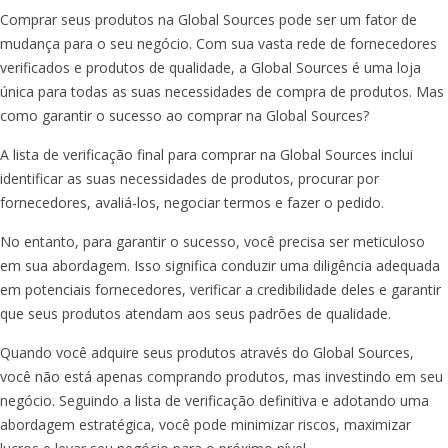
Comprar seus produtos na Global Sources pode ser um fator de
mudança para o seu negócio. Com sua vasta rede de fornecedores
verificados e produtos de qualidade, a Global Sources é uma loja
única para todas as suas necessidades de compra de produtos. Mas
como garantir o sucesso ao comprar na Global Sources?
A lista de verificação final para comprar na Global Sources inclui
identificar as suas necessidades de produtos, procurar por
fornecedores, avaliá-los, negociar termos e fazer o pedido.
No entanto, para garantir o sucesso, você precisa ser meticuloso
em sua abordagem. Isso significa conduzir uma diligência adequada
em potenciais fornecedores, verificar a credibilidade deles e garantir
que seus produtos atendam aos seus padrões de qualidade.
Quando você adquire seus produtos através do Global Sources,
você não está apenas comprando produtos, mas investindo em seu
negócio. Seguindo a lista de verificação definitiva e adotando uma
abordagem estratégica, você pode minimizar riscos, maximizar