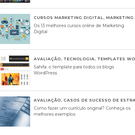
CURSOS MARKETING DIGITAL
,
MARKETING 
Os 13 melhores cursos online de Marketing
Digital
AVALIAÇÃO
,
TECNOLOGIA
,
TEMPLATES WO
Sahifa: o template para todos os blogs
WordPress
AVALIAÇÃO
,
CASOS DE SUCESSO DE ESTRA
Como fazer um currículo original? Conheça os
melhores exemplos