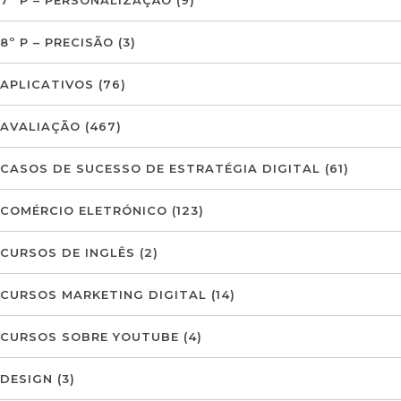
7º P – PERSONALIZAÇÃO
(9)
8º P – PRECISÃO
(3)
APLICATIVOS
(76)
AVALIAÇÃO
(467)
CASOS DE SUCESSO DE ESTRATÉGIA DIGITAL
(61)
COMÉRCIO ELETRÓNICO
(123)
CURSOS DE INGLÊS
(2)
CURSOS MARKETING DIGITAL
(14)
CURSOS SOBRE YOUTUBE
(4)
DESIGN
(3)