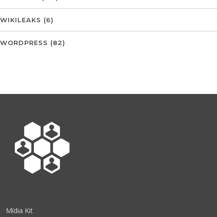
WIKILEAKS
(6)
WORDPRESS
(82)
Mídia Kit