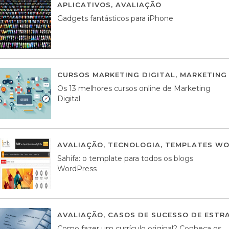
APLICATIVOS
,
AVALIAÇÃO
25 MARÇO, 201
Gadgets fantásticos para iPhone
CURSOS MARKETING DIGITAL
,
MARKETING 
Os 13 melhores cursos online de Marketing
Digital
AVALIAÇÃO
,
TECNOLOGIA
,
TEMPLATES WO
Sahifa: o template para todos os blogs
WordPress
AVALIAÇÃO
,
CASOS DE SUCESSO DE ESTRA
Como fazer um currículo original? Conheça os