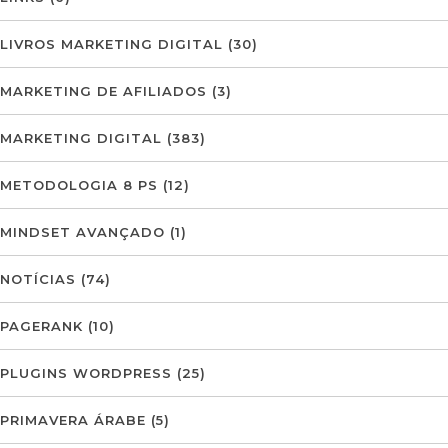
LIVROS MARKETING DIGITAL
(30)
MARKETING DE AFILIADOS
(3)
MARKETING DIGITAL
(383)
METODOLOGIA 8 PS
(12)
MINDSET AVANÇADO
(1)
NOTÍCIAS
(74)
PAGERANK
(10)
PLUGINS WORDPRESS
(25)
PRIMAVERA ÁRABE
(5)