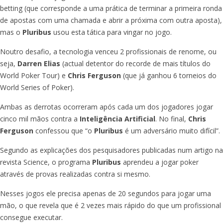
betting (que corresponde a uma prática de terminar a primeira ronda
de apostas com uma chamada e abrir a próxima com outra aposta),
mas o
Pluribus
usou esta tática para vingar no jogo.
Noutro desafio, a tecnologia venceu 2 profissionais de renome, ou
seja,
Darren Elias
(actual detentor do recorde de mais títulos do
World Poker Tour) e
Chris Ferguson
(que já ganhou 6 torneios do
World Series of Poker).
Ambas as derrotas ocorreram após cada um dos jogadores jogar
cinco mil mãos contra a
Inteligência Artificial
. No final,
Chris
Ferguson
confessou que “o
Pluribus
é um adversário muito difícil”.
Segundo as explicações dos pesquisadores publicadas num artigo na
revista Science, o programa
Pluribus
aprendeu a jogar poker
através de provas realizadas contra si mesmo.
Nesses jogos ele precisa apenas de 20 segundos para jogar uma
mão, o que revela que é 2 vezes mais rápido do que um profissional
consegue executar.