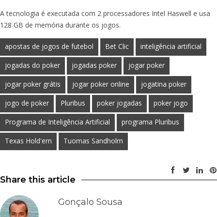
A tecnologia é executada com 2 processadores Intel Haswell e usa
128 GB de memória durante os jogos.
apostas de jogos de futebol
Bet Clic
inteligência artificial
jogadas do poker
jogadas poker
jogar poker
jogar poker grátis
jogar poker online
jogatina poker
jogo de poker
Pluribus
poker jogadas
poker jogo
Programa de Inteligência Artificial
programa Pluribus
Texas Hold'em
Tuomas Sandholm
Share this article
Gonçalo Sousa