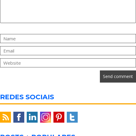
REDES SOCIAIS