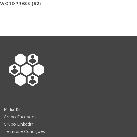
WORDPRESS
(82)
Mídia Kit
Grupo Facebook
Grupo Linkedin
Termos e Condições