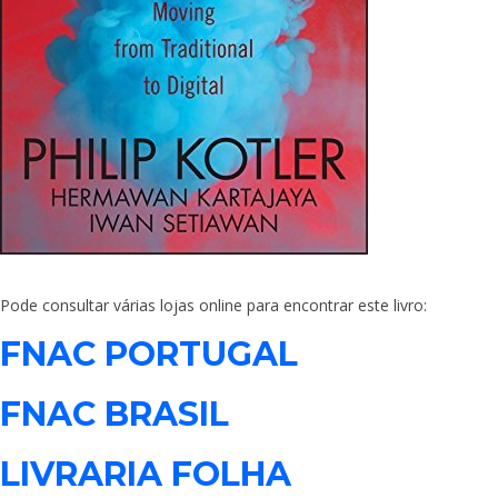
Pode consultar várias lojas online para encontrar este livro:
FNAC PORTUGAL
FNAC BRASIL
LIVRARIA FOLHA