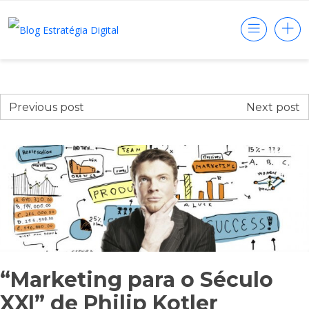
Previous post
Next post
“Marketing para o Século
XXI” de Philip Kotler