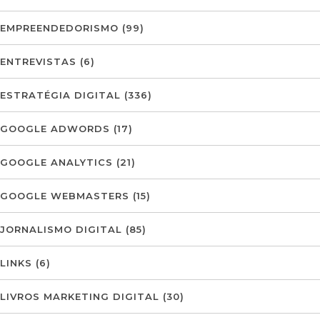
EMPREENDEDORISMO
(99)
ENTREVISTAS
(6)
ESTRATÉGIA DIGITAL
(336)
GOOGLE ADWORDS
(17)
GOOGLE ANALYTICS
(21)
GOOGLE WEBMASTERS
(15)
JORNALISMO DIGITAL
(85)
LINKS
(6)
LIVROS MARKETING DIGITAL
(30)