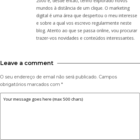
2000 e, desde então, tenho explorado novos
mundos à distância de um clique. O marketing
digital é uma área que despertou o meu interesse
e sobre a qual vos escrevo regularmente neste
blog. Atento ao que se passa online, vou procurar
trazer-vos novidades e conteúdos interessantes.
Leave a comment
O seu endereço de email não será publicado.
Campos
obrigatórios marcados com
*