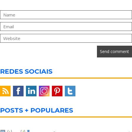
REDES SOCIAIS
POSTS + POPULARES