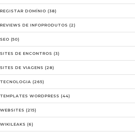
REGISTAR DOMÍNIO
(38)
REVIEWS DE INFOPRODUTOS
(2)
SEO
(50)
SITES DE ENCONTROS
(3)
SITES DE VIAGENS
(28)
TECNOLOGIA
(265)
TEMPLATES WORDPRESS
(44)
WEBSITES
(215)
WIKILEAKS
(6)