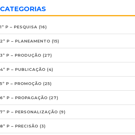
CATEGORIAS
1º P – PESQUISA
(16)
2º P – PLANEAMENTO
(15)
3º P – PRODUÇÃO
(27)
4º P – PUBLICAÇÃO
(4)
5º P – PROMOÇÃO
(25)
6º P – PROPAGAÇÃO
(27)
7º P – PERSONALIZAÇÃO
(9)
8º P – PRECISÃO
(3)