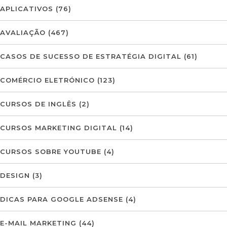
APLICATIVOS
(76)
AVALIAÇÃO
(467)
CASOS DE SUCESSO DE ESTRATÉGIA DIGITAL
(61)
COMÉRCIO ELETRÓNICO
(123)
CURSOS DE INGLÊS
(2)
CURSOS MARKETING DIGITAL
(14)
CURSOS SOBRE YOUTUBE
(4)
DESIGN
(3)
DICAS PARA GOOGLE ADSENSE
(4)
E-MAIL MARKETING
(44)