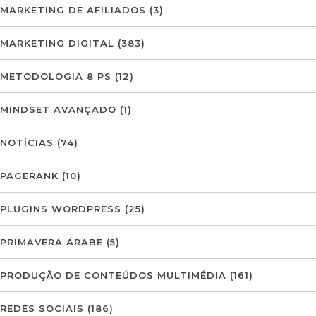
MARKETING DE AFILIADOS
(3)
MARKETING DIGITAL
(383)
METODOLOGIA 8 PS
(12)
MINDSET AVANÇADO
(1)
NOTÍCIAS
(74)
PAGERANK
(10)
PLUGINS WORDPRESS
(25)
PRIMAVERA ÁRABE
(5)
PRODUÇÃO DE CONTEÚDOS MULTIMÉDIA
(161)
REDES SOCIAIS
(186)