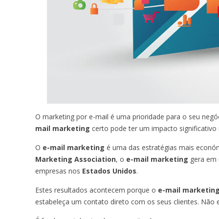
O marketing por e-mail é uma prioridade para o seu negóc
mail marketing
certo pode ter um impacto significativo 
O
e-mail marketing
é uma das estratégias mais econó
Marketing Association
, o
e-mail marketing
gera em 
empresas nos
Estados Unidos
.
Estes resultados acontecem porque o
e-mail marketin
estabeleça um contato direto com os seus clientes. Não