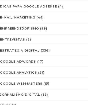
DICAS PARA GOOGLE ADSENSE
(4)
E-MAIL MARKETING
(44)
EMPREENDEDORISMO
(99)
ENTREVISTAS
(6)
ESTRATÉGIA DIGITAL
(336)
GOOGLE ADWORDS
(17)
GOOGLE ANALYTICS
(21)
GOOGLE WEBMASTERS
(15)
JORNALISMO DIGITAL
(85)