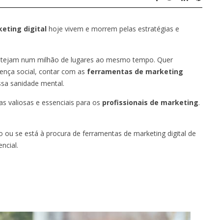
keting digital
hoje vivem e morrem pelas estratégias e
estejam num milhão de lugares ao mesmo tempo. Quer
ença social, contar com as
ferramentas de marketing
ssa sanidade mental.
s valiosas e essenciais para os
profissionais de marketing
.
 ou se está à procura de ferramentas de marketing digital de
ncial.