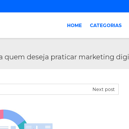
HOME
CATEGORIAS
a quem deseja praticar marketing digi
Next post