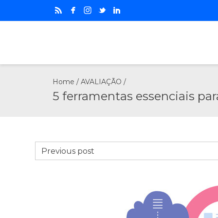
Home
/
AVALIAÇÃO
/
5 ferramentas essenciais par
Previous post