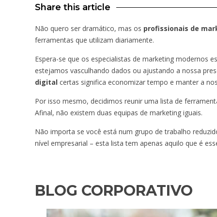
Share this article
Não quero ser dramático, mas os
profissionais de mar
ferramentas que utilizam diariamente.
Espera-se que os especialistas de marketing modernos 
estejamos vasculhando dados ou ajustando a nossa pres
digital
certas significa economizar tempo e manter a no
Por isso mesmo, decidimos reunir uma lista de ferramenta
Afinal, não existem duas equipas de marketing iguais.
Não importa se você está num grupo de trabalho reduzido
nível empresarial – esta lista tem apenas aquilo que é esse
BLOG CORPORATIVO