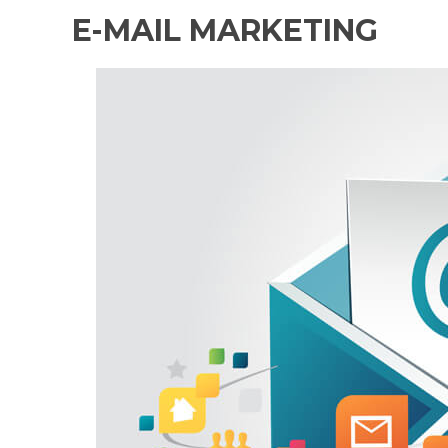
E-MAIL MARKETING