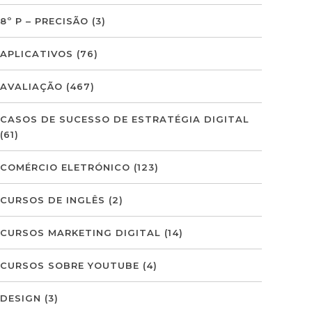
8º P – PRECISÃO
(3)
APLICATIVOS
(76)
AVALIAÇÃO
(467)
CASOS DE SUCESSO DE ESTRATÉGIA DIGITAL
(61)
COMÉRCIO ELETRÓNICO
(123)
CURSOS DE INGLÊS
(2)
CURSOS MARKETING DIGITAL
(14)
CURSOS SOBRE YOUTUBE
(4)
DESIGN
(3)