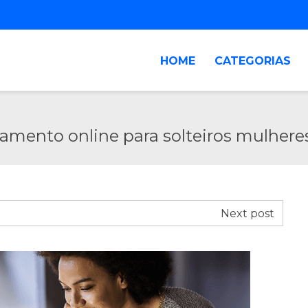
HOME
CATEGORIAS
amento online para solteiros mulhere
Next post