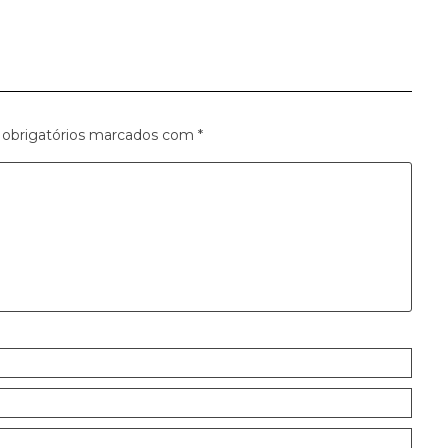
obrigatórios marcados com
*