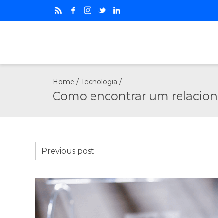
Home
/
Tecnologia
/
Como encontrar um relacion
Previous post