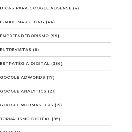
DICAS PARA GOOGLE ADSENSE
(4)
E-MAIL MARKETING
(44)
EMPREENDEDORISMO
(99)
ENTREVISTAS
(6)
ESTRATÉGIA DIGITAL
(336)
GOOGLE ADWORDS
(17)
GOOGLE ANALYTICS
(21)
GOOGLE WEBMASTERS
(15)
JORNALISMO DIGITAL
(85)