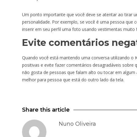
Um ponto importante que você deve se atentar ao tirar u
personalidade. Por exemplo, se você é uma pessoa que c
inserir em seu perfil uma foto usando vestimentas muito f
Evite comentários nega
Quando você está mantendo uma conversa utilizando o Ki
positivas e evite fazer comentários desagradáveis sobre
não gosta de pessoas que falam alto ou tocar em algum 
melhor para pessoa que está do outro lado da tela.
Share this article
Nuno Oliveira