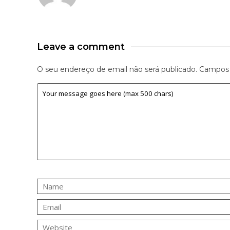
Leave a comment
O seu endereço de email não será publicado.
Campos 