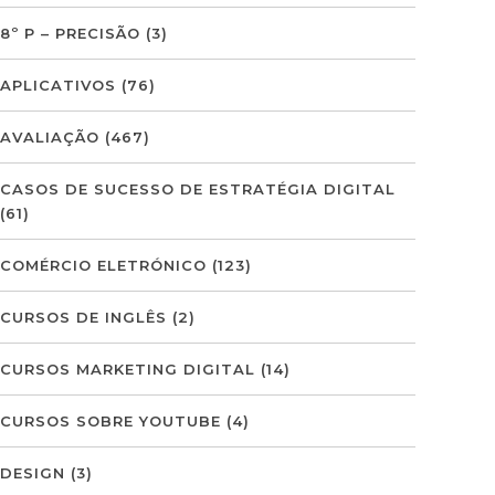
8º P – PRECISÃO
(3)
APLICATIVOS
(76)
AVALIAÇÃO
(467)
CASOS DE SUCESSO DE ESTRATÉGIA DIGITAL
(61)
COMÉRCIO ELETRÓNICO
(123)
CURSOS DE INGLÊS
(2)
CURSOS MARKETING DIGITAL
(14)
CURSOS SOBRE YOUTUBE
(4)
DESIGN
(3)