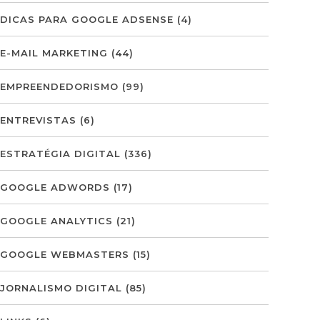
DICAS PARA GOOGLE ADSENSE
(4)
E-MAIL MARKETING
(44)
EMPREENDEDORISMO
(99)
ENTREVISTAS
(6)
ESTRATÉGIA DIGITAL
(336)
GOOGLE ADWORDS
(17)
GOOGLE ANALYTICS
(21)
GOOGLE WEBMASTERS
(15)
JORNALISMO DIGITAL
(85)