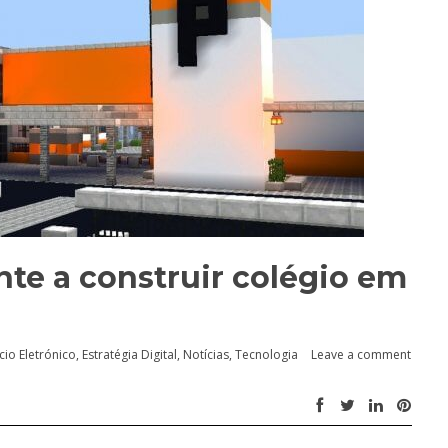
te a construir colégio em
io Eletrónico
,
Estratégia Digital
,
Notícias
,
Tecnologia
Leave a comment