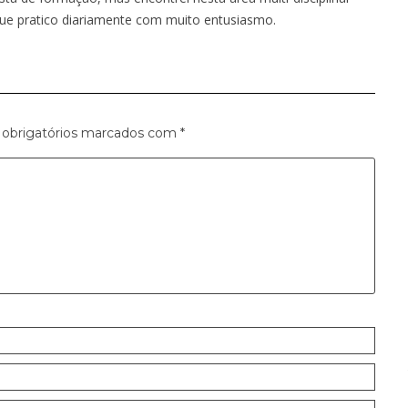
e pratico diariamente com muito entusiasmo.
obrigatórios marcados com
*