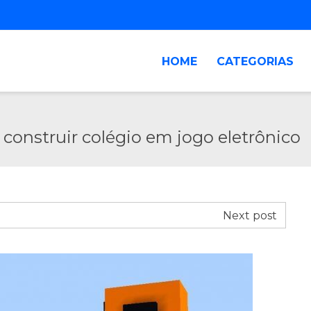
HOME
CATEGORIAS
construir colégio em jogo eletrônico
Next post