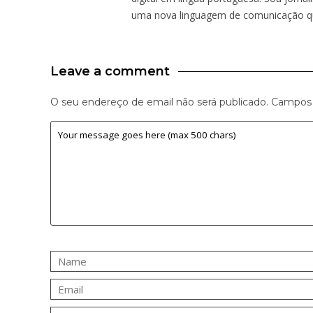
uma nova linguagem de comunicação qu
Leave a comment
O seu endereço de email não será publicado.
Campos 