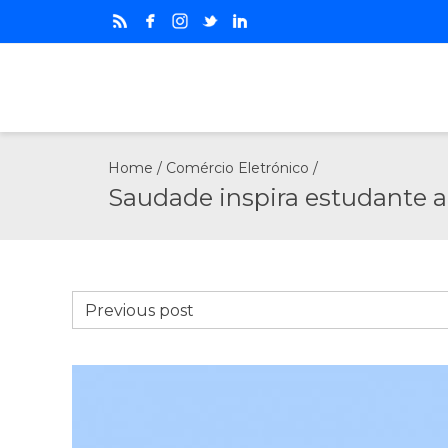
Home
/
Comércio Eletrónico
/
Saudade inspira estudante a 
Previous post