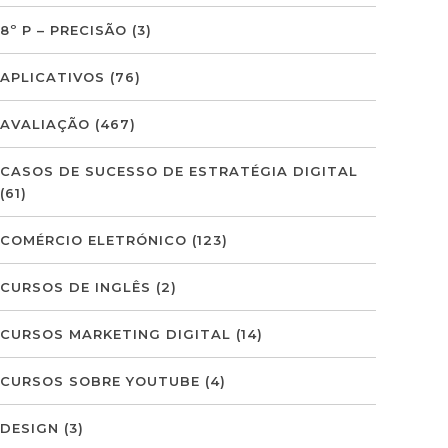
8º P – PRECISÃO
(3)
APLICATIVOS
(76)
AVALIAÇÃO
(467)
CASOS DE SUCESSO DE ESTRATÉGIA DIGITAL
(61)
COMÉRCIO ELETRÓNICO
(123)
CURSOS DE INGLÊS
(2)
CURSOS MARKETING DIGITAL
(14)
CURSOS SOBRE YOUTUBE
(4)
DESIGN
(3)