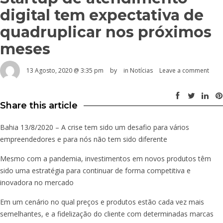
digital tem expectativa de
quadruplicar nos próximos
meses
13 Agosto, 2020 @ 3:35 pm
by
in
Notícias
Leave a comment
Share this article
Bahia 13/8/2020 – A crise tem sido um desafio para vários
empreendedores e para nós não tem sido diferente
Mesmo com a pandemia, investimentos em novos produtos têm
sido uma estratégia para continuar de forma competitiva e
inovadora no mercado
Em um cenário no qual preços e produtos estão cada vez mais
semelhantes, e a fidelização do cliente com determinadas marcas