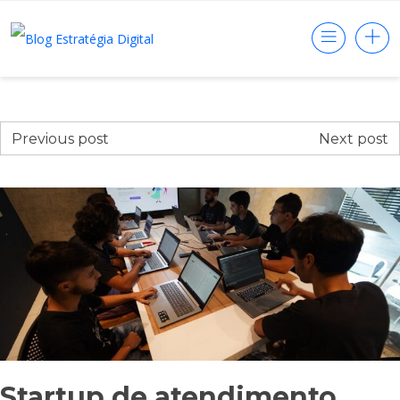
Previous post
Next post
Startup de atendimento