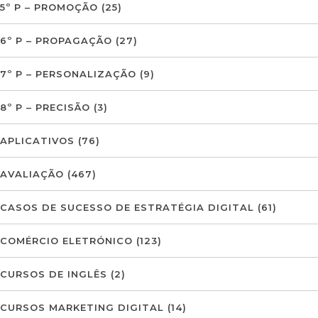
5º P – PROMOÇÃO
(25)
6º P – PROPAGAÇÃO
(27)
7º P – PERSONALIZAÇÃO
(9)
8º P – PRECISÃO
(3)
APLICATIVOS
(76)
AVALIAÇÃO
(467)
CASOS DE SUCESSO DE ESTRATÉGIA DIGITAL
(61)
COMÉRCIO ELETRÓNICO
(123)
CURSOS DE INGLÊS
(2)
CURSOS MARKETING DIGITAL
(14)