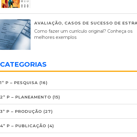
AVALIAÇÃO
,
CASOS DE SUCESSO DE ESTRA
Como fazer um currículo original? Conheça os
melhores exemplos
CATEGORIAS
1º P – PESQUISA
(16)
2º P – PLANEAMENTO
(15)
3º P – PRODUÇÃO
(27)
4º P – PUBLICAÇÃO
(4)