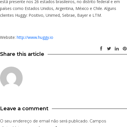
está presente nos 26 estados brasileiros, no distrito federal e em
países como Estados Unidos, Argentina, México e Chile. Alguns
clientes Huggy: Positivo, Unimed, Sebrae, Bayer e LTM.
Website:
http://www.huggy.io
Share this article
Leave a comment
O seu endereço de email não será publicado.
Campos