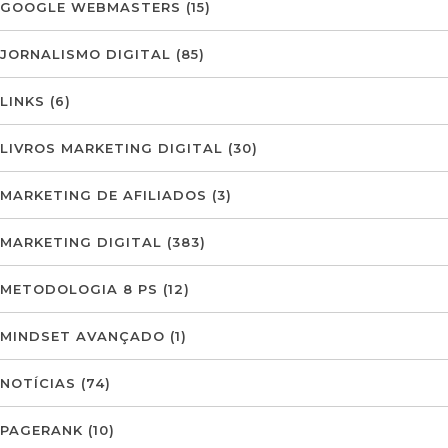
GOOGLE WEBMASTERS
(15)
JORNALISMO DIGITAL
(85)
LINKS
(6)
LIVROS MARKETING DIGITAL
(30)
MARKETING DE AFILIADOS
(3)
MARKETING DIGITAL
(383)
METODOLOGIA 8 PS
(12)
MINDSET AVANÇADO
(1)
NOTÍCIAS
(74)
PAGERANK
(10)