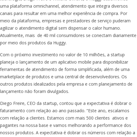
uma plataforma omnichannel, atendimento que integra diversos
canais para resultar em uma melhor experiência de compra. Por
meio da plataforma, empresas e prestadores de serviço puderam
agilizar o atendimento digital sem dispensar o calor humano.
Atualmente, mais de 40 mil consumidores se conectam diariamente
por meio dos produtos da Huggy.
Com o próximo investimento no valor de 10 milhões, a startup
planeja o lançamento de um aplicativo mobile para disponibilizar
ferramentas de atendimento de forma simplificada, além de uma
marketplace de produtos e uma central de desenvolvedores. Os
outros produtos idealizados pela empresa e com planejamento de
lançamento não foram divulgados.
Diego Freire, CEO da startup, contou que a expectativa é dobrar o
faturamento com relação ao ano passado. “Este ano, escalamos
com relação a clientes. Estamos com mais 500 clientes ativos e
pagantes na nossa base e vamos melhorando a performance dos
nossos produtos. A expectativa é dobrar os números com relação a