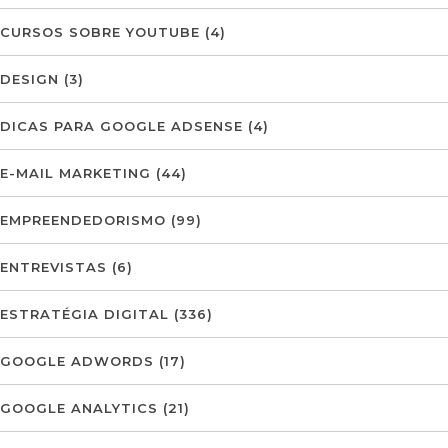
CURSOS SOBRE YOUTUBE
(4)
DESIGN
(3)
DICAS PARA GOOGLE ADSENSE
(4)
E-MAIL MARKETING
(44)
EMPREENDEDORISMO
(99)
ENTREVISTAS
(6)
ESTRATÉGIA DIGITAL
(336)
GOOGLE ADWORDS
(17)
GOOGLE ANALYTICS
(21)