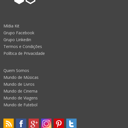
Mídia Kit
Grupo Facebook
Grupo Linkedin
Termos e Condições
Política de Privacidade
Quem Somos
Mundo de Músicas
Mundo de Livros
Mundo de Cinema
Mundo de Viagens
Mundo de Futebol