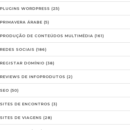
PLUGINS WORDPRESS
(25)
PRIMAVERA ÁRABE
(5)
PRODUÇÃO DE CONTEÚDOS MULTIMÉDIA
(161)
REDES SOCIAIS
(186)
REGISTAR DOMÍNIO
(38)
REVIEWS DE INFOPRODUTOS
(2)
SEO
(50)
SITES DE ENCONTROS
(3)
SITES DE VIAGENS
(28)