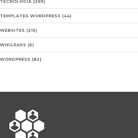
TECNOLOGIA
(265)
TEMPLATES WORDPRESS
(44)
WEBSITES
(215)
WIKILEAKS
(6)
WORDPRESS
(82)