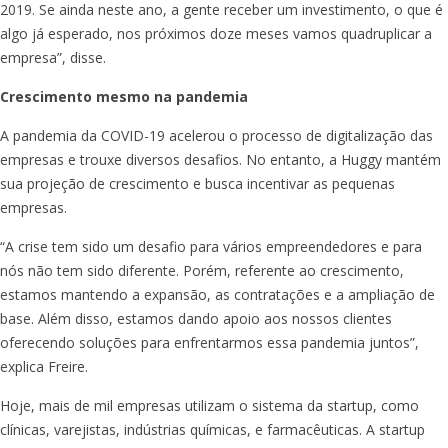
2019. Se ainda neste ano, a gente receber um investimento, o que é
algo já esperado, nos próximos doze meses vamos quadruplicar a
empresa”, disse.
Crescimento mesmo na pandemia
A pandemia da COVID-19 acelerou o processo de digitalização das
empresas e trouxe diversos desafios. No entanto, a Huggy mantém
sua projeção de crescimento e busca incentivar as pequenas
empresas.
“A crise tem sido um desafio para vários empreendedores e para
nós não tem sido diferente. Porém, referente ao crescimento,
estamos mantendo a expansão, as contratações e a ampliação de
base. Além disso, estamos dando apoio aos nossos clientes
oferecendo soluções para enfrentarmos essa pandemia juntos”,
explica Freire.
Hoje, mais de mil empresas utilizam o sistema da startup, como
clínicas, varejistas, indústrias químicas, e farmacêuticas. A startup