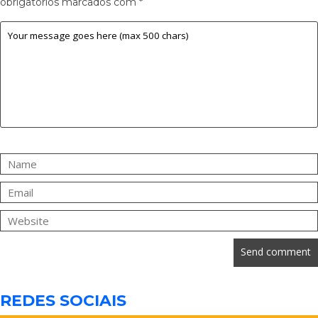
obrigatórios marcados com
*
REDES SOCIAIS