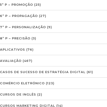
5º P – PROMOÇÃO
(25)
6º P – PROPAGAÇÃO
(27)
7º P – PERSONALIZAÇÃO
(9)
8º P – PRECISÃO
(3)
APLICATIVOS
(76)
AVALIAÇÃO
(467)
CASOS DE SUCESSO DE ESTRATÉGIA DIGITAL
(61)
COMÉRCIO ELETRÓNICO
(123)
CURSOS DE INGLÊS
(2)
CURSOS MARKETING DIGITAL
(14)