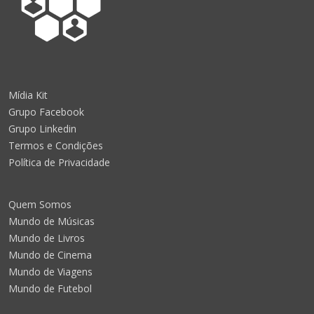
Mídia Kit
Grupo Facebook
Grupo Linkedin
Termos e Condições
Política de Privacidade
Quem Somos
Mundo de Músicas
Mundo de Livros
Mundo de Cinema
Mundo de Viagens
Mundo de Futebol