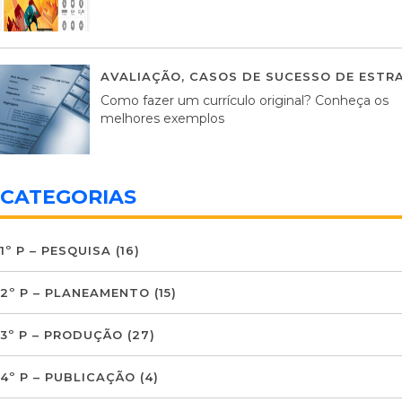
AVALIAÇÃO
,
CASOS DE SUCESSO DE ESTRA
Como fazer um currículo original? Conheça os
melhores exemplos
CATEGORIAS
1º P – PESQUISA
(16)
2º P – PLANEAMENTO
(15)
3º P – PRODUÇÃO
(27)
4º P – PUBLICAÇÃO
(4)