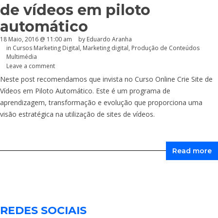
de vídeos em piloto
automático
18 Maio, 2016 @ 11:00 am
by
Eduardo Aranha
in
Cursos Marketing Digital
,
Marketing digital
,
Produção de Conteúdos
Multimédia
Leave a comment
Neste post recomendamos que invista no Curso Online Crie Site de
Vídeos em Piloto Automático. Este é um programa de
aprendizagem, transformação e evolução que proporciona uma
visão estratégica na utilização de sites de vídeos.
Read more
REDES SOCIAIS