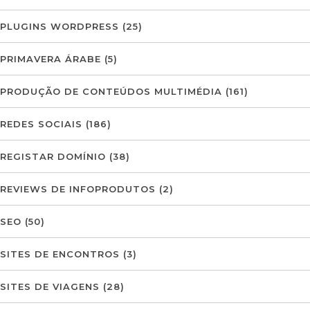
PLUGINS WORDPRESS
(25)
PRIMAVERA ÁRABE
(5)
PRODUÇÃO DE CONTEÚDOS MULTIMÉDIA
(161)
REDES SOCIAIS
(186)
REGISTAR DOMÍNIO
(38)
REVIEWS DE INFOPRODUTOS
(2)
SEO
(50)
SITES DE ENCONTROS
(3)
SITES DE VIAGENS
(28)