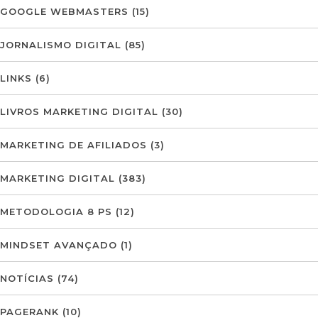
GOOGLE WEBMASTERS
(15)
JORNALISMO DIGITAL
(85)
LINKS
(6)
LIVROS MARKETING DIGITAL
(30)
MARKETING DE AFILIADOS
(3)
MARKETING DIGITAL
(383)
METODOLOGIA 8 PS
(12)
MINDSET AVANÇADO
(1)
NOTÍCIAS
(74)
PAGERANK
(10)