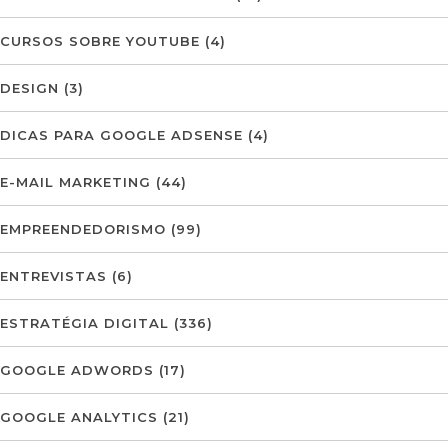
CURSOS SOBRE YOUTUBE
(4)
DESIGN
(3)
DICAS PARA GOOGLE ADSENSE
(4)
E-MAIL MARKETING
(44)
EMPREENDEDORISMO
(99)
ENTREVISTAS
(6)
ESTRATÉGIA DIGITAL
(336)
GOOGLE ADWORDS
(17)
GOOGLE ANALYTICS
(21)