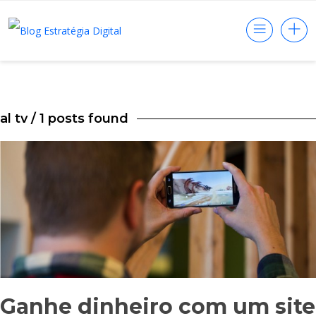
al tv
/ 1 posts found
Ganhe dinheiro com um site