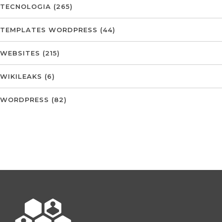
TECNOLOGIA
(265)
TEMPLATES WORDPRESS
(44)
WEBSITES
(215)
WIKILEAKS
(6)
WORDPRESS
(82)