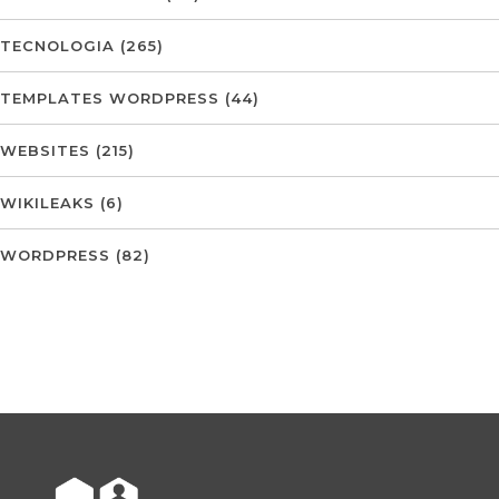
TECNOLOGIA
(265)
TEMPLATES WORDPRESS
(44)
WEBSITES
(215)
WIKILEAKS
(6)
WORDPRESS
(82)