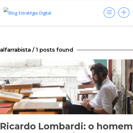
alfarrabista
/ 1 posts found
Ricardo Lombardi: o homem