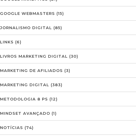
GOOGLE WEBMASTERS
(15)
JORNALISMO DIGITAL
(85)
LINKS
(6)
LIVROS MARKETING DIGITAL
(30)
MARKETING DE AFILIADOS
(3)
MARKETING DIGITAL
(383)
METODOLOGIA 8 PS
(12)
MINDSET AVANÇADO
(1)
NOTÍCIAS
(74)