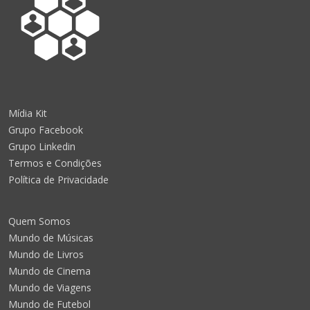
Mídia Kit
Grupo Facebook
Grupo Linkedin
Termos e Condições
Política de Privacidade
Quem Somos
Mundo de Músicas
Mundo de Livros
Mundo de Cinema
Mundo de Viagens
Mundo de Futebol