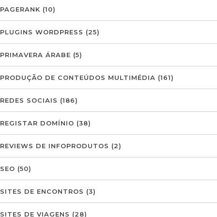
PAGERANK
(10)
PLUGINS WORDPRESS
(25)
PRIMAVERA ÁRABE
(5)
PRODUÇÃO DE CONTEÚDOS MULTIMÉDIA
(161)
REDES SOCIAIS
(186)
REGISTAR DOMÍNIO
(38)
REVIEWS DE INFOPRODUTOS
(2)
SEO
(50)
SITES DE ENCONTROS
(3)
SITES DE VIAGENS
(28)