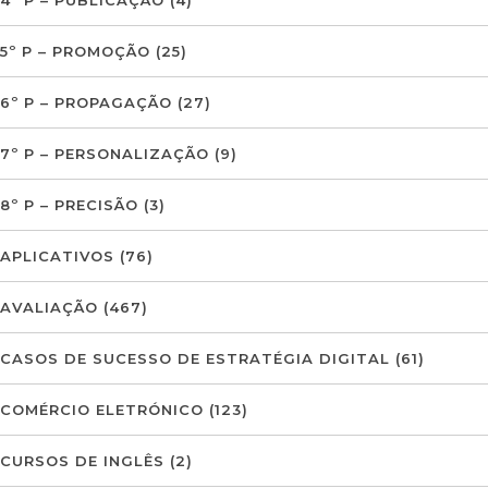
5º P – PROMOÇÃO
(25)
6º P – PROPAGAÇÃO
(27)
7º P – PERSONALIZAÇÃO
(9)
8º P – PRECISÃO
(3)
APLICATIVOS
(76)
AVALIAÇÃO
(467)
CASOS DE SUCESSO DE ESTRATÉGIA DIGITAL
(61)
COMÉRCIO ELETRÓNICO
(123)
CURSOS DE INGLÊS
(2)