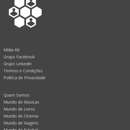
Mídia Kit
Grupo Facebook
Grupo Linkedin
Termos e Condições
Política de Privacidade
Quem Somos
Mundo de Músicas
Mundo de Livros
Mundo de Cinema
Mundo de Viagens
Mundo de Futebol