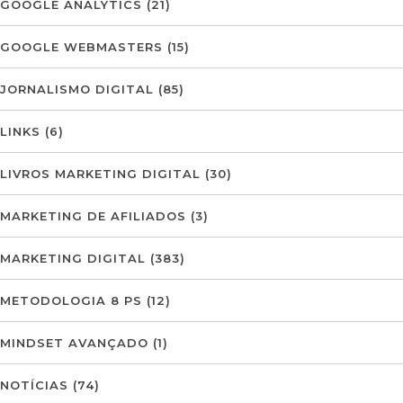
GOOGLE ANALYTICS
(21)
GOOGLE WEBMASTERS
(15)
JORNALISMO DIGITAL
(85)
LINKS
(6)
LIVROS MARKETING DIGITAL
(30)
MARKETING DE AFILIADOS
(3)
MARKETING DIGITAL
(383)
METODOLOGIA 8 PS
(12)
MINDSET AVANÇADO
(1)
NOTÍCIAS
(74)