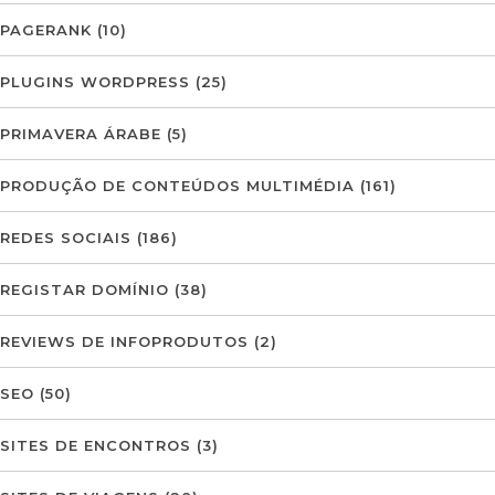
PAGERANK
(10)
PLUGINS WORDPRESS
(25)
PRIMAVERA ÁRABE
(5)
PRODUÇÃO DE CONTEÚDOS MULTIMÉDIA
(161)
REDES SOCIAIS
(186)
REGISTAR DOMÍNIO
(38)
REVIEWS DE INFOPRODUTOS
(2)
SEO
(50)
SITES DE ENCONTROS
(3)