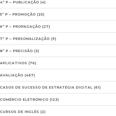
4º P – PUBLICAÇÃO
(4)
5º P – PROMOÇÃO
(25)
6º P – PROPAGAÇÃO
(27)
7º P – PERSONALIZAÇÃO
(9)
8º P – PRECISÃO
(3)
APLICATIVOS
(76)
AVALIAÇÃO
(467)
CASOS DE SUCESSO DE ESTRATÉGIA DIGITAL
(61)
COMÉRCIO ELETRÓNICO
(123)
CURSOS DE INGLÊS
(2)