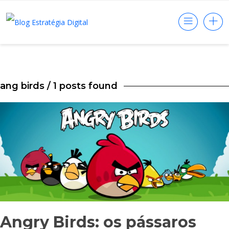
ang birds
/ 1 posts found
Angry Birds: os pássaros