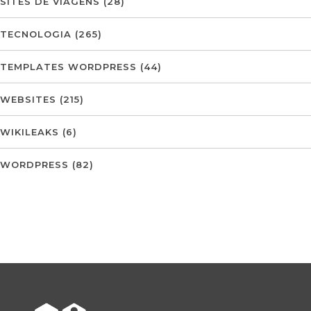
SITES DE VIAGENS
(28)
TECNOLOGIA
(265)
TEMPLATES WORDPRESS
(44)
WEBSITES
(215)
WIKILEAKS
(6)
WORDPRESS
(82)