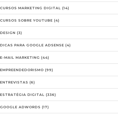
CURSOS MARKETING DIGITAL
(14)
CURSOS SOBRE YOUTUBE
(4)
DESIGN
(3)
DICAS PARA GOOGLE ADSENSE
(4)
E-MAIL MARKETING
(44)
EMPREENDEDORISMO
(99)
ENTREVISTAS
(6)
ESTRATÉGIA DIGITAL
(336)
GOOGLE ADWORDS
(17)