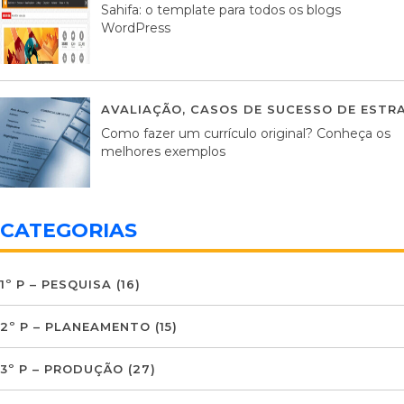
Sahifa: o template para todos os blogs
WordPress
AVALIAÇÃO
,
CASOS DE SUCESSO DE ESTRA
Como fazer um currículo original? Conheça os
melhores exemplos
CATEGORIAS
1º P – PESQUISA
(16)
2º P – PLANEAMENTO
(15)
3º P – PRODUÇÃO
(27)