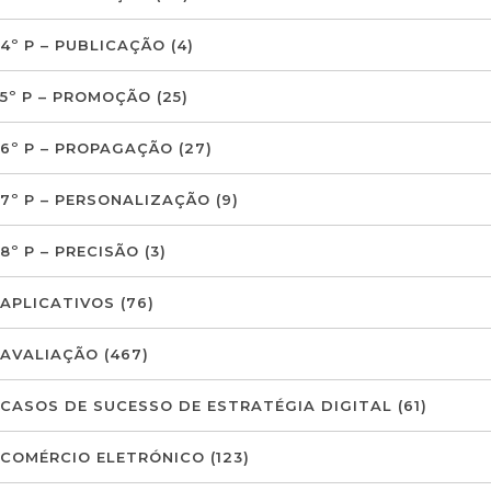
4º P – PUBLICAÇÃO
(4)
5º P – PROMOÇÃO
(25)
6º P – PROPAGAÇÃO
(27)
7º P – PERSONALIZAÇÃO
(9)
8º P – PRECISÃO
(3)
APLICATIVOS
(76)
AVALIAÇÃO
(467)
CASOS DE SUCESSO DE ESTRATÉGIA DIGITAL
(61)
COMÉRCIO ELETRÓNICO
(123)