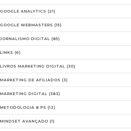
GOOGLE ANALYTICS
(21)
GOOGLE WEBMASTERS
(15)
JORNALISMO DIGITAL
(85)
LINKS
(6)
LIVROS MARKETING DIGITAL
(30)
MARKETING DE AFILIADOS
(3)
MARKETING DIGITAL
(383)
METODOLOGIA 8 PS
(12)
MINDSET AVANÇADO
(1)