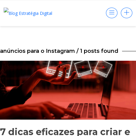
anúncios para o Instagram
/ 1 posts found
7 dicas eficazes para criar e