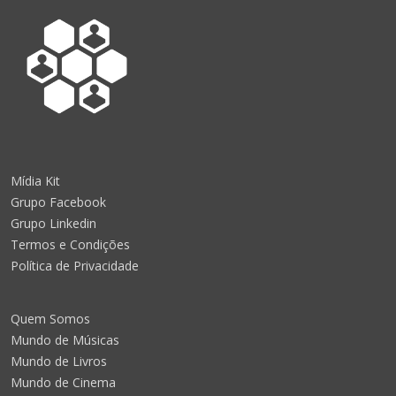
Mídia Kit
Grupo Facebook
Grupo Linkedin
Termos e Condições
Política de Privacidade
Quem Somos
Mundo de Músicas
Mundo de Livros
Mundo de Cinema