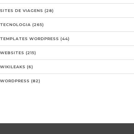
SITES DE VIAGENS
(28)
TECNOLOGIA
(265)
TEMPLATES WORDPRESS
(44)
WEBSITES
(215)
WIKILEAKS
(6)
WORDPRESS
(82)