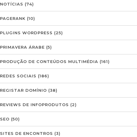
NOTÍCIAS
(74)
PAGERANK
(10)
PLUGINS WORDPRESS
(25)
PRIMAVERA ÁRABE
(5)
PRODUÇÃO DE CONTEÚDOS MULTIMÉDIA
(161)
REDES SOCIAIS
(186)
REGISTAR DOMÍNIO
(38)
REVIEWS DE INFOPRODUTOS
(2)
SEO
(50)
SITES DE ENCONTROS
(3)