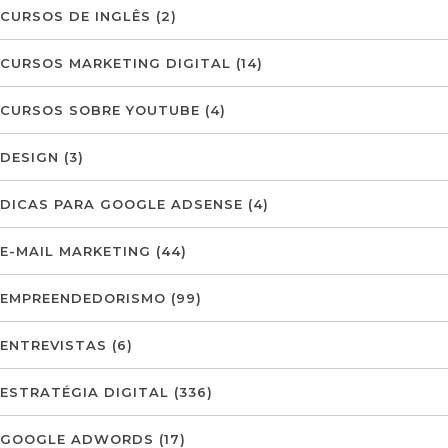
CURSOS DE INGLÊS
(2)
CURSOS MARKETING DIGITAL
(14)
CURSOS SOBRE YOUTUBE
(4)
DESIGN
(3)
DICAS PARA GOOGLE ADSENSE
(4)
E-MAIL MARKETING
(44)
EMPREENDEDORISMO
(99)
ENTREVISTAS
(6)
ESTRATÉGIA DIGITAL
(336)
GOOGLE ADWORDS
(17)