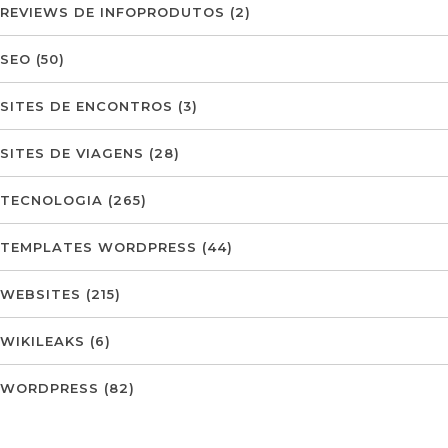
REVIEWS DE INFOPRODUTOS
(2)
SEO
(50)
SITES DE ENCONTROS
(3)
SITES DE VIAGENS
(28)
TECNOLOGIA
(265)
TEMPLATES WORDPRESS
(44)
WEBSITES
(215)
WIKILEAKS
(6)
WORDPRESS
(82)