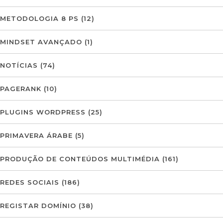
METODOLOGIA 8 PS
(12)
MINDSET AVANÇADO
(1)
NOTÍCIAS
(74)
PAGERANK
(10)
PLUGINS WORDPRESS
(25)
PRIMAVERA ÁRABE
(5)
PRODUÇÃO DE CONTEÚDOS MULTIMÉDIA
(161)
REDES SOCIAIS
(186)
REGISTAR DOMÍNIO
(38)