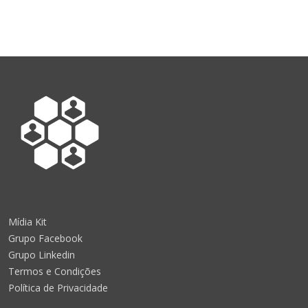
Mídia Kit
Grupo Facebook
Grupo Linkedin
Termos e Condições
Política de Privacidade