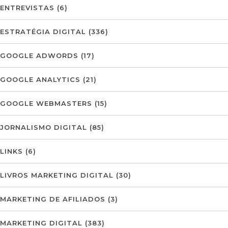
ENTREVISTAS
(6)
ESTRATÉGIA DIGITAL
(336)
GOOGLE ADWORDS
(17)
GOOGLE ANALYTICS
(21)
GOOGLE WEBMASTERS
(15)
JORNALISMO DIGITAL
(85)
LINKS
(6)
LIVROS MARKETING DIGITAL
(30)
MARKETING DE AFILIADOS
(3)
MARKETING DIGITAL
(383)