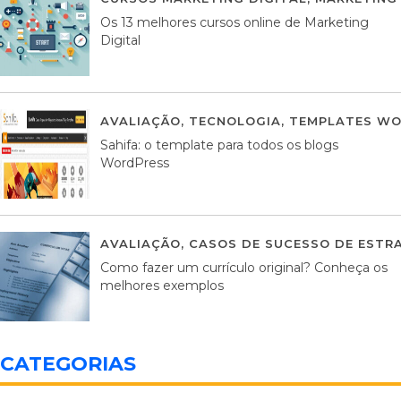
Os 13 melhores cursos online de Marketing
Digital
AVALIAÇÃO
,
TECNOLOGIA
,
TEMPLATES WO
Sahifa: o template para todos os blogs
WordPress
AVALIAÇÃO
,
CASOS DE SUCESSO DE ESTRA
Como fazer um currículo original? Conheça os
melhores exemplos
CATEGORIAS