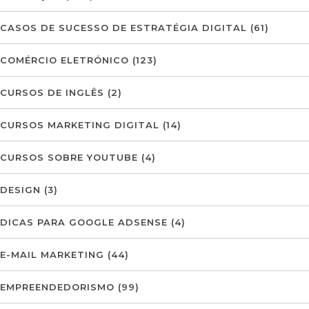
CASOS DE SUCESSO DE ESTRATÉGIA DIGITAL
(61)
COMÉRCIO ELETRÓNICO
(123)
CURSOS DE INGLÊS
(2)
CURSOS MARKETING DIGITAL
(14)
CURSOS SOBRE YOUTUBE
(4)
DESIGN
(3)
DICAS PARA GOOGLE ADSENSE
(4)
E-MAIL MARKETING
(44)
EMPREENDEDORISMO
(99)