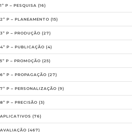
1º P – PESQUISA
(16)
2º P – PLANEAMENTO
(15)
3º P – PRODUÇÃO
(27)
4º P – PUBLICAÇÃO
(4)
5º P – PROMOÇÃO
(25)
6º P – PROPAGAÇÃO
(27)
7º P – PERSONALIZAÇÃO
(9)
8º P – PRECISÃO
(3)
APLICATIVOS
(76)
AVALIAÇÃO
(467)