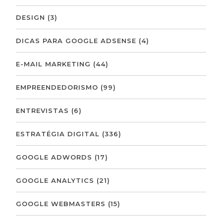
DESIGN
(3)
DICAS PARA GOOGLE ADSENSE
(4)
E-MAIL MARKETING
(44)
EMPREENDEDORISMO
(99)
ENTREVISTAS
(6)
ESTRATÉGIA DIGITAL
(336)
GOOGLE ADWORDS
(17)
GOOGLE ANALYTICS
(21)
GOOGLE WEBMASTERS
(15)