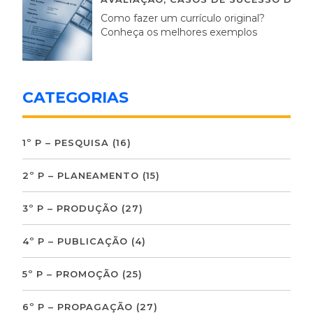
Como fazer um currículo original?
Conheça os melhores exemplos
CATEGORIAS
1º P – PESQUISA
(16)
2º P – PLANEAMENTO
(15)
3º P – PRODUÇÃO
(27)
4º P – PUBLICAÇÃO
(4)
5º P – PROMOÇÃO
(25)
6º P – PROPAGAÇÃO
(27)