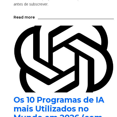
antes de subscrever.
Read more
Os 10 Programas de IA
mais Utilizados no