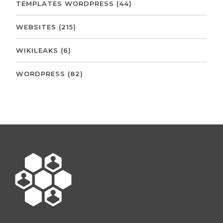
TEMPLATES WORDPRESS
(44)
WEBSITES
(215)
WIKILEAKS
(6)
WORDPRESS
(82)