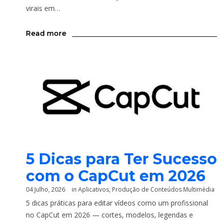
virais em…
Read more
5 Dicas para Ter Sucesso
com o CapCut em 2026
04 Julho, 2026
in
Aplicativos
,
Produção de Conteúdos Multimédia
5 dicas práticas para editar vídeos como um profissional
no CapCut em 2026 — cortes, modelos, legendas e