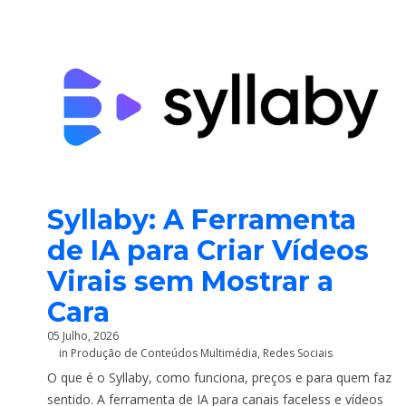
Syllaby: A Ferramenta
de IA para Criar Vídeos
Virais sem Mostrar a
Cara
05 Julho, 2026
in
Produção de Conteúdos Multimédia
,
Redes Sociais
O que é o Syllaby, como funciona, preços e para quem faz
sentido. A ferramenta de IA para canais faceless e vídeos