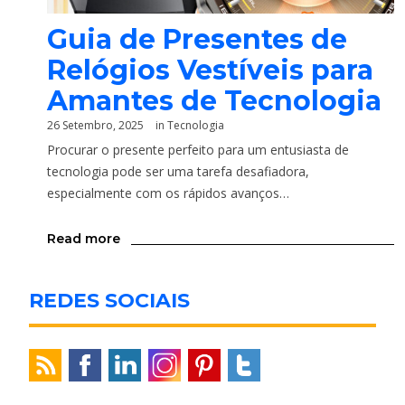
Guia de Presentes de
Relógios Vestíveis para
Amantes de Tecnologia
26 Setembro, 2025
in
Tecnologia
Procurar o presente perfeito para um entusiasta de
tecnologia pode ser uma tarefa desafiadora,
especialmente com os rápidos avanços…
Read more
REDES SOCIAIS