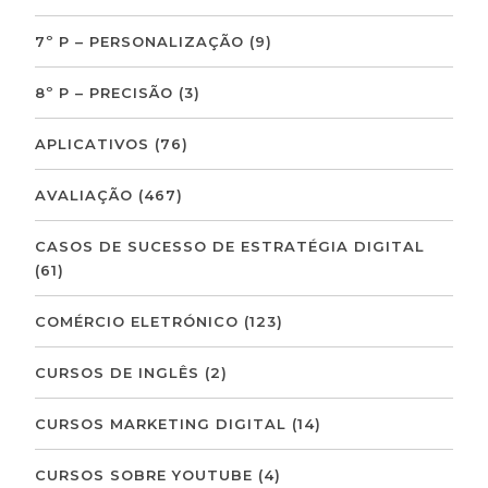
7º P – PERSONALIZAÇÃO
(9)
8º P – PRECISÃO
(3)
APLICATIVOS
(76)
AVALIAÇÃO
(467)
CASOS DE SUCESSO DE ESTRATÉGIA DIGITAL
(61)
COMÉRCIO ELETRÓNICO
(123)
CURSOS DE INGLÊS
(2)
CURSOS MARKETING DIGITAL
(14)
CURSOS SOBRE YOUTUBE
(4)