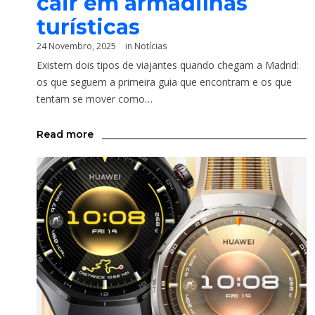
cair em armadilhas
turísticas
24 Novembro, 2025
in
Notícias
Existem dois tipos de viajantes quando chegam a Madrid:
os que seguem a primeira guia que encontram e os que
tentam se mover como…
Read more