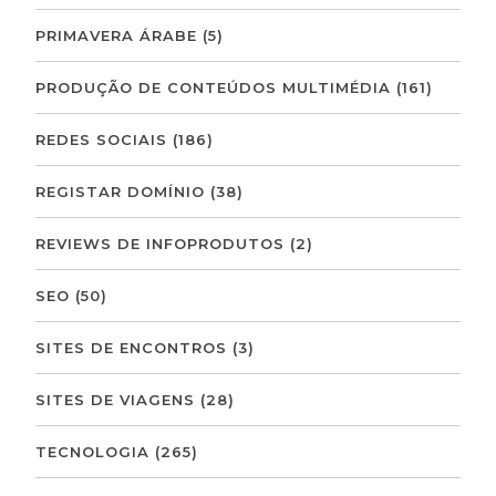
PRIMAVERA ÁRABE
(5)
PRODUÇÃO DE CONTEÚDOS MULTIMÉDIA
(161)
REDES SOCIAIS
(186)
REGISTAR DOMÍNIO
(38)
REVIEWS DE INFOPRODUTOS
(2)
SEO
(50)
SITES DE ENCONTROS
(3)
SITES DE VIAGENS
(28)
TECNOLOGIA
(265)