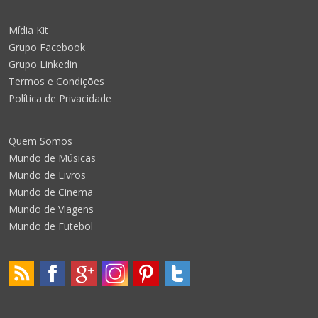
Mídia Kit
Grupo Facebook
Grupo Linkedin
Termos e Condições
Política de Privacidade
Quem Somos
Mundo de Músicas
Mundo de Livros
Mundo de Cinema
Mundo de Viagens
Mundo de Futebol