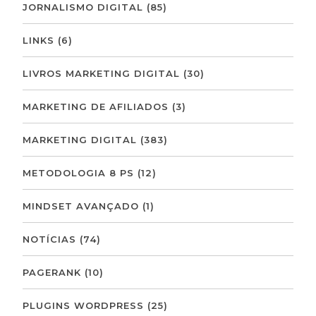
JORNALISMO DIGITAL
(85)
LINKS
(6)
LIVROS MARKETING DIGITAL
(30)
MARKETING DE AFILIADOS
(3)
MARKETING DIGITAL
(383)
METODOLOGIA 8 PS
(12)
MINDSET AVANÇADO
(1)
NOTÍCIAS
(74)
PAGERANK
(10)
PLUGINS WORDPRESS
(25)