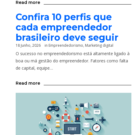
Read more
Confira 10 perfis que
cada empreendedor
brasileiro deve seguir
18 Junho, 2026
in
Empreendedorismo
,
Marketing digital
O sucesso no empreendedorismo está altamente ligado à
boa ou má gestão do empreendedor. Fatores como falta
de capital, equipe…
Read more