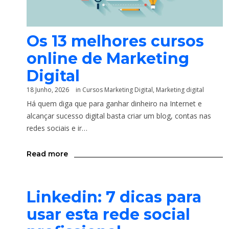
Os 13 melhores cursos
online de Marketing
Digital
18 Junho, 2026
in
Cursos Marketing Digital
,
Marketing digital
Há quem diga que para ganhar dinheiro na Internet e
alcançar sucesso digital basta criar um blog, contas nas
redes sociais e ir…
Read more
Linkedin: 7 dicas para
usar esta rede social