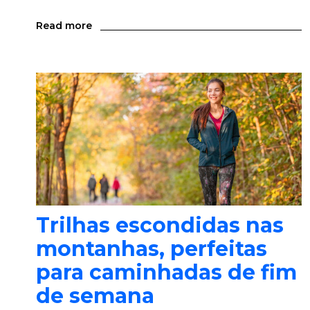
Read more
Trilhas escondidas nas
montanhas, perfeitas
para caminhadas de fim
de semana