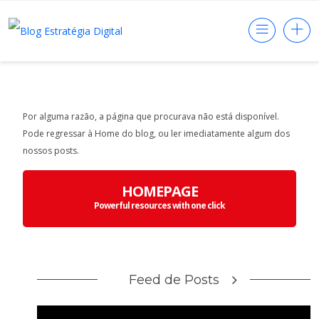
Por alguma razão, a página que procurava não está disponível.
Pode regressar à Home do blog, ou ler imediatamente algum dos
nossos posts.
HOMEPAGE
Powerful resources with one click
Feed de Posts