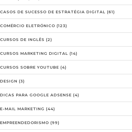
CASOS DE SUCESSO DE ESTRATÉGIA DIGITAL
(61)
COMÉRCIO ELETRÓNICO
(123)
CURSOS DE INGLÊS
(2)
CURSOS MARKETING DIGITAL
(14)
CURSOS SOBRE YOUTUBE
(4)
DESIGN
(3)
DICAS PARA GOOGLE ADSENSE
(4)
E-MAIL MARKETING
(44)
EMPREENDEDORISMO
(99)