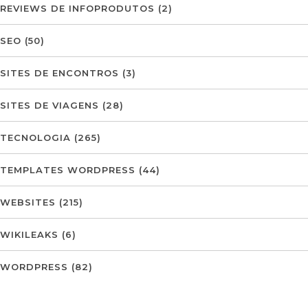
REVIEWS DE INFOPRODUTOS
(2)
SEO
(50)
SITES DE ENCONTROS
(3)
SITES DE VIAGENS
(28)
TECNOLOGIA
(265)
TEMPLATES WORDPRESS
(44)
WEBSITES
(215)
WIKILEAKS
(6)
WORDPRESS
(82)