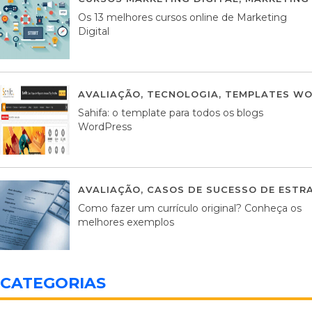
Os 13 melhores cursos online de Marketing
Digital
AVALIAÇÃO
,
TECNOLOGIA
,
TEMPLATES WO
Sahifa: o template para todos os blogs
WordPress
AVALIAÇÃO
,
CASOS DE SUCESSO DE ESTRA
Como fazer um currículo original? Conheça os
melhores exemplos
CATEGORIAS