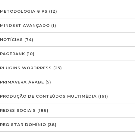
METODOLOGIA 8 PS
(12)
MINDSET AVANÇADO
(1)
NOTÍCIAS
(74)
PAGERANK
(10)
PLUGINS WORDPRESS
(25)
PRIMAVERA ÁRABE
(5)
PRODUÇÃO DE CONTEÚDOS MULTIMÉDIA
(161)
REDES SOCIAIS
(186)
REGISTAR DOMÍNIO
(38)