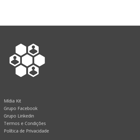
Mídia Kit
Grupo Facebook
Grupo Linkedin
Termos e Condições
Política de Privacidade