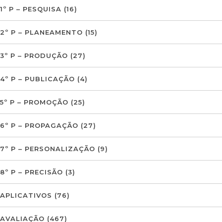
1º P – PESQUISA
(16)
2º P – PLANEAMENTO
(15)
3º P – PRODUÇÃO
(27)
4º P – PUBLICAÇÃO
(4)
5º P – PROMOÇÃO
(25)
6º P – PROPAGAÇÃO
(27)
7º P – PERSONALIZAÇÃO
(9)
8º P – PRECISÃO
(3)
APLICATIVOS
(76)
AVALIAÇÃO
(467)