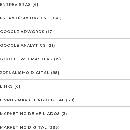
ENTREVISTAS
(6)
ESTRATÉGIA DIGITAL
(336)
GOOGLE ADWORDS
(17)
GOOGLE ANALYTICS
(21)
GOOGLE WEBMASTERS
(15)
JORNALISMO DIGITAL
(85)
LINKS
(6)
LIVROS MARKETING DIGITAL
(30)
MARKETING DE AFILIADOS
(3)
MARKETING DIGITAL
(383)