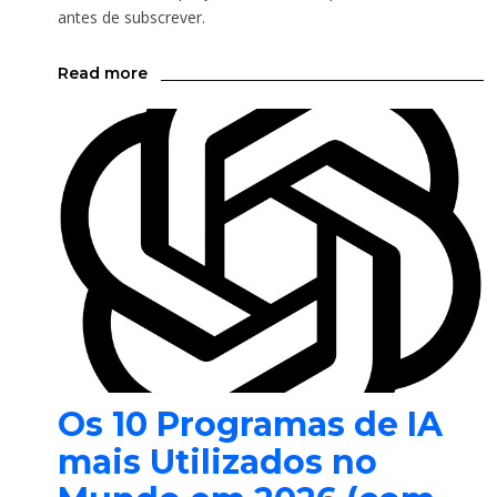
antes de subscrever.
Read more
Os 10 Programas de IA
mais Utilizados no