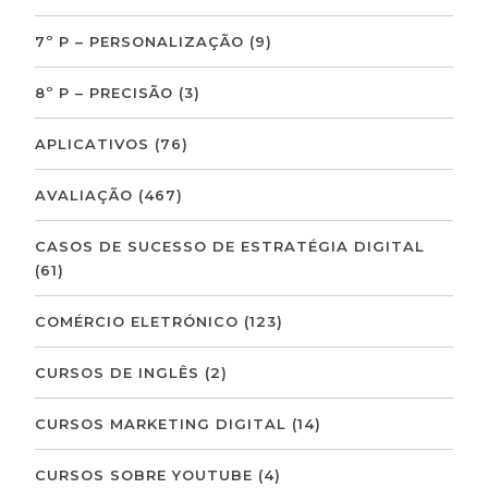
7º P – PERSONALIZAÇÃO
(9)
8º P – PRECISÃO
(3)
APLICATIVOS
(76)
AVALIAÇÃO
(467)
CASOS DE SUCESSO DE ESTRATÉGIA DIGITAL
(61)
COMÉRCIO ELETRÓNICO
(123)
CURSOS DE INGLÊS
(2)
CURSOS MARKETING DIGITAL
(14)
CURSOS SOBRE YOUTUBE
(4)