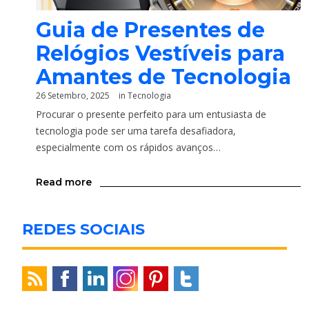
Guia de Presentes de
Relógios Vestíveis para
Amantes de Tecnologia
26 Setembro, 2025
in
Tecnologia
Procurar o presente perfeito para um entusiasta de
tecnologia pode ser uma tarefa desafiadora,
especialmente com os rápidos avanços…
Read more
REDES SOCIAIS