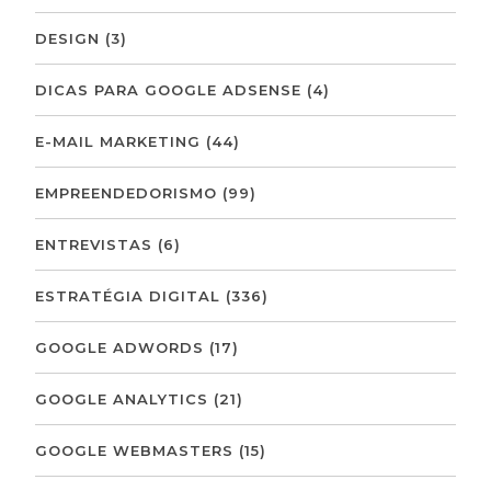
DESIGN
(3)
DICAS PARA GOOGLE ADSENSE
(4)
E-MAIL MARKETING
(44)
EMPREENDEDORISMO
(99)
ENTREVISTAS
(6)
ESTRATÉGIA DIGITAL
(336)
GOOGLE ADWORDS
(17)
GOOGLE ANALYTICS
(21)
GOOGLE WEBMASTERS
(15)