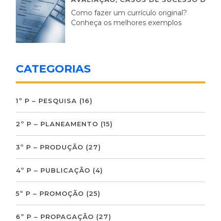
Como fazer um currículo original?
Conheça os melhores exemplos
CATEGORIAS
1º P – PESQUISA
(16)
2º P – PLANEAMENTO
(15)
3º P – PRODUÇÃO
(27)
4º P – PUBLICAÇÃO
(4)
5º P – PROMOÇÃO
(25)
6º P – PROPAGAÇÃO
(27)