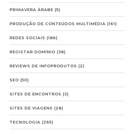
PRIMAVERA ÁRABE
(5)
PRODUÇÃO DE CONTEÚDOS MULTIMÉDIA
(161)
REDES SOCIAIS
(186)
REGISTAR DOMÍNIO
(38)
REVIEWS DE INFOPRODUTOS
(2)
SEO
(50)
SITES DE ENCONTROS
(3)
SITES DE VIAGENS
(28)
TECNOLOGIA
(265)