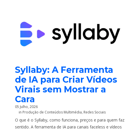
Syllaby: A Ferramenta
de IA para Criar Vídeos
Virais sem Mostrar a
Cara
05 Julho, 2026
in
Produção de Conteúdos Multimédia
,
Redes Sociais
O que é o Syllaby, como funciona, preços e para quem faz
sentido. A ferramenta de IA para canais faceless e vídeos