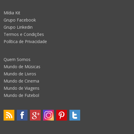
Mídia Kit
Grupo Facebook
Grupo Linkedin
Termos e Condições
Política de Privacidade
Quem Somos
Mundo de Músicas
Mundo de Livros
Mundo de Cinema
Mundo de Viagens
Mundo de Futebol