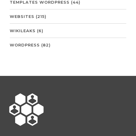
TEMPLATES WORDPRESS
(44)
WEBSITES
(215)
WIKILEAKS
(6)
WORDPRESS
(82)