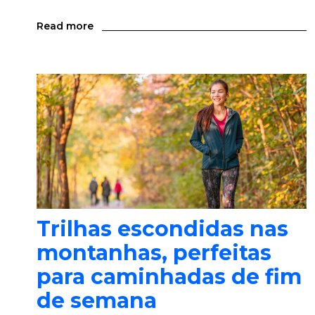
Read more
Trilhas escondidas nas
montanhas, perfeitas
para caminhadas de fim
de semana