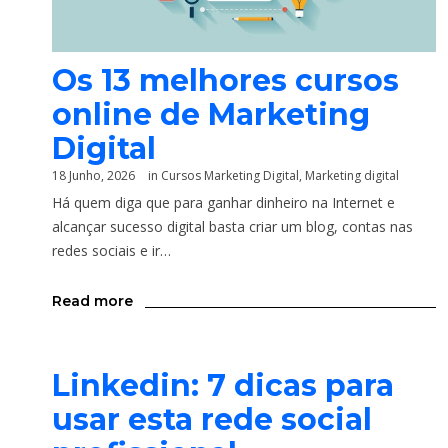
Os 13 melhores cursos
online de Marketing
Digital
18 Junho, 2026
in
Cursos Marketing Digital
,
Marketing digital
Há quem diga que para ganhar dinheiro na Internet e
alcançar sucesso digital basta criar um blog, contas nas
redes sociais e ir…
Read more
Linkedin: 7 dicas para
usar esta rede social