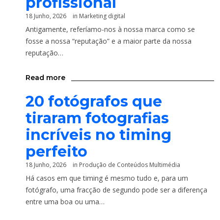
profissional
18 Junho, 2026
in
Marketing digital
Antigamente, referíamo-nos à nossa marca como se
fosse a nossa “reputação” e a maior parte da nossa
reputação…
Read more
20 fotógrafos que
tiraram fotografias
incríveis no timing
perfeito
18 Junho, 2026
in
Produção de Conteúdos Multimédia
Há casos em que timing é mesmo tudo e, para um
fotógrafo, uma fracção de segundo pode ser a diferença
entre uma boa ou uma…