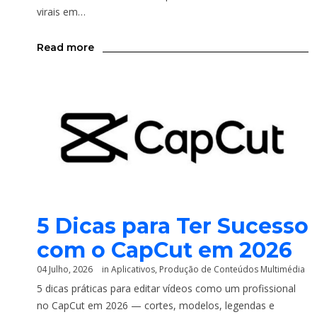
virais em…
Read more
5 Dicas para Ter Sucesso
com o CapCut em 2026
04 Julho, 2026
in
Aplicativos
,
Produção de Conteúdos Multimédia
5 dicas práticas para editar vídeos como um profissional
no CapCut em 2026 — cortes, modelos, legendas e