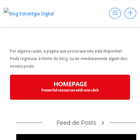
Por alguma razão, a página que procurava não está disponível.
Pode regressar à Home do blog, ou ler imediatamente algum dos
nossos posts.
HOMEPAGE
Powerful resources with one click
Feed de Posts