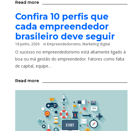
Read more
Confira 10 perfis que
cada empreendedor
brasileiro deve seguir
18 Junho, 2026
in
Empreendedorismo
,
Marketing digital
O sucesso no empreendedorismo está altamente ligado à
boa ou má gestão do empreendedor. Fatores como falta
de capital, equipe…
Read more