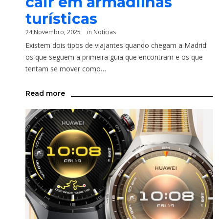
cair em armadilhas
turísticas
24 Novembro, 2025
in
Notícias
Existem dois tipos de viajantes quando chegam a Madrid:
os que seguem a primeira guia que encontram e os que
tentam se mover como…
Read more