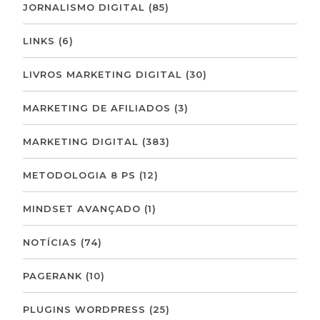
JORNALISMO DIGITAL
(85)
LINKS
(6)
LIVROS MARKETING DIGITAL
(30)
MARKETING DE AFILIADOS
(3)
MARKETING DIGITAL
(383)
METODOLOGIA 8 PS
(12)
MINDSET AVANÇADO
(1)
NOTÍCIAS
(74)
PAGERANK
(10)
PLUGINS WORDPRESS
(25)