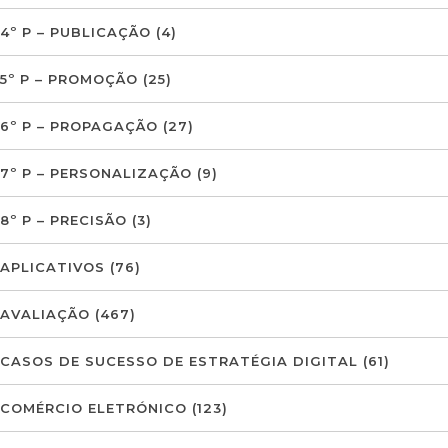
4º P – PUBLICAÇÃO
(4)
5º P – PROMOÇÃO
(25)
6º P – PROPAGAÇÃO
(27)
7º P – PERSONALIZAÇÃO
(9)
8º P – PRECISÃO
(3)
APLICATIVOS
(76)
AVALIAÇÃO
(467)
CASOS DE SUCESSO DE ESTRATÉGIA DIGITAL
(61)
COMÉRCIO ELETRÓNICO
(123)