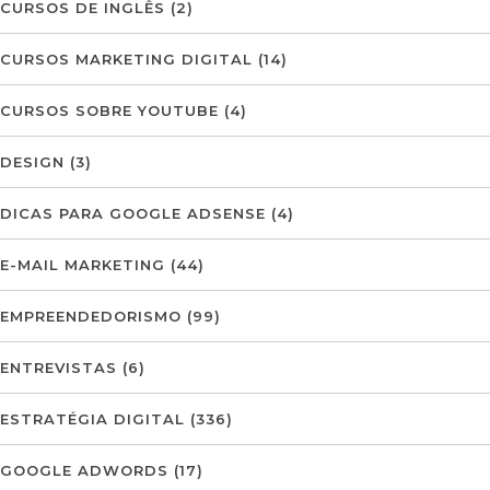
CURSOS DE INGLÊS
(2)
CURSOS MARKETING DIGITAL
(14)
CURSOS SOBRE YOUTUBE
(4)
DESIGN
(3)
DICAS PARA GOOGLE ADSENSE
(4)
E-MAIL MARKETING
(44)
EMPREENDEDORISMO
(99)
ENTREVISTAS
(6)
ESTRATÉGIA DIGITAL
(336)
GOOGLE ADWORDS
(17)