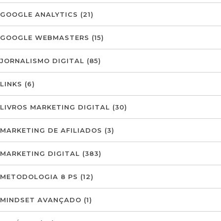
GOOGLE ANALYTICS
(21)
GOOGLE WEBMASTERS
(15)
JORNALISMO DIGITAL
(85)
LINKS
(6)
LIVROS MARKETING DIGITAL
(30)
MARKETING DE AFILIADOS
(3)
MARKETING DIGITAL
(383)
METODOLOGIA 8 PS
(12)
MINDSET AVANÇADO
(1)