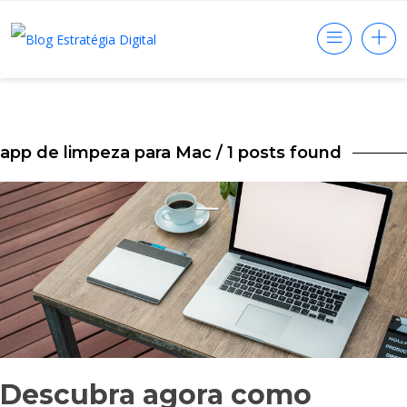
app de limpeza para Mac
/ 1 posts found
Descubra agora como