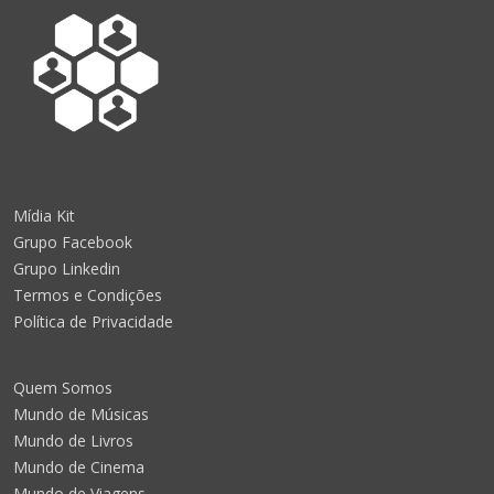
Mídia Kit
Grupo Facebook
Grupo Linkedin
Termos e Condições
Política de Privacidade
Quem Somos
Mundo de Músicas
Mundo de Livros
Mundo de Cinema
Mundo de Viagens