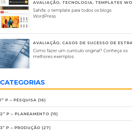
AVALIAÇÃO
,
TECNOLOGIA
,
TEMPLATES WO
Sahifa: o template para todos os blogs
WordPress
AVALIAÇÃO
,
CASOS DE SUCESSO DE ESTRA
Como fazer um currículo original? Conheça os
melhores exemplos
CATEGORIAS
1º P – PESQUISA
(16)
2º P – PLANEAMENTO
(15)
3º P – PRODUÇÃO
(27)