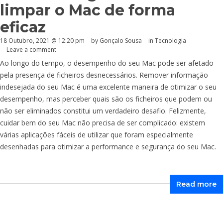
limpar o Mac de forma
eficaz
18 Outubro, 2021 @ 12:20 pm
by
Gonçalo Sousa
in
Tecnologia
Leave a comment
Ao longo do tempo, o desempenho do seu Mac pode ser afetado
pela presença de ficheiros desnecessários. Remover informação
indesejada do seu Mac é uma excelente maneira de otimizar o seu
desempenho, mas perceber quais são os ficheiros que podem ou
não ser eliminados constitui um verdadeiro desafio. Felizmente,
cuidar bem do seu Mac não precisa de ser complicado: existem
várias aplicações fáceis de utilizar que foram especialmente
desenhadas para otimizar a performance e segurança do seu Mac.
Read more