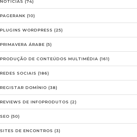
NOTÍCIAS
(74)
PAGERANK
(10)
PLUGINS WORDPRESS
(25)
PRIMAVERA ÁRABE
(5)
PRODUÇÃO DE CONTEÚDOS MULTIMÉDIA
(161)
REDES SOCIAIS
(186)
REGISTAR DOMÍNIO
(38)
REVIEWS DE INFOPRODUTOS
(2)
SEO
(50)
SITES DE ENCONTROS
(3)