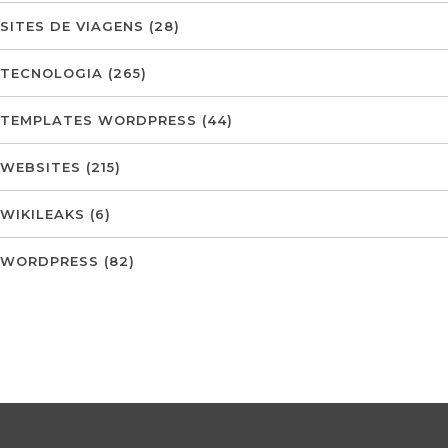
SITES DE VIAGENS
(28)
TECNOLOGIA
(265)
TEMPLATES WORDPRESS
(44)
WEBSITES
(215)
WIKILEAKS
(6)
WORDPRESS
(82)