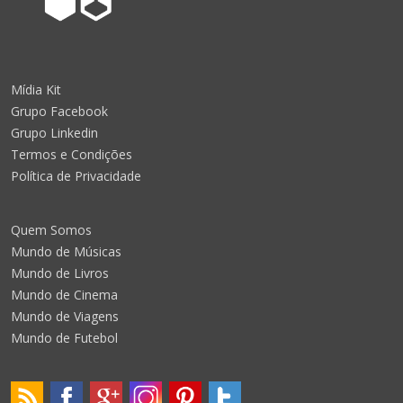
Mídia Kit
Grupo Facebook
Grupo Linkedin
Termos e Condições
Política de Privacidade
Quem Somos
Mundo de Músicas
Mundo de Livros
Mundo de Cinema
Mundo de Viagens
Mundo de Futebol