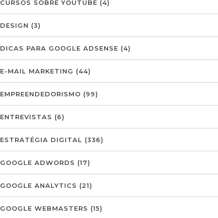
CURSOS SOBRE YOUTUBE
(4)
DESIGN
(3)
DICAS PARA GOOGLE ADSENSE
(4)
E-MAIL MARKETING
(44)
EMPREENDEDORISMO
(99)
ENTREVISTAS
(6)
ESTRATÉGIA DIGITAL
(336)
GOOGLE ADWORDS
(17)
GOOGLE ANALYTICS
(21)
GOOGLE WEBMASTERS
(15)