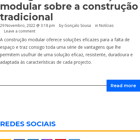
modular sobre a construção
tradicional
29 Novembro, 2022 @ 3:18 pm
by
Gonçalo Sousa
in
Notícias
Leave a comment
A construção modular oferece soluções eficazes para a falta de
espaço e traz consigo toda uma série de vantagens que lhe
permitem usufruir de uma solução eficaz, resistente, duradoura e
adaptada às características de cada projecto.
Read more
REDES SOCIAIS