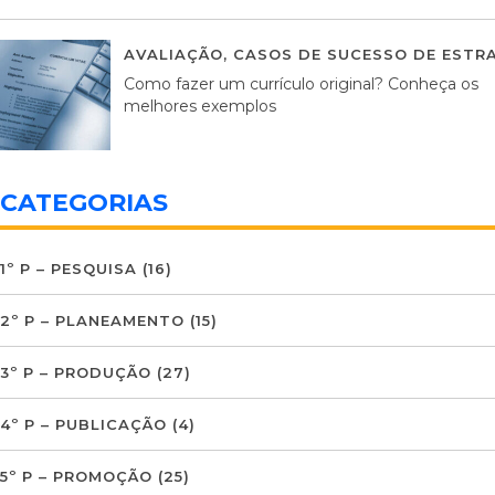
AVALIAÇÃO
,
CASOS DE SUCESSO DE ESTRA
Como fazer um currículo original? Conheça os
melhores exemplos
CATEGORIAS
1º P – PESQUISA
(16)
2º P – PLANEAMENTO
(15)
3º P – PRODUÇÃO
(27)
4º P – PUBLICAÇÃO
(4)
5º P – PROMOÇÃO
(25)