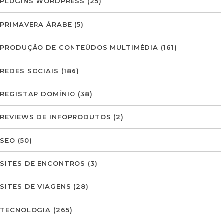
PLUGINS WORDPRESS
(25)
PRIMAVERA ÁRABE
(5)
PRODUÇÃO DE CONTEÚDOS MULTIMÉDIA
(161)
REDES SOCIAIS
(186)
REGISTAR DOMÍNIO
(38)
REVIEWS DE INFOPRODUTOS
(2)
SEO
(50)
SITES DE ENCONTROS
(3)
SITES DE VIAGENS
(28)
TECNOLOGIA
(265)