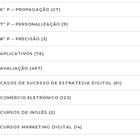
6º P – PROPAGAÇÃO
(27)
7º P – PERSONALIZAÇÃO
(9)
8º P – PRECISÃO
(3)
APLICATIVOS
(76)
AVALIAÇÃO
(467)
CASOS DE SUCESSO DE ESTRATÉGIA DIGITAL
(61)
COMÉRCIO ELETRÓNICO
(123)
CURSOS DE INGLÊS
(2)
CURSOS MARKETING DIGITAL
(14)