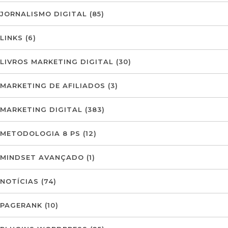
JORNALISMO DIGITAL
(85)
LINKS
(6)
LIVROS MARKETING DIGITAL
(30)
MARKETING DE AFILIADOS
(3)
MARKETING DIGITAL
(383)
METODOLOGIA 8 PS
(12)
MINDSET AVANÇADO
(1)
NOTÍCIAS
(74)
PAGERANK
(10)