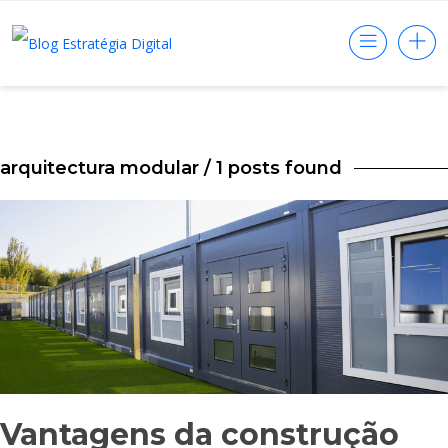
arquitectura modular
/ 1 posts found
Vantagens da construção