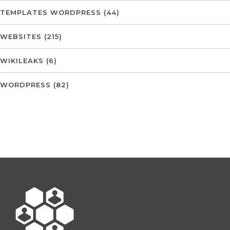
TEMPLATES WORDPRESS
(44)
WEBSITES
(215)
WIKILEAKS
(6)
WORDPRESS
(82)