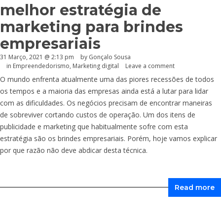
melhor estratégia de
marketing para brindes
empresariais
31 Março, 2021 @ 2:13 pm
by
Gonçalo Sousa
in
Empreendedorismo
,
Marketing digital
Leave a comment
O mundo enfrenta atualmente uma das piores recessões de todos
os tempos e a maioria das empresas ainda está a lutar para lidar
com as dificuldades. Os negócios precisam de encontrar maneiras
de sobreviver cortando custos de operação. Um dos itens de
publicidade e marketing que habitualmente sofre com esta
estratégia são os brindes empresariais. Porém, hoje vamos explicar
por que razão não deve abdicar desta técnica.
Read more