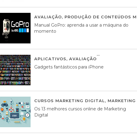
AVALIAÇÃO
,
PRODUÇÃO DE CONTEÚDOS M
Manual GoPro: aprenda a usar a máquina do
momento
APLICATIVOS
,
AVALIAÇÃO
25 MARÇO, 201
Gadgets fantásticos para iPhone
CURSOS MARKETING DIGITAL
,
MARKETING 
Os 13 melhores cursos online de Marketing
Digital