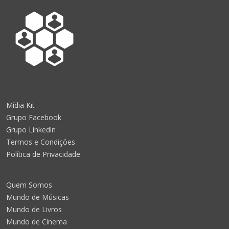
Mídia Kit
Grupo Facebook
Grupo Linkedin
Termos e Condições
Política de Privacidade
Quem Somos
Mundo de Músicas
Mundo de Livros
Mundo de Cinema