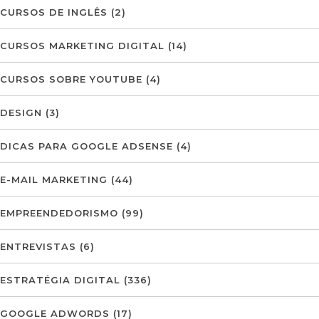
CURSOS DE INGLÊS
(2)
CURSOS MARKETING DIGITAL
(14)
CURSOS SOBRE YOUTUBE
(4)
DESIGN
(3)
DICAS PARA GOOGLE ADSENSE
(4)
E-MAIL MARKETING
(44)
EMPREENDEDORISMO
(99)
ENTREVISTAS
(6)
ESTRATÉGIA DIGITAL
(336)
GOOGLE ADWORDS
(17)