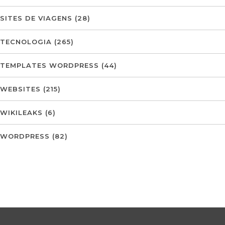
SITES DE VIAGENS
(28)
TECNOLOGIA
(265)
TEMPLATES WORDPRESS
(44)
WEBSITES
(215)
WIKILEAKS
(6)
WORDPRESS
(82)