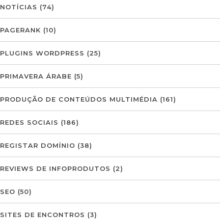
NOTÍCIAS
(74)
PAGERANK
(10)
PLUGINS WORDPRESS
(25)
PRIMAVERA ÁRABE
(5)
PRODUÇÃO DE CONTEÚDOS MULTIMÉDIA
(161)
REDES SOCIAIS
(186)
REGISTAR DOMÍNIO
(38)
REVIEWS DE INFOPRODUTOS
(2)
SEO
(50)
SITES DE ENCONTROS
(3)