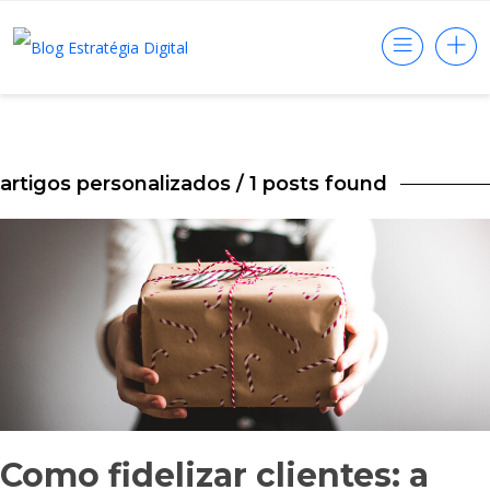
artigos personalizados
/ 1 posts found
Como fidelizar clientes: a