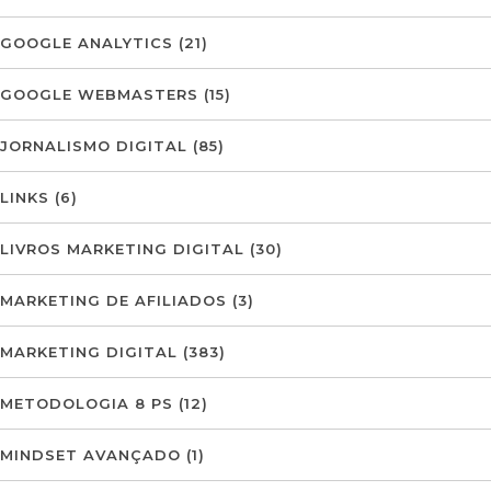
GOOGLE ANALYTICS
(21)
GOOGLE WEBMASTERS
(15)
JORNALISMO DIGITAL
(85)
LINKS
(6)
LIVROS MARKETING DIGITAL
(30)
MARKETING DE AFILIADOS
(3)
MARKETING DIGITAL
(383)
METODOLOGIA 8 PS
(12)
MINDSET AVANÇADO
(1)