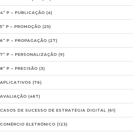
4º P – PUBLICAÇÃO
(4)
5º P – PROMOÇÃO
(25)
6º P – PROPAGAÇÃO
(27)
7º P – PERSONALIZAÇÃO
(9)
8º P – PRECISÃO
(3)
APLICATIVOS
(76)
AVALIAÇÃO
(467)
CASOS DE SUCESSO DE ESTRATÉGIA DIGITAL
(61)
COMÉRCIO ELETRÓNICO
(123)