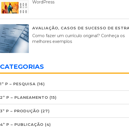
WordPress
AVALIAÇÃO
,
CASOS DE SUCESSO DE ESTRA
Como fazer um currículo original? Conheça os
melhores exemplos
CATEGORIAS
1º P – PESQUISA
(16)
2º P – PLANEAMENTO
(15)
3º P – PRODUÇÃO
(27)
4º P – PUBLICAÇÃO
(4)