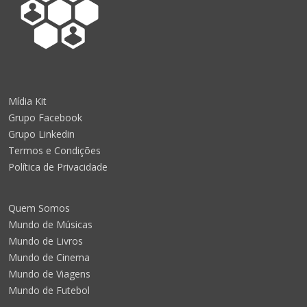
Mídia Kit
Grupo Facebook
Grupo Linkedin
Termos e Condições
Política de Privacidade
Quem Somos
Mundo de Músicas
Mundo de Livros
Mundo de Cinema
Mundo de Viagens
Mundo de Futebol