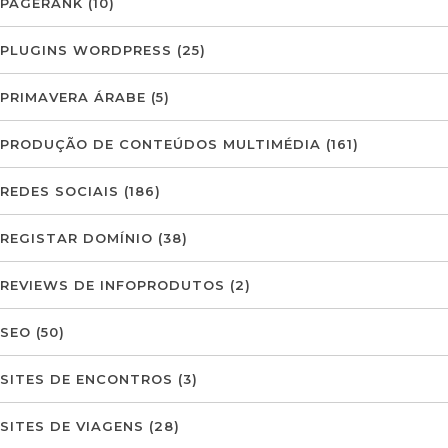
PAGERANK
(10)
PLUGINS WORDPRESS
(25)
PRIMAVERA ÁRABE
(5)
PRODUÇÃO DE CONTEÚDOS MULTIMÉDIA
(161)
REDES SOCIAIS
(186)
REGISTAR DOMÍNIO
(38)
REVIEWS DE INFOPRODUTOS
(2)
SEO
(50)
SITES DE ENCONTROS
(3)
SITES DE VIAGENS
(28)