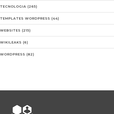
TECNOLOGIA
(265)
TEMPLATES WORDPRESS
(44)
WEBSITES
(215)
WIKILEAKS
(6)
WORDPRESS
(82)