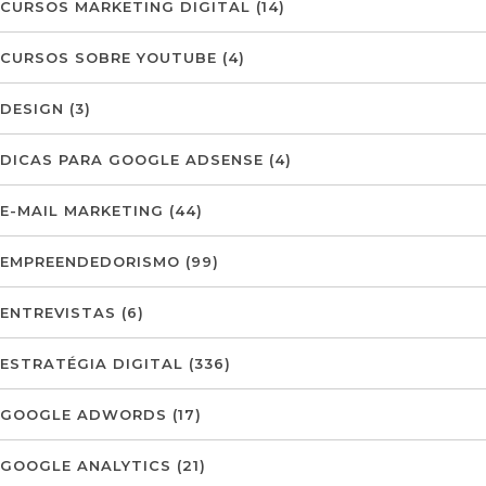
CURSOS MARKETING DIGITAL
(14)
CURSOS SOBRE YOUTUBE
(4)
DESIGN
(3)
DICAS PARA GOOGLE ADSENSE
(4)
E-MAIL MARKETING
(44)
EMPREENDEDORISMO
(99)
ENTREVISTAS
(6)
ESTRATÉGIA DIGITAL
(336)
GOOGLE ADWORDS
(17)
GOOGLE ANALYTICS
(21)