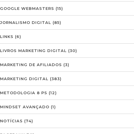
GOOGLE WEBMASTERS
(15)
JORNALISMO DIGITAL
(85)
LINKS
(6)
LIVROS MARKETING DIGITAL
(30)
MARKETING DE AFILIADOS
(3)
MARKETING DIGITAL
(383)
METODOLOGIA 8 PS
(12)
MINDSET AVANÇADO
(1)
NOTÍCIAS
(74)