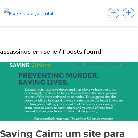
assassinos em serie
/ 1 posts found
Saving Caim: um site para