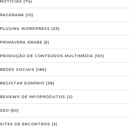
NOTÍCIAS
(74)
PAGERANK
(10)
PLUGINS WORDPRESS
(25)
PRIMAVERA ÁRABE
(5)
PRODUÇÃO DE CONTEÚDOS MULTIMÉDIA
(161)
REDES SOCIAIS
(186)
REGISTAR DOMÍNIO
(38)
REVIEWS DE INFOPRODUTOS
(2)
SEO
(50)
SITES DE ENCONTROS
(3)