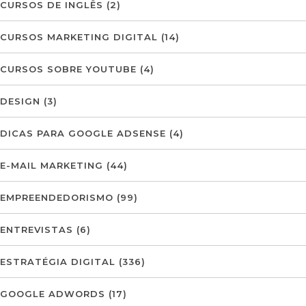
CURSOS DE INGLÊS
(2)
CURSOS MARKETING DIGITAL
(14)
CURSOS SOBRE YOUTUBE
(4)
DESIGN
(3)
DICAS PARA GOOGLE ADSENSE
(4)
E-MAIL MARKETING
(44)
EMPREENDEDORISMO
(99)
ENTREVISTAS
(6)
ESTRATÉGIA DIGITAL
(336)
GOOGLE ADWORDS
(17)