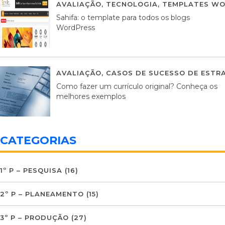
AVALIAÇÃO
,
TECNOLOGIA
,
TEMPLATES WO
Sahifa: o template para todos os blogs
WordPress
AVALIAÇÃO
,
CASOS DE SUCESSO DE ESTRA
Como fazer um currículo original? Conheça os
melhores exemplos
CATEGORIAS
1º P – PESQUISA
(16)
2º P – PLANEAMENTO
(15)
3º P – PRODUÇÃO
(27)