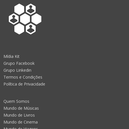
Mídia Kit
Grupo Facebook
Grupo Linkedin
Termos e Condições
Política de Privacidade
Quem Somos
Mundo de Músicas
Mundo de Livros
Mundo de Cinema
Mundo de Viagens