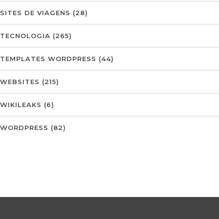
SITES DE VIAGENS
(28)
TECNOLOGIA
(265)
TEMPLATES WORDPRESS
(44)
WEBSITES
(215)
WIKILEAKS
(6)
WORDPRESS
(82)