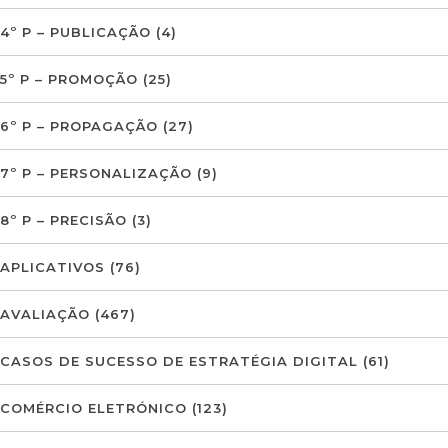
4º P – PUBLICAÇÃO
(4)
5º P – PROMOÇÃO
(25)
6º P – PROPAGAÇÃO
(27)
7º P – PERSONALIZAÇÃO
(9)
8º P – PRECISÃO
(3)
APLICATIVOS
(76)
AVALIAÇÃO
(467)
CASOS DE SUCESSO DE ESTRATÉGIA DIGITAL
(61)
COMÉRCIO ELETRÓNICO
(123)