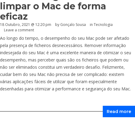
limpar o Mac de forma
eficaz
18 Outubro, 2021 @ 12:20 pm
by
Gonçalo Sousa
in
Tecnologia
Leave a comment
Ao longo do tempo, o desempenho do seu Mac pode ser afetado
pela presença de ficheiros desnecessários. Remover informação
indesejada do seu Mac é uma excelente maneira de otimizar o seu
desempenho, mas perceber quais são os ficheiros que podem ou
não ser eliminados constitui um verdadeiro desafio. Felizmente,
cuidar bem do seu Mac não precisa de ser complicado: existem
várias aplicações fáceis de utilizar que foram especialmente
desenhadas para otimizar a performance e segurança do seu Mac.
Read more