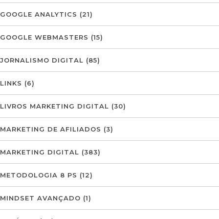
GOOGLE ANALYTICS
(21)
GOOGLE WEBMASTERS
(15)
JORNALISMO DIGITAL
(85)
LINKS
(6)
LIVROS MARKETING DIGITAL
(30)
MARKETING DE AFILIADOS
(3)
MARKETING DIGITAL
(383)
METODOLOGIA 8 PS
(12)
MINDSET AVANÇADO
(1)