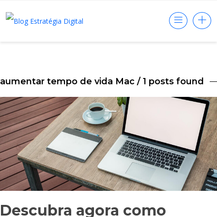
aumentar tempo de vida Mac
/ 1 posts found
Descubra agora como