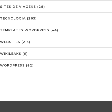
SITES DE VIAGENS
(28)
TECNOLOGIA
(265)
TEMPLATES WORDPRESS
(44)
WEBSITES
(215)
WIKILEAKS
(6)
WORDPRESS
(82)