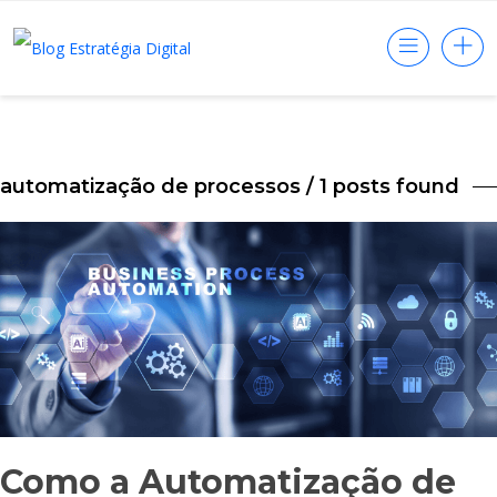
automatização de processos
/ 1 posts found
Como a Automatização de