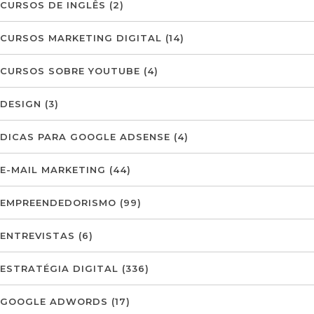
CURSOS DE INGLÊS
(2)
CURSOS MARKETING DIGITAL
(14)
CURSOS SOBRE YOUTUBE
(4)
DESIGN
(3)
DICAS PARA GOOGLE ADSENSE
(4)
E-MAIL MARKETING
(44)
EMPREENDEDORISMO
(99)
ENTREVISTAS
(6)
ESTRATÉGIA DIGITAL
(336)
GOOGLE ADWORDS
(17)