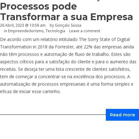
Processos pode
Transformar a sua Empresa
26 Abril, 2023 @ 10:58 am
by
Gonçalo Sousa
in
Empreendedorismo
,
Tecnologia
Leave a comment
De acordo com um relatório intitulado The Sorry State of Digital
Transformation in 2018 da Forrester, até 22% das empresas ainda
não têm processos e automação de fluxo de trabalho. Estes são
aspectos críticos para a satisfação do cliente e para o aumento das
receitas. Se deseja ter uma lista crescente de clientes satisfeitos,
tem de começar a concentrar-se na excelência dos processos. A
automatização de processos empresariais é uma forma simples e
eficaz de iniciar esse caminho.
Read more