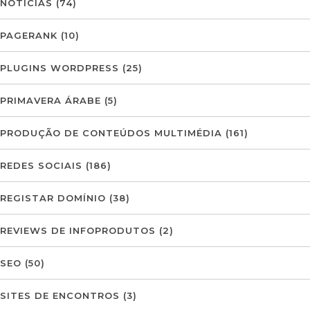
NOTÍCIAS
(74)
PAGERANK
(10)
PLUGINS WORDPRESS
(25)
PRIMAVERA ÁRABE
(5)
PRODUÇÃO DE CONTEÚDOS MULTIMÉDIA
(161)
REDES SOCIAIS
(186)
REGISTAR DOMÍNIO
(38)
REVIEWS DE INFOPRODUTOS
(2)
SEO
(50)
SITES DE ENCONTROS
(3)