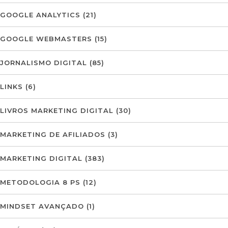
GOOGLE ANALYTICS
(21)
GOOGLE WEBMASTERS
(15)
JORNALISMO DIGITAL
(85)
LINKS
(6)
LIVROS MARKETING DIGITAL
(30)
MARKETING DE AFILIADOS
(3)
MARKETING DIGITAL
(383)
METODOLOGIA 8 PS
(12)
MINDSET AVANÇADO
(1)