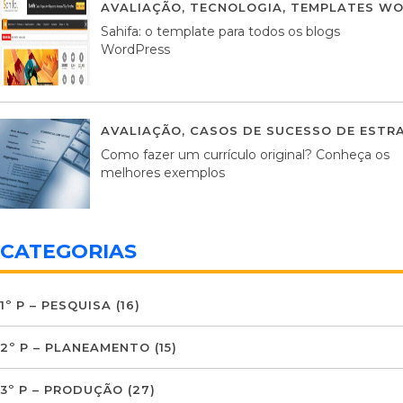
AVALIAÇÃO
,
TECNOLOGIA
,
TEMPLATES WO
Sahifa: o template para todos os blogs
WordPress
AVALIAÇÃO
,
CASOS DE SUCESSO DE ESTRA
Como fazer um currículo original? Conheça os
melhores exemplos
CATEGORIAS
1º P – PESQUISA
(16)
2º P – PLANEAMENTO
(15)
3º P – PRODUÇÃO
(27)