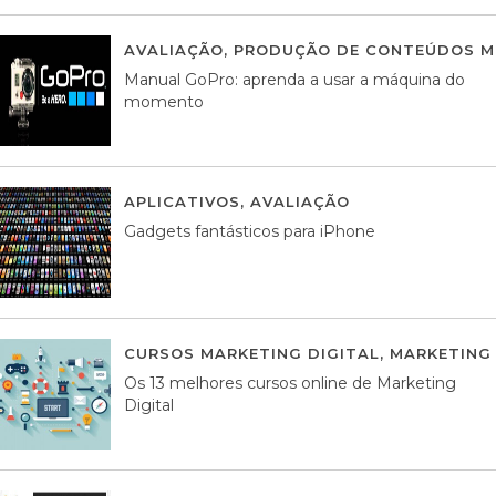
AVALIAÇÃO
,
PRODUÇÃO DE CONTEÚDOS M
Manual GoPro: aprenda a usar a máquina do
momento
APLICATIVOS
,
AVALIAÇÃO
25 MARÇO, 201
Gadgets fantásticos para iPhone
CURSOS MARKETING DIGITAL
,
MARKETING 
Os 13 melhores cursos online de Marketing
Digital