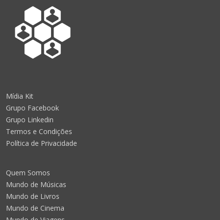
Mídia Kit
Grupo Facebook
Grupo Linkedin
Termos e Condições
Política de Privacidade
Quem Somos
Mundo de Músicas
Mundo de Livros
Mundo de Cinema
Mundo de Viagens