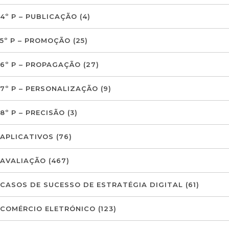
4º P – PUBLICAÇÃO
(4)
5º P – PROMOÇÃO
(25)
6º P – PROPAGAÇÃO
(27)
7º P – PERSONALIZAÇÃO
(9)
8º P – PRECISÃO
(3)
APLICATIVOS
(76)
AVALIAÇÃO
(467)
CASOS DE SUCESSO DE ESTRATÉGIA DIGITAL
(61)
COMÉRCIO ELETRÓNICO
(123)