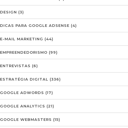
DESIGN
(3)
DICAS PARA GOOGLE ADSENSE
(4)
E-MAIL MARKETING
(44)
EMPREENDEDORISMO
(99)
ENTREVISTAS
(6)
ESTRATÉGIA DIGITAL
(336)
GOOGLE ADWORDS
(17)
GOOGLE ANALYTICS
(21)
GOOGLE WEBMASTERS
(15)