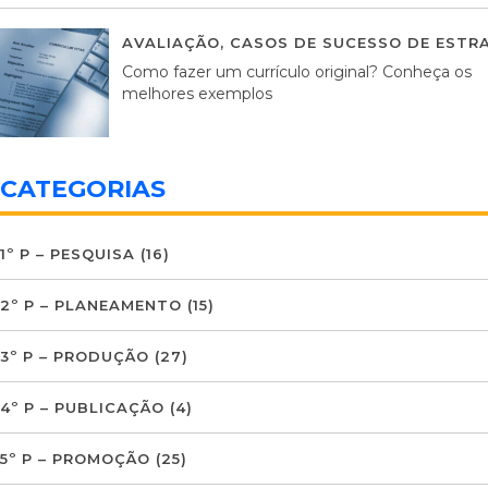
AVALIAÇÃO
,
CASOS DE SUCESSO DE ESTRA
Como fazer um currículo original? Conheça os
melhores exemplos
CATEGORIAS
1º P – PESQUISA
(16)
2º P – PLANEAMENTO
(15)
3º P – PRODUÇÃO
(27)
4º P – PUBLICAÇÃO
(4)
5º P – PROMOÇÃO
(25)