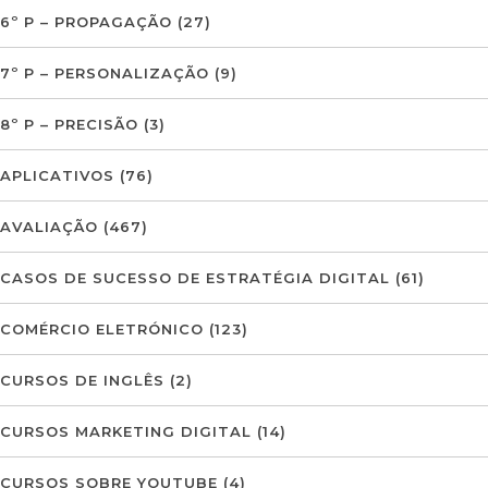
6º P – PROPAGAÇÃO
(27)
7º P – PERSONALIZAÇÃO
(9)
8º P – PRECISÃO
(3)
APLICATIVOS
(76)
AVALIAÇÃO
(467)
CASOS DE SUCESSO DE ESTRATÉGIA DIGITAL
(61)
COMÉRCIO ELETRÓNICO
(123)
CURSOS DE INGLÊS
(2)
CURSOS MARKETING DIGITAL
(14)
CURSOS SOBRE YOUTUBE
(4)