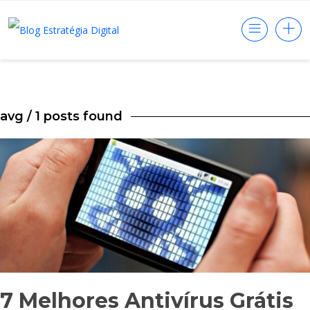
avg
/ 1 posts found
7 Melhores Antivírus Grátis