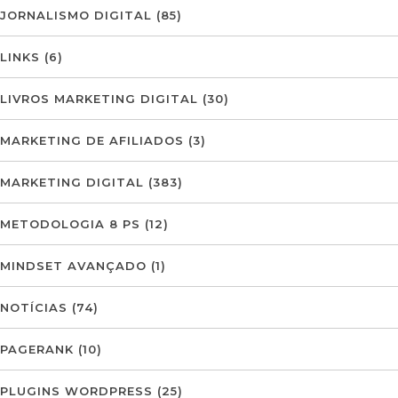
JORNALISMO DIGITAL
(85)
LINKS
(6)
LIVROS MARKETING DIGITAL
(30)
MARKETING DE AFILIADOS
(3)
MARKETING DIGITAL
(383)
METODOLOGIA 8 PS
(12)
MINDSET AVANÇADO
(1)
NOTÍCIAS
(74)
PAGERANK
(10)
PLUGINS WORDPRESS
(25)