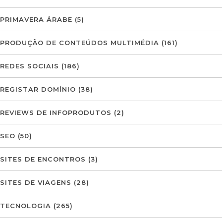
PRIMAVERA ÁRABE
(5)
PRODUÇÃO DE CONTEÚDOS MULTIMÉDIA
(161)
REDES SOCIAIS
(186)
REGISTAR DOMÍNIO
(38)
REVIEWS DE INFOPRODUTOS
(2)
SEO
(50)
SITES DE ENCONTROS
(3)
SITES DE VIAGENS
(28)
TECNOLOGIA
(265)