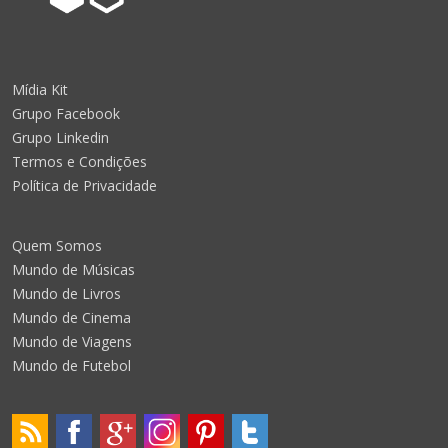
Mídia Kit
Grupo Facebook
Grupo Linkedin
Termos e Condições
Política de Privacidade
Quem Somos
Mundo de Músicas
Mundo de Livros
Mundo de Cinema
Mundo de Viagens
Mundo de Futebol