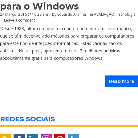
para o Windows
24 Março, 2016 @ 10:28 am
by
Eduardo Aranha
in
AVALIAÇÃO
,
Tecnologia
Leave a comment
Desde 1983, altura em que foi criado o primeiro vírus informático,
que se têm desenvolvido métodos para preparar os computadores
para este tipo de infeções informáticas. Estas vacinas são os
antivírus. Neste post, apresentamos os 7 melhores antivírus
absolutamente grátis para computadores Windows.
Read more
REDES SOCIAIS