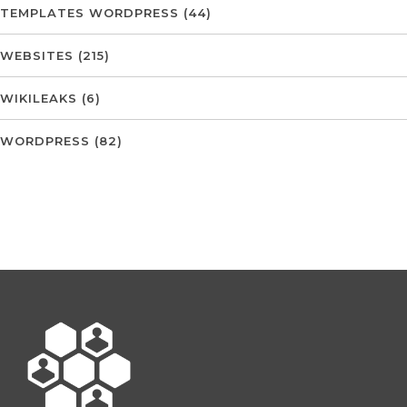
TEMPLATES WORDPRESS
(44)
WEBSITES
(215)
WIKILEAKS
(6)
WORDPRESS
(82)