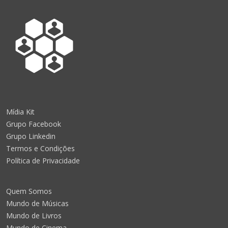
Mídia Kit
Grupo Facebook
Grupo Linkedin
Termos e Condições
Política de Privacidade
Quem Somos
Mundo de Músicas
Mundo de Livros
Mundo de Cinema