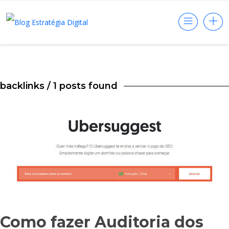
backlinks
/ 1 posts found
Como fazer Auditoria dos