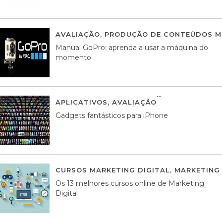
AVALIAÇÃO
,
PRODUÇÃO DE CONTEÚDOS M
Manual GoPro: aprenda a usar a máquina do
momento
APLICATIVOS
,
AVALIAÇÃO
25 MARÇO, 201
Gadgets fantásticos para iPhone
CURSOS MARKETING DIGITAL
,
MARKETING 
Os 13 melhores cursos online de Marketing
Digital