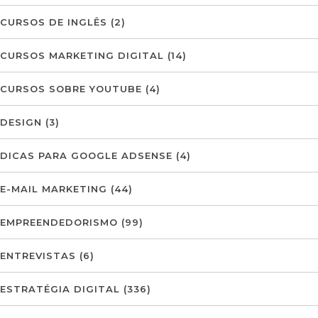
CURSOS DE INGLÊS
(2)
CURSOS MARKETING DIGITAL
(14)
CURSOS SOBRE YOUTUBE
(4)
DESIGN
(3)
DICAS PARA GOOGLE ADSENSE
(4)
E-MAIL MARKETING
(44)
EMPREENDEDORISMO
(99)
ENTREVISTAS
(6)
ESTRATÉGIA DIGITAL
(336)