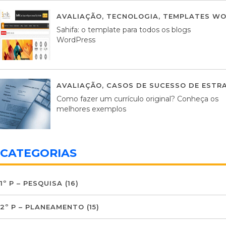
AVALIAÇÃO
,
TECNOLOGIA
,
TEMPLATES WO
Sahifa: o template para todos os blogs
WordPress
AVALIAÇÃO
,
CASOS DE SUCESSO DE ESTRA
Como fazer um currículo original? Conheça os
melhores exemplos
CATEGORIAS
1º P – PESQUISA
(16)
2º P – PLANEAMENTO
(15)