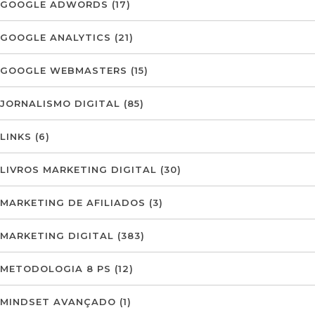
GOOGLE ADWORDS
(17)
GOOGLE ANALYTICS
(21)
GOOGLE WEBMASTERS
(15)
JORNALISMO DIGITAL
(85)
LINKS
(6)
LIVROS MARKETING DIGITAL
(30)
MARKETING DE AFILIADOS
(3)
MARKETING DIGITAL
(383)
METODOLOGIA 8 PS
(12)
MINDSET AVANÇADO
(1)