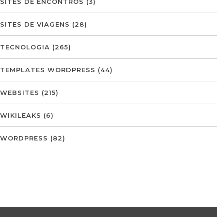
SITES DE ENCONTROS
(3)
SITES DE VIAGENS
(28)
TECNOLOGIA
(265)
TEMPLATES WORDPRESS
(44)
WEBSITES
(215)
WIKILEAKS
(6)
WORDPRESS
(82)