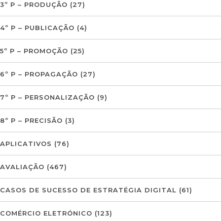
3º P – PRODUÇÃO
(27)
4º P – PUBLICAÇÃO
(4)
5º P – PROMOÇÃO
(25)
6º P – PROPAGAÇÃO
(27)
7º P – PERSONALIZAÇÃO
(9)
8º P – PRECISÃO
(3)
APLICATIVOS
(76)
AVALIAÇÃO
(467)
CASOS DE SUCESSO DE ESTRATÉGIA DIGITAL
(61)
COMÉRCIO ELETRÓNICO
(123)