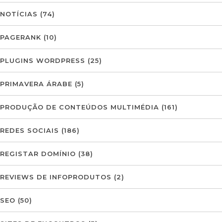
NOTÍCIAS
(74)
PAGERANK
(10)
PLUGINS WORDPRESS
(25)
PRIMAVERA ÁRABE
(5)
PRODUÇÃO DE CONTEÚDOS MULTIMÉDIA
(161)
REDES SOCIAIS
(186)
REGISTAR DOMÍNIO
(38)
REVIEWS DE INFOPRODUTOS
(2)
SEO
(50)