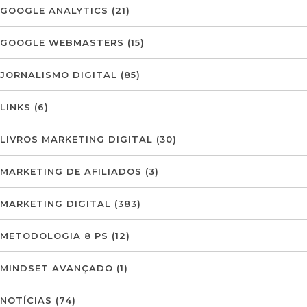
GOOGLE ANALYTICS
(21)
GOOGLE WEBMASTERS
(15)
JORNALISMO DIGITAL
(85)
LINKS
(6)
LIVROS MARKETING DIGITAL
(30)
MARKETING DE AFILIADOS
(3)
MARKETING DIGITAL
(383)
METODOLOGIA 8 PS
(12)
MINDSET AVANÇADO
(1)
NOTÍCIAS
(74)