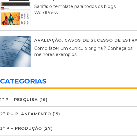
Sahifa: o template para todos os blogs
WordPress
AVALIAÇÃO
,
CASOS DE SUCESSO DE ESTRA
Como fazer um currículo original? Conheça os
melhores exemplos
CATEGORIAS
1º P – PESQUISA
(16)
2º P – PLANEAMENTO
(15)
3º P – PRODUÇÃO
(27)