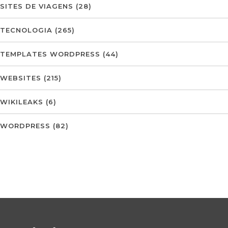
SITES DE VIAGENS
(28)
TECNOLOGIA
(265)
TEMPLATES WORDPRESS
(44)
WEBSITES
(215)
WIKILEAKS
(6)
WORDPRESS
(82)