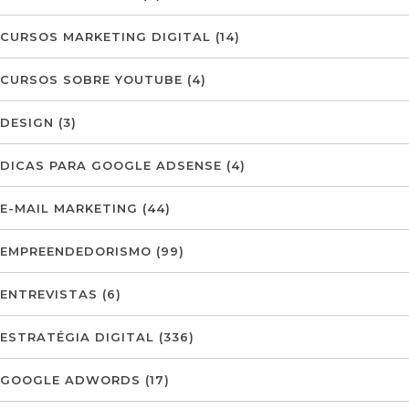
CURSOS MARKETING DIGITAL
(14)
CURSOS SOBRE YOUTUBE
(4)
DESIGN
(3)
DICAS PARA GOOGLE ADSENSE
(4)
E-MAIL MARKETING
(44)
EMPREENDEDORISMO
(99)
ENTREVISTAS
(6)
ESTRATÉGIA DIGITAL
(336)
GOOGLE ADWORDS
(17)