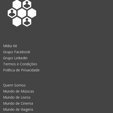
Mídia Kit
Grupo Facebook
Grupo Linkedin
Termos e Condições
Política de Privacidade
Quem Somos
Mundo de Músicas
Mundo de Livros
Mundo de Cinema
Mundo de Viagens