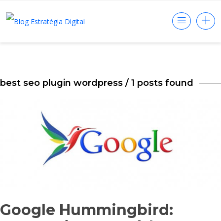
best seo plugin wordpress
/ 1 posts found
Google Hummingbird: