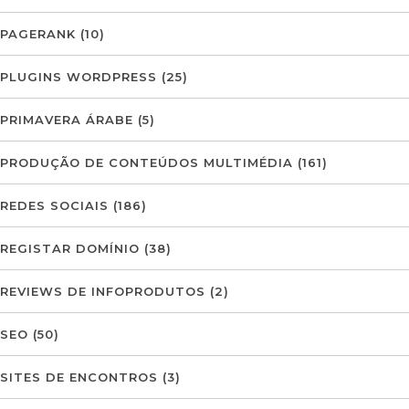
PAGERANK
(10)
PLUGINS WORDPRESS
(25)
PRIMAVERA ÁRABE
(5)
PRODUÇÃO DE CONTEÚDOS MULTIMÉDIA
(161)
REDES SOCIAIS
(186)
REGISTAR DOMÍNIO
(38)
REVIEWS DE INFOPRODUTOS
(2)
SEO
(50)
SITES DE ENCONTROS
(3)