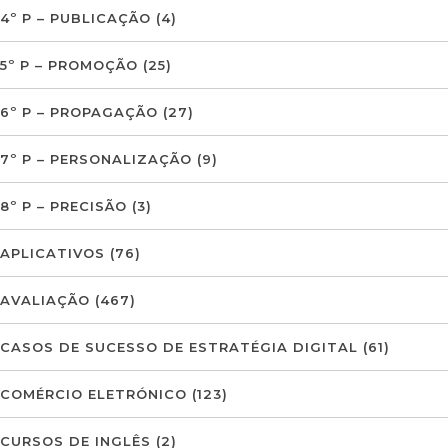
4º P – PUBLICAÇÃO
(4)
5º P – PROMOÇÃO
(25)
6º P – PROPAGAÇÃO
(27)
7º P – PERSONALIZAÇÃO
(9)
8º P – PRECISÃO
(3)
APLICATIVOS
(76)
AVALIAÇÃO
(467)
CASOS DE SUCESSO DE ESTRATÉGIA DIGITAL
(61)
COMÉRCIO ELETRÓNICO
(123)
CURSOS DE INGLÊS
(2)