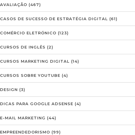
AVALIAÇÃO
(467)
CASOS DE SUCESSO DE ESTRATÉGIA DIGITAL
(61)
COMÉRCIO ELETRÓNICO
(123)
CURSOS DE INGLÊS
(2)
CURSOS MARKETING DIGITAL
(14)
CURSOS SOBRE YOUTUBE
(4)
DESIGN
(3)
DICAS PARA GOOGLE ADSENSE
(4)
E-MAIL MARKETING
(44)
EMPREENDEDORISMO
(99)