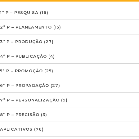
1º P – PESQUISA
(16)
2º P – PLANEAMENTO
(15)
3º P – PRODUÇÃO
(27)
4º P – PUBLICAÇÃO
(4)
5º P – PROMOÇÃO
(25)
6º P – PROPAGAÇÃO
(27)
7º P – PERSONALIZAÇÃO
(9)
8º P – PRECISÃO
(3)
APLICATIVOS
(76)