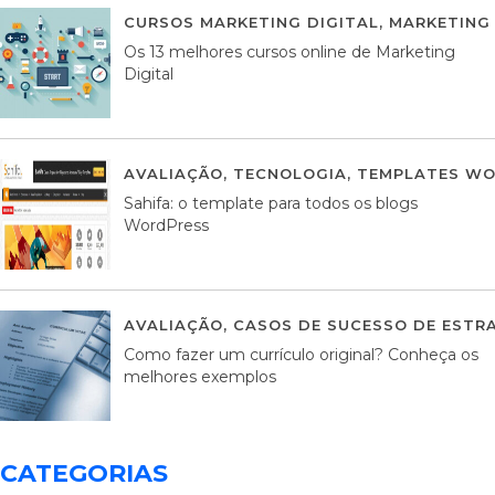
CURSOS MARKETING DIGITAL
,
MARKETING 
Os 13 melhores cursos online de Marketing
Digital
AVALIAÇÃO
,
TECNOLOGIA
,
TEMPLATES WO
Sahifa: o template para todos os blogs
WordPress
AVALIAÇÃO
,
CASOS DE SUCESSO DE ESTRA
Como fazer um currículo original? Conheça os
melhores exemplos
CATEGORIAS