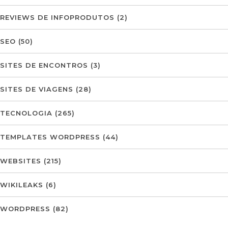
REVIEWS DE INFOPRODUTOS
(2)
SEO
(50)
SITES DE ENCONTROS
(3)
SITES DE VIAGENS
(28)
TECNOLOGIA
(265)
TEMPLATES WORDPRESS
(44)
WEBSITES
(215)
WIKILEAKS
(6)
WORDPRESS
(82)