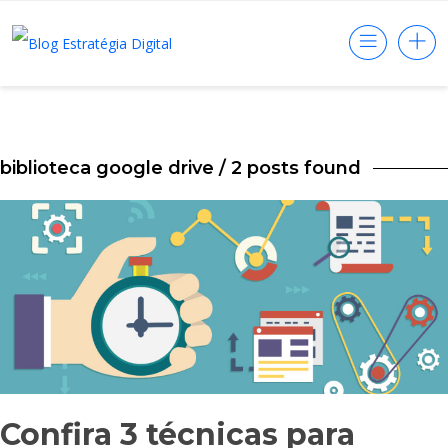
biblioteca google drive
/ 2 posts found
Confira 3 técnicas para