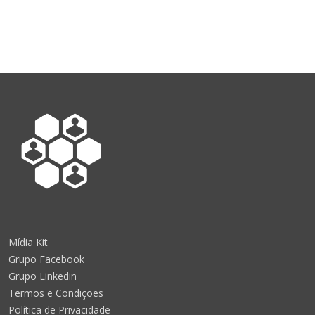
Mídia Kit
Grupo Facebook
Grupo Linkedin
Termos e Condições
Política de Privacidade