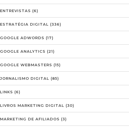
ENTREVISTAS
(6)
ESTRATÉGIA DIGITAL
(336)
GOOGLE ADWORDS
(17)
GOOGLE ANALYTICS
(21)
GOOGLE WEBMASTERS
(15)
JORNALISMO DIGITAL
(85)
LINKS
(6)
LIVROS MARKETING DIGITAL
(30)
MARKETING DE AFILIADOS
(3)