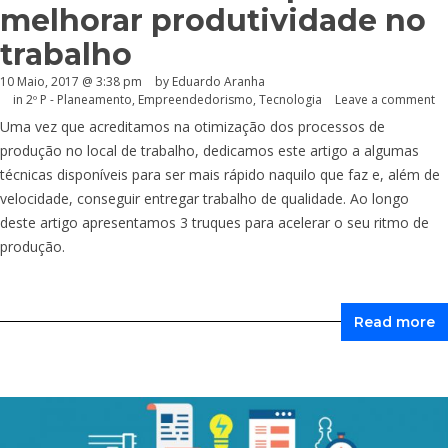
melhorar produtividade no
trabalho
10 Maio, 2017 @ 3:38 pm
by
Eduardo Aranha
in
2º P - Planeamento
,
Empreendedorismo
,
Tecnologia
Leave a comment
Uma vez que acreditamos na otimização dos processos de
produção no local de trabalho, dedicamos este artigo a algumas
técnicas disponíveis para ser mais rápido naquilo que faz e, além de
velocidade, conseguir entregar trabalho de qualidade. Ao longo
deste artigo apresentamos 3 truques para acelerar o seu ritmo de
produção.
Read more