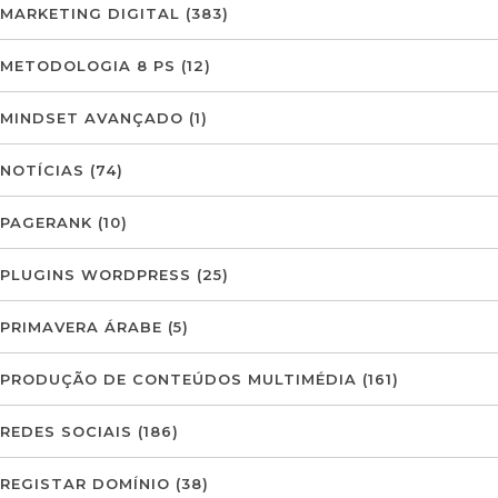
MARKETING DIGITAL
(383)
METODOLOGIA 8 PS
(12)
MINDSET AVANÇADO
(1)
NOTÍCIAS
(74)
PAGERANK
(10)
PLUGINS WORDPRESS
(25)
PRIMAVERA ÁRABE
(5)
PRODUÇÃO DE CONTEÚDOS MULTIMÉDIA
(161)
REDES SOCIAIS
(186)
REGISTAR DOMÍNIO
(38)