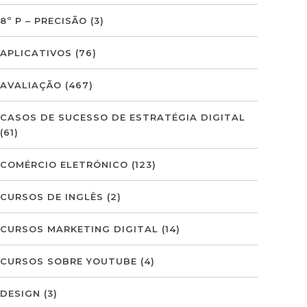
8º P – PRECISÃO
(3)
APLICATIVOS
(76)
AVALIAÇÃO
(467)
CASOS DE SUCESSO DE ESTRATÉGIA DIGITAL
(61)
COMÉRCIO ELETRÓNICO
(123)
CURSOS DE INGLÊS
(2)
CURSOS MARKETING DIGITAL
(14)
CURSOS SOBRE YOUTUBE
(4)
DESIGN
(3)