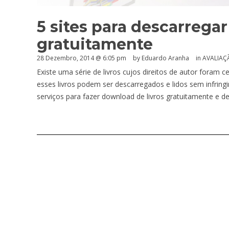
5 sites para descarregar 
gratuitamente
28 Dezembro, 2014 @ 6:05 pm
by
Eduardo Aranha
in
AVALIAÇ
Existe uma série de livros cujos direitos de autor foram 
esses livros podem ser descarregados e lidos sem infring
serviços para fazer download de livros gratuitamente e d