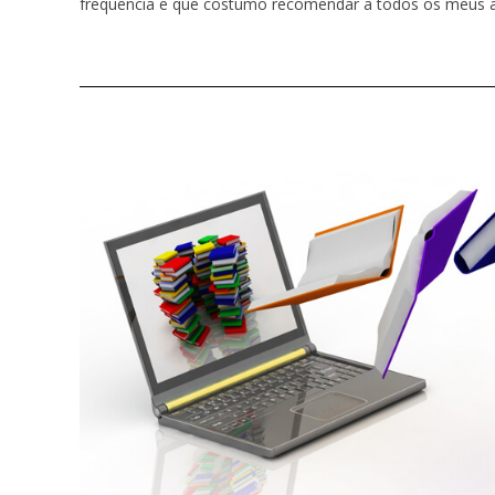
frequência e que costumo recomendar a todos os meus 