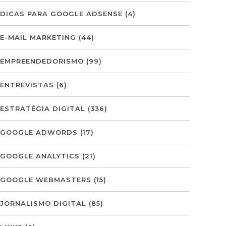
DICAS PARA GOOGLE ADSENSE
(4)
E-MAIL MARKETING
(44)
EMPREENDEDORISMO
(99)
ENTREVISTAS
(6)
ESTRATÉGIA DIGITAL
(336)
GOOGLE ADWORDS
(17)
GOOGLE ANALYTICS
(21)
GOOGLE WEBMASTERS
(15)
JORNALISMO DIGITAL
(85)