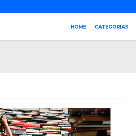
HOME
CATEGORIAS