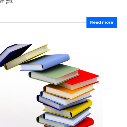
amigos.
Read more