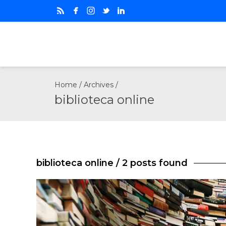
Home
/ Archives /
biblioteca online
biblioteca online
/ 2 posts found