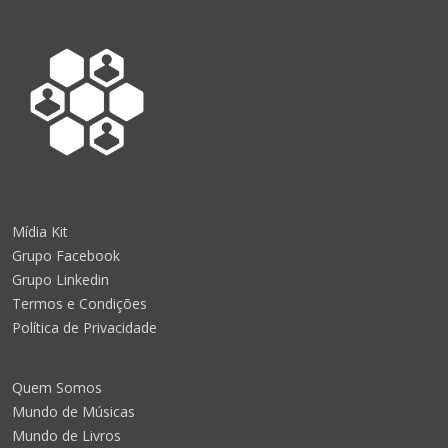
Mídia Kit
Grupo Facebook
Grupo Linkedin
Termos e Condições
Política de Privacidade
Quem Somos
Mundo de Músicas
Mundo de Livros