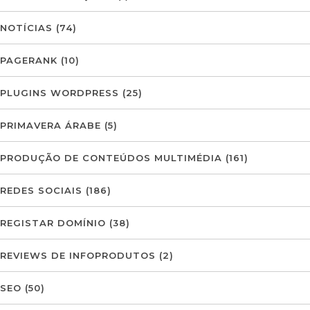
NOTÍCIAS
(74)
PAGERANK
(10)
PLUGINS WORDPRESS
(25)
PRIMAVERA ÁRABE
(5)
PRODUÇÃO DE CONTEÚDOS MULTIMÉDIA
(161)
REDES SOCIAIS
(186)
REGISTAR DOMÍNIO
(38)
REVIEWS DE INFOPRODUTOS
(2)
SEO
(50)