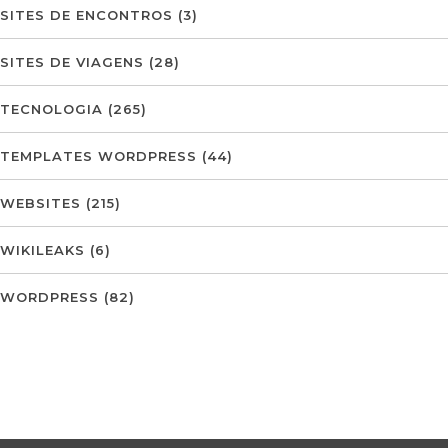
SITES DE ENCONTROS
(3)
SITES DE VIAGENS
(28)
TECNOLOGIA
(265)
TEMPLATES WORDPRESS
(44)
WEBSITES
(215)
WIKILEAKS
(6)
WORDPRESS
(82)