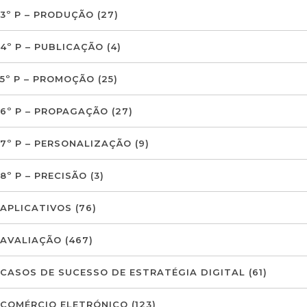
3º P – PRODUÇÃO
(27)
4º P – PUBLICAÇÃO
(4)
5º P – PROMOÇÃO
(25)
6º P – PROPAGAÇÃO
(27)
7º P – PERSONALIZAÇÃO
(9)
8º P – PRECISÃO
(3)
APLICATIVOS
(76)
AVALIAÇÃO
(467)
CASOS DE SUCESSO DE ESTRATÉGIA DIGITAL
(61)
COMÉRCIO ELETRÓNICO
(123)