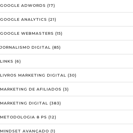
GOOGLE ADWORDS
(17)
GOOGLE ANALYTICS
(21)
GOOGLE WEBMASTERS
(15)
JORNALISMO DIGITAL
(85)
LINKS
(6)
LIVROS MARKETING DIGITAL
(30)
MARKETING DE AFILIADOS
(3)
MARKETING DIGITAL
(383)
METODOLOGIA 8 PS
(12)
MINDSET AVANÇADO
(1)