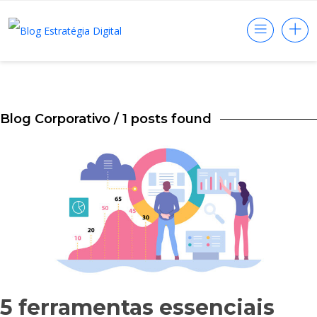
Blog Corporativo
/ 1 posts found
5 ferramentas essenciais