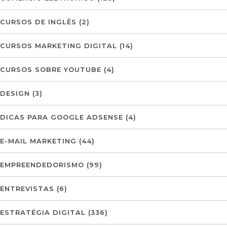
CURSOS DE INGLÊS
(2)
CURSOS MARKETING DIGITAL
(14)
CURSOS SOBRE YOUTUBE
(4)
DESIGN
(3)
DICAS PARA GOOGLE ADSENSE
(4)
E-MAIL MARKETING
(44)
EMPREENDEDORISMO
(99)
ENTREVISTAS
(6)
ESTRATÉGIA DIGITAL
(336)