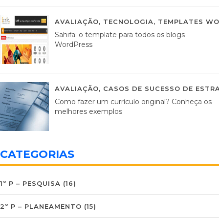
AVALIAÇÃO
,
TECNOLOGIA
,
TEMPLATES WO
Sahifa: o template para todos os blogs
WordPress
AVALIAÇÃO
,
CASOS DE SUCESSO DE ESTRA
Como fazer um currículo original? Conheça os
melhores exemplos
CATEGORIAS
1º P – PESQUISA
(16)
2º P – PLANEAMENTO
(15)