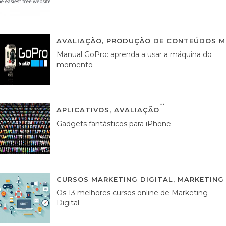
AVALIAÇÃO
,
PRODUÇÃO DE CONTEÚDOS M
Manual GoPro: aprenda a usar a máquina do
momento
APLICATIVOS
,
AVALIAÇÃO
25 MARÇO, 201
Gadgets fantásticos para iPhone
CURSOS MARKETING DIGITAL
,
MARKETING 
Os 13 melhores cursos online de Marketing
Digital