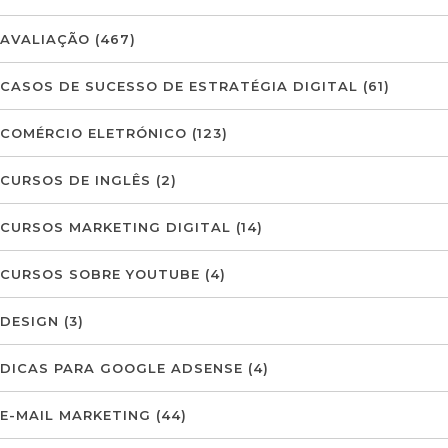
AVALIAÇÃO
(467)
CASOS DE SUCESSO DE ESTRATÉGIA DIGITAL
(61)
COMÉRCIO ELETRÓNICO
(123)
CURSOS DE INGLÊS
(2)
CURSOS MARKETING DIGITAL
(14)
CURSOS SOBRE YOUTUBE
(4)
DESIGN
(3)
DICAS PARA GOOGLE ADSENSE
(4)
E-MAIL MARKETING
(44)