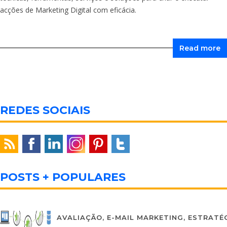
acções de Marketing Digital com eficácia.
Read more
REDES SOCIAIS
POSTS + POPULARES
AVALIAÇÃO
,
E-MAIL MARKETING
,
ESTRATÉG