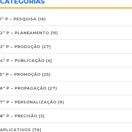
CATEGORIAS
1º P – PESQUISA
(16)
2º P – PLANEAMENTO
(15)
3º P – PRODUÇÃO
(27)
4º P – PUBLICAÇÃO
(4)
5º P – PROMOÇÃO
(25)
6º P – PROPAGAÇÃO
(27)
7º P – PERSONALIZAÇÃO
(9)
8º P – PRECISÃO
(3)
APLICATIVOS
(76)