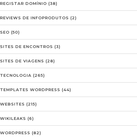
REGISTAR DOMÍNIO
(38)
REVIEWS DE INFOPRODUTOS
(2)
SEO
(50)
SITES DE ENCONTROS
(3)
SITES DE VIAGENS
(28)
TECNOLOGIA
(265)
TEMPLATES WORDPRESS
(44)
WEBSITES
(215)
WIKILEAKS
(6)
WORDPRESS
(82)