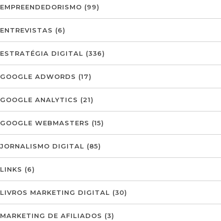
EMPREENDEDORISMO
(99)
ENTREVISTAS
(6)
ESTRATÉGIA DIGITAL
(336)
GOOGLE ADWORDS
(17)
GOOGLE ANALYTICS
(21)
GOOGLE WEBMASTERS
(15)
JORNALISMO DIGITAL
(85)
LINKS
(6)
LIVROS MARKETING DIGITAL
(30)
MARKETING DE AFILIADOS
(3)