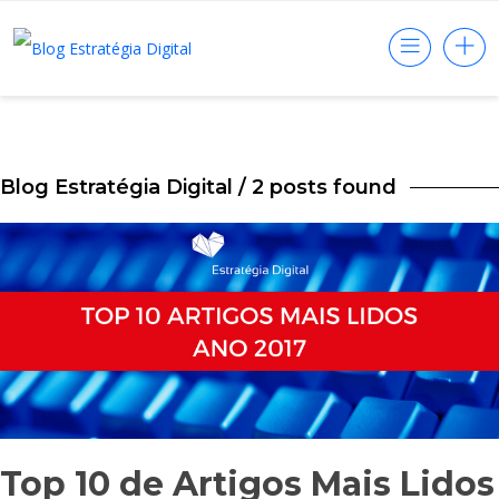
Blog Estratégia Digital
/ 2 posts found
Top 10 de Artigos Mais Lidos