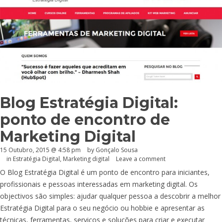
Blog Estratégia Digital:
ponto de encontro de
Marketing Digital
15 Outubro, 2015 @ 4:58 pm
by
Gonçalo Sousa
in
Estratégia Digital
,
Marketing digital
Leave a comment
O Blog Estratégia Digital é um ponto de encontro para iniciantes,
profissionais e pessoas interessadas em marketing digital. Os
objectivos são simples: ajudar qualquer pessoa a descobrir a melhor
Estratégia Digital para o seu negócio ou hobbie e apresentar as
técnicas, ferramentas, serviços e soluções para criar e executar