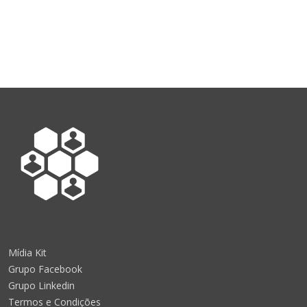
Mídia Kit
Grupo Facebook
Grupo Linkedin
Termos e Condições