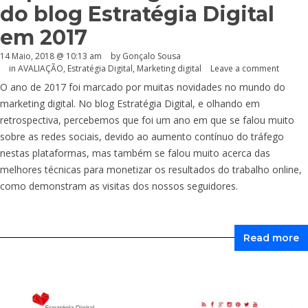
do blog Estratégia Digital
em 2017
14 Maio, 2018 @ 10:13 am
by
Gonçalo Sousa
in
AVALIAÇÃO
,
Estratégia Digital
,
Marketing digital
Leave a comment
O ano de 2017 foi marcado por muitas novidades no mundo do
marketing digital. No blog Estratégia Digital, e olhando em
retrospectiva, percebemos que foi um ano em que se falou muito
sobre as redes sociais, devido ao aumento contínuo do tráfego
nestas plataformas, mas também se falou muito acerca das
melhores técnicas para monetizar os resultados do trabalho online,
como demonstram as visitas dos nossos seguidores.
Read more