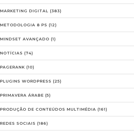
MARKETING DIGITAL
(383)
METODOLOGIA 8 PS
(12)
MINDSET AVANÇADO
(1)
NOTÍCIAS
(74)
PAGERANK
(10)
PLUGINS WORDPRESS
(25)
PRIMAVERA ÁRABE
(5)
PRODUÇÃO DE CONTEÚDOS MULTIMÉDIA
(161)
REDES SOCIAIS
(186)