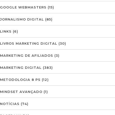
GOOGLE WEBMASTERS
(15)
JORNALISMO DIGITAL
(85)
LINKS
(6)
LIVROS MARKETING DIGITAL
(30)
MARKETING DE AFILIADOS
(3)
MARKETING DIGITAL
(383)
METODOLOGIA 8 PS
(12)
MINDSET AVANÇADO
(1)
NOTÍCIAS
(74)