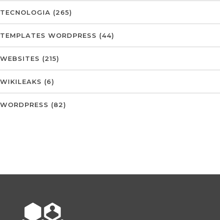
TECNOLOGIA
(265)
TEMPLATES WORDPRESS
(44)
WEBSITES
(215)
WIKILEAKS
(6)
WORDPRESS
(82)