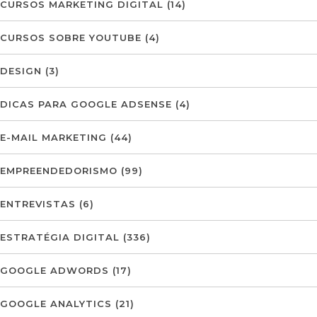
CURSOS MARKETING DIGITAL
(14)
CURSOS SOBRE YOUTUBE
(4)
DESIGN
(3)
DICAS PARA GOOGLE ADSENSE
(4)
E-MAIL MARKETING
(44)
EMPREENDEDORISMO
(99)
ENTREVISTAS
(6)
ESTRATÉGIA DIGITAL
(336)
GOOGLE ADWORDS
(17)
GOOGLE ANALYTICS
(21)