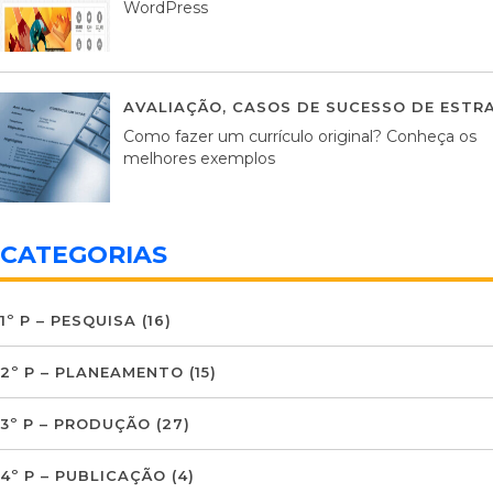
WordPress
AVALIAÇÃO
,
CASOS DE SUCESSO DE ESTRA
Como fazer um currículo original? Conheça os
melhores exemplos
CATEGORIAS
1º P – PESQUISA
(16)
2º P – PLANEAMENTO
(15)
3º P – PRODUÇÃO
(27)
4º P – PUBLICAÇÃO
(4)