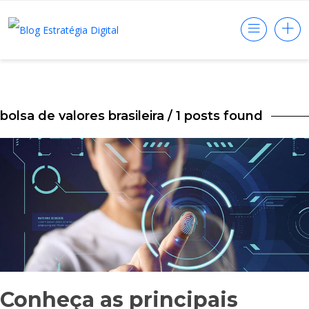
bolsa de valores brasileira
/ 1 posts found
Conheça as principais