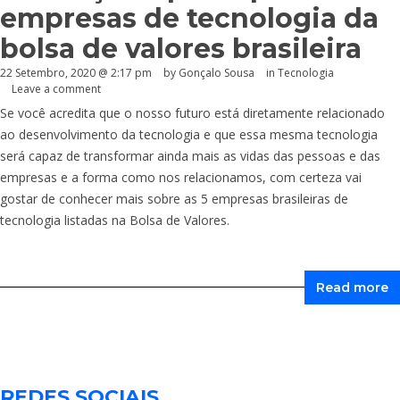
empresas de tecnologia da
bolsa de valores brasileira
22 Setembro, 2020 @ 2:17 pm
by
Gonçalo Sousa
in
Tecnologia
Leave a comment
Se você acredita que o nosso futuro está diretamente relacionado
ao desenvolvimento da tecnologia e que essa mesma tecnologia
será capaz de transformar ainda mais as vidas das pessoas e das
empresas e a forma como nos relacionamos, com certeza vai
gostar de conhecer mais sobre as 5 empresas brasileiras de
tecnologia listadas na Bolsa de Valores.
Read more
REDES SOCIAIS