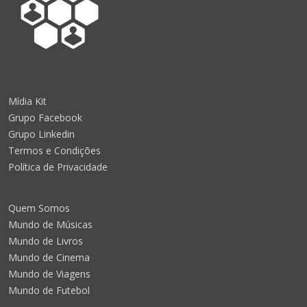
Mídia Kit
Grupo Facebook
Grupo Linkedin
Termos e Condições
Política de Privacidade
Quem Somos
Mundo de Músicas
Mundo de Livros
Mundo de Cinema
Mundo de Viagens
Mundo de Futebol