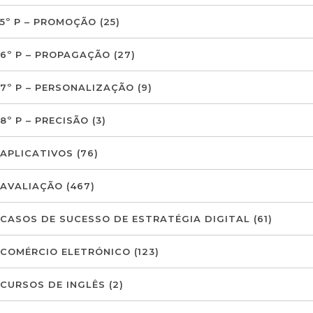
5º P – PROMOÇÃO
(25)
6º P – PROPAGAÇÃO
(27)
7º P – PERSONALIZAÇÃO
(9)
8º P – PRECISÃO
(3)
APLICATIVOS
(76)
AVALIAÇÃO
(467)
CASOS DE SUCESSO DE ESTRATÉGIA DIGITAL
(61)
COMÉRCIO ELETRÓNICO
(123)
CURSOS DE INGLÊS
(2)