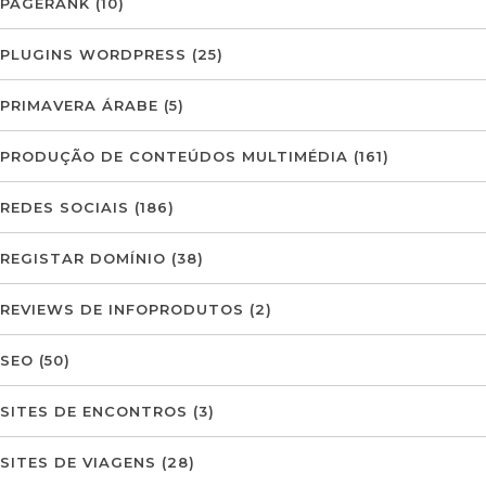
PAGERANK
(10)
PLUGINS WORDPRESS
(25)
PRIMAVERA ÁRABE
(5)
PRODUÇÃO DE CONTEÚDOS MULTIMÉDIA
(161)
REDES SOCIAIS
(186)
REGISTAR DOMÍNIO
(38)
REVIEWS DE INFOPRODUTOS
(2)
SEO
(50)
SITES DE ENCONTROS
(3)
SITES DE VIAGENS
(28)