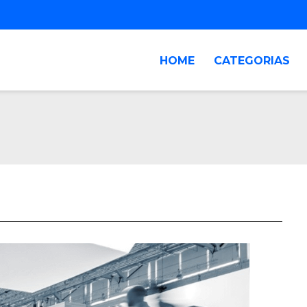
HOME
CATEGORIAS