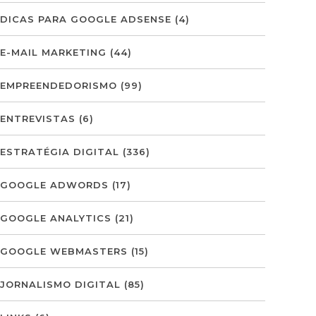
DICAS PARA GOOGLE ADSENSE
(4)
E-MAIL MARKETING
(44)
EMPREENDEDORISMO
(99)
ENTREVISTAS
(6)
ESTRATÉGIA DIGITAL
(336)
GOOGLE ADWORDS
(17)
GOOGLE ANALYTICS
(21)
GOOGLE WEBMASTERS
(15)
JORNALISMO DIGITAL
(85)