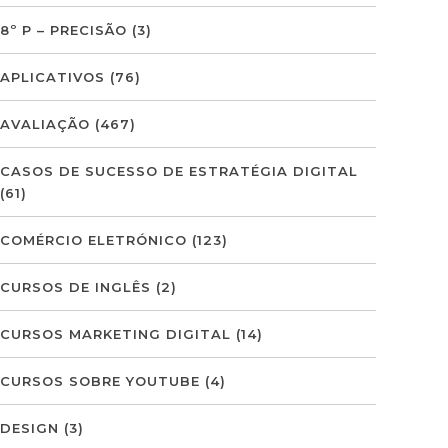
8º P – PRECISÃO
(3)
APLICATIVOS
(76)
AVALIAÇÃO
(467)
CASOS DE SUCESSO DE ESTRATÉGIA DIGITAL
(61)
COMÉRCIO ELETRÓNICO
(123)
CURSOS DE INGLÊS
(2)
CURSOS MARKETING DIGITAL
(14)
CURSOS SOBRE YOUTUBE
(4)
DESIGN
(3)