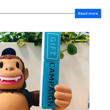
Read more