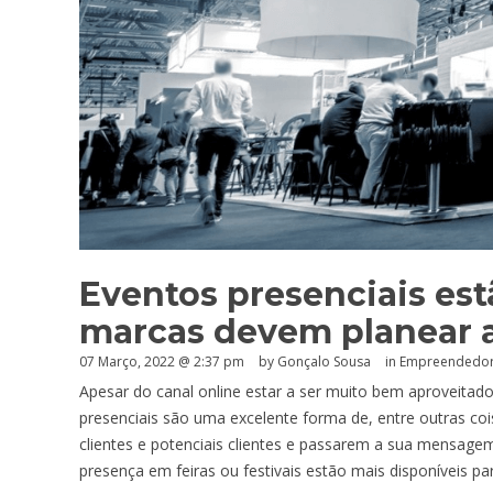
Eventos presenciais est
marcas devem planear 
07 Março, 2022 @ 2:37 pm
by
Gonçalo Sousa
in
Empreendedo
Apesar do canal online estar a ser muito bem aproveitad
presenciais são uma excelente forma de, entre outras c
clientes e potenciais clientes e passarem a sua mensag
presença em feiras ou festivais estão mais disponíveis pa