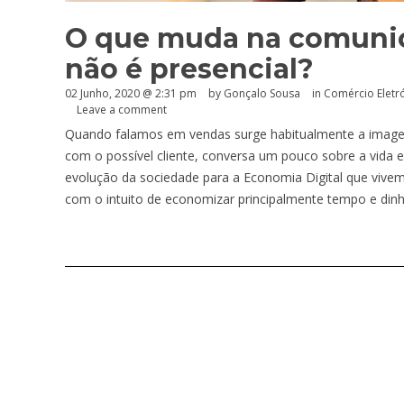
O que muda na comuni
não é presencial?
02 Junho, 2020 @ 2:31 pm
by
Gonçalo Sousa
in
Comércio Eletr
Leave a comment
Quando falamos em vendas surge habitualmente a image
com o possível cliente, conversa um pouco sobre a vida 
evolução da sociedade para a Economia Digital que vive
com o intuito de economizar principalmente tempo e dinh