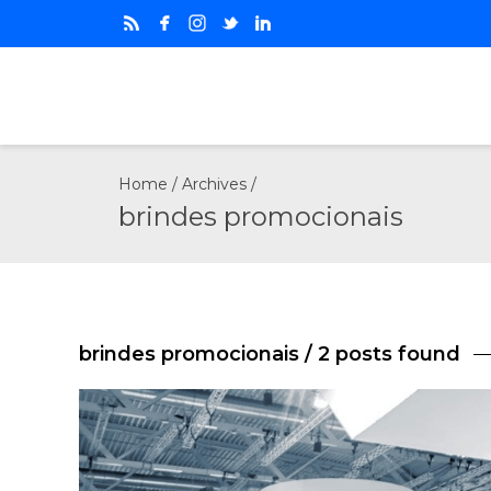
Home
/ Archives /
brindes promocionais
brindes promocionais
/ 2 posts found