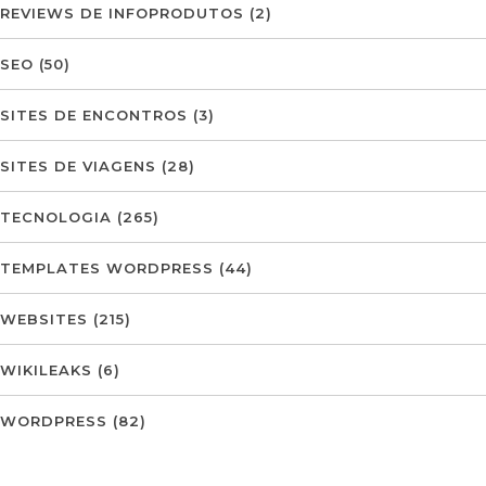
REVIEWS DE INFOPRODUTOS
(2)
SEO
(50)
SITES DE ENCONTROS
(3)
SITES DE VIAGENS
(28)
TECNOLOGIA
(265)
TEMPLATES WORDPRESS
(44)
WEBSITES
(215)
WIKILEAKS
(6)
WORDPRESS
(82)