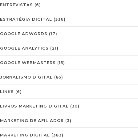
ENTREVISTAS
(6)
ESTRATÉGIA DIGITAL
(336)
GOOGLE ADWORDS
(17)
GOOGLE ANALYTICS
(21)
GOOGLE WEBMASTERS
(15)
JORNALISMO DIGITAL
(85)
LINKS
(6)
LIVROS MARKETING DIGITAL
(30)
MARKETING DE AFILIADOS
(3)
MARKETING DIGITAL
(383)