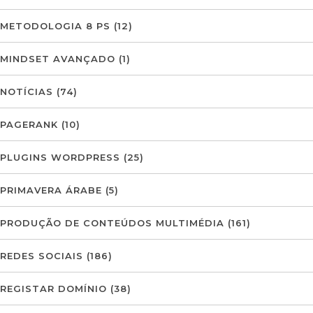
METODOLOGIA 8 PS
(12)
MINDSET AVANÇADO
(1)
NOTÍCIAS
(74)
PAGERANK
(10)
PLUGINS WORDPRESS
(25)
PRIMAVERA ÁRABE
(5)
PRODUÇÃO DE CONTEÚDOS MULTIMÉDIA
(161)
REDES SOCIAIS
(186)
REGISTAR DOMÍNIO
(38)