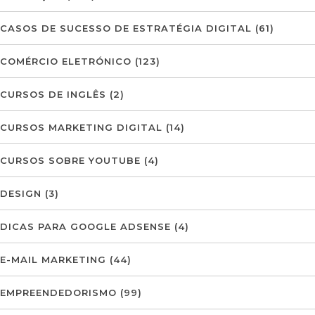
CASOS DE SUCESSO DE ESTRATÉGIA DIGITAL
(61)
COMÉRCIO ELETRÓNICO
(123)
CURSOS DE INGLÊS
(2)
CURSOS MARKETING DIGITAL
(14)
CURSOS SOBRE YOUTUBE
(4)
DESIGN
(3)
DICAS PARA GOOGLE ADSENSE
(4)
E-MAIL MARKETING
(44)
EMPREENDEDORISMO
(99)