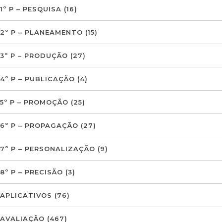
1º P – PESQUISA
(16)
2º P – PLANEAMENTO
(15)
3º P – PRODUÇÃO
(27)
4º P – PUBLICAÇÃO
(4)
5º P – PROMOÇÃO
(25)
6º P – PROPAGAÇÃO
(27)
7º P – PERSONALIZAÇÃO
(9)
8º P – PRECISÃO
(3)
APLICATIVOS
(76)
AVALIAÇÃO
(467)