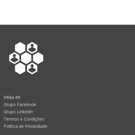
Mídia Kit
Grupo Facebook
Grupo Linkedin
Termos e Condições
Política de Privacidade