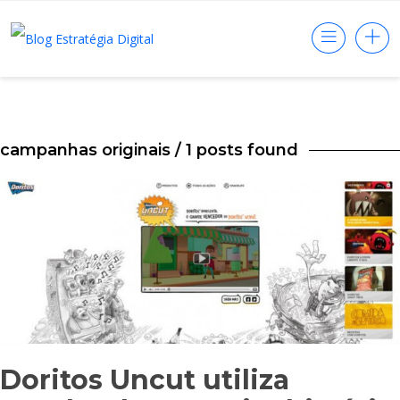
campanhas originais
/ 1 posts found
Doritos Uncut utiliza