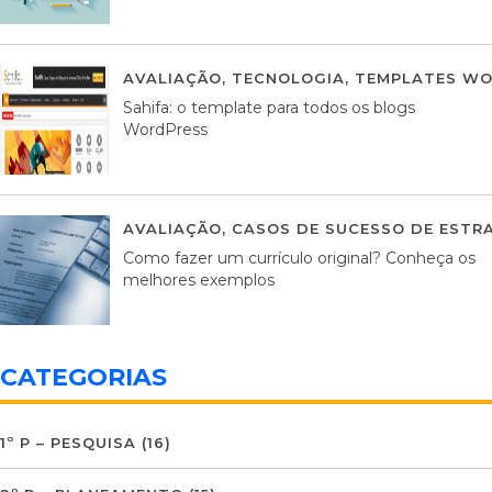
AVALIAÇÃO
,
TECNOLOGIA
,
TEMPLATES WO
Sahifa: o template para todos os blogs
WordPress
AVALIAÇÃO
,
CASOS DE SUCESSO DE ESTRA
Como fazer um currículo original? Conheça os
melhores exemplos
CATEGORIAS
1º P – PESQUISA
(16)