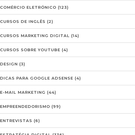
COMÉRCIO ELETRÓNICO
(123)
CURSOS DE INGLÊS
(2)
CURSOS MARKETING DIGITAL
(14)
CURSOS SOBRE YOUTUBE
(4)
DESIGN
(3)
DICAS PARA GOOGLE ADSENSE
(4)
E-MAIL MARKETING
(44)
EMPREENDEDORISMO
(99)
ENTREVISTAS
(6)
ESTRATÉGIA DIGITAL
(336)