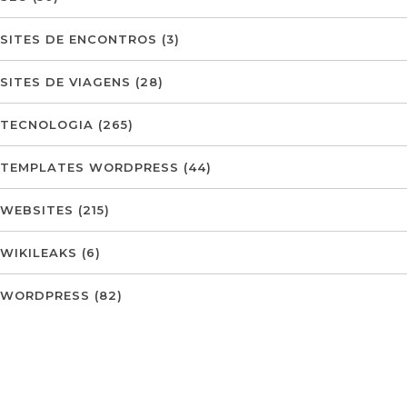
SITES DE ENCONTROS
(3)
SITES DE VIAGENS
(28)
TECNOLOGIA
(265)
TEMPLATES WORDPRESS
(44)
WEBSITES
(215)
WIKILEAKS
(6)
WORDPRESS
(82)