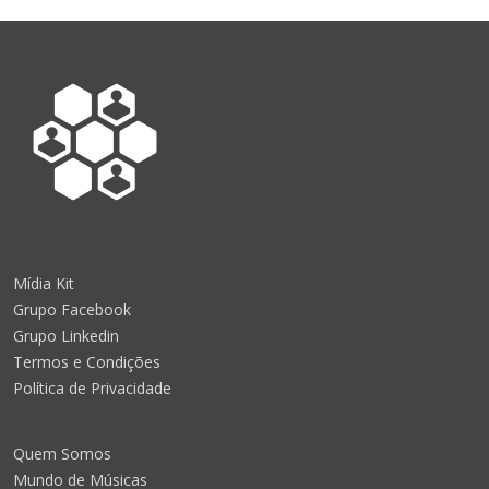
Mídia Kit
Grupo Facebook
Grupo Linkedin
Termos e Condições
Política de Privacidade
Quem Somos
Mundo de Músicas