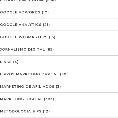
GOOGLE ADWORDS
(17)
GOOGLE ANALYTICS
(21)
GOOGLE WEBMASTERS
(15)
JORNALISMO DIGITAL
(85)
LINKS
(6)
LIVROS MARKETING DIGITAL
(30)
MARKETING DE AFILIADOS
(3)
MARKETING DIGITAL
(383)
METODOLOGIA 8 PS
(12)