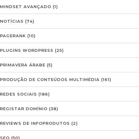
MINDSET AVANÇADO
(1)
NOTÍCIAS
(74)
PAGERANK
(10)
PLUGINS WORDPRESS
(25)
PRIMAVERA ÁRABE
(5)
PRODUÇÃO DE CONTEÚDOS MULTIMÉDIA
(161)
REDES SOCIAIS
(186)
REGISTAR DOMÍNIO
(38)
REVIEWS DE INFOPRODUTOS
(2)
SEO
(50)