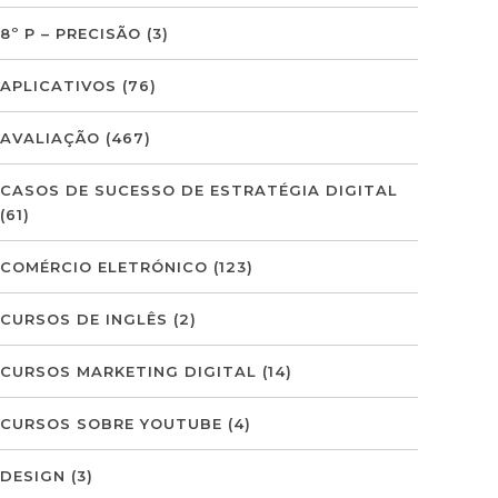
8º P – PRECISÃO
(3)
APLICATIVOS
(76)
AVALIAÇÃO
(467)
CASOS DE SUCESSO DE ESTRATÉGIA DIGITAL
(61)
COMÉRCIO ELETRÓNICO
(123)
CURSOS DE INGLÊS
(2)
CURSOS MARKETING DIGITAL
(14)
CURSOS SOBRE YOUTUBE
(4)
DESIGN
(3)