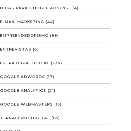
DICAS PARA GOOGLE ADSENSE
(4)
E-MAIL MARKETING
(44)
EMPREENDEDORISMO
(99)
ENTREVISTAS
(6)
ESTRATÉGIA DIGITAL
(336)
GOOGLE ADWORDS
(17)
GOOGLE ANALYTICS
(21)
GOOGLE WEBMASTERS
(15)
JORNALISMO DIGITAL
(85)