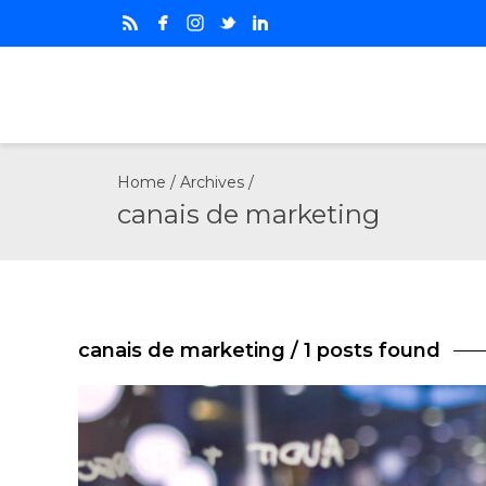
Home
/ Archives /
canais de marketing
canais de marketing
/ 1 posts found