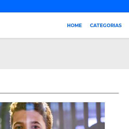
HOME
CATEGORIAS