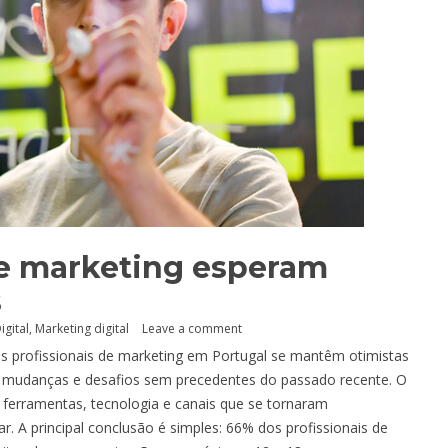
de marketing esperam
s
igital
,
Marketing digital
Leave a comment
 os profissionais de marketing em Portugal se mantêm otimistas
s mudanças e desafios sem precedentes do passado recente. O
 ferramentas, tecnologia e canais que se tornaram
r. A principal conclusão é simples: 66% dos profissionais de