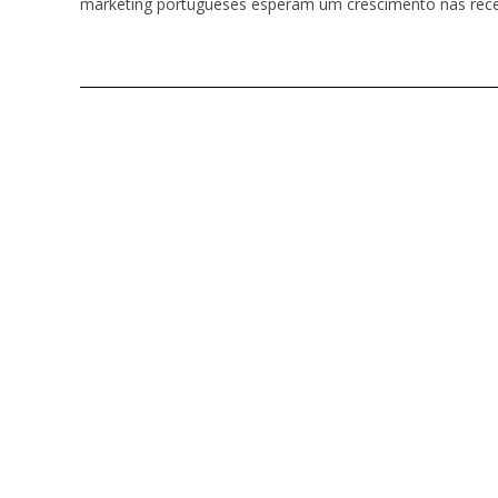
marketing portugueses esperam um crescimento nas rece