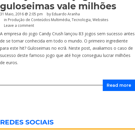
guloseimas vale milhões
31 Maio, 2016 @ 2:05 pm
by
Eduardo Aranha
in
Produção de Conteúdos Multimédia
,
Tecnologia
,
Websites
Leave a comment
A empresa do jogo Candy Crush lançou 83 jogos sem sucesso antes
de se tornar conhecida em todo o mundo. O primeiro ingrediente
para este hit? Guloseimas no ecrã. Neste post, avaliamos o caso de
sucesso deste famoso jogo que até hoje conseguiu lucrar milhões
de euros.
Read more
REDES SOCIAIS