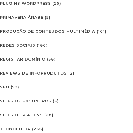
PLUGINS WORDPRESS
(25)
PRIMAVERA ÁRABE
(5)
PRODUÇÃO DE CONTEÚDOS MULTIMÉDIA
(161)
REDES SOCIAIS
(186)
REGISTAR DOMÍNIO
(38)
REVIEWS DE INFOPRODUTOS
(2)
SEO
(50)
SITES DE ENCONTROS
(3)
SITES DE VIAGENS
(28)
TECNOLOGIA
(265)