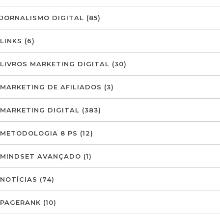
JORNALISMO DIGITAL
(85)
LINKS
(6)
LIVROS MARKETING DIGITAL
(30)
MARKETING DE AFILIADOS
(3)
MARKETING DIGITAL
(383)
METODOLOGIA 8 PS
(12)
MINDSET AVANÇADO
(1)
NOTÍCIAS
(74)
PAGERANK
(10)