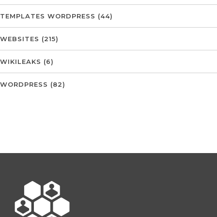
TEMPLATES WORDPRESS
(44)
WEBSITES
(215)
WIKILEAKS
(6)
WORDPRESS
(82)