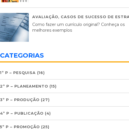
AVALIAÇÃO
,
CASOS DE SUCESSO DE ESTRA
Como fazer um currículo original? Conheça os
melhores exemplos
CATEGORIAS
1º P – PESQUISA
(16)
2º P – PLANEAMENTO
(15)
3º P – PRODUÇÃO
(27)
4º P – PUBLICAÇÃO
(4)
5º P – PROMOÇÃO
(25)