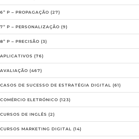
6º P – PROPAGAÇÃO
(27)
7º P – PERSONALIZAÇÃO
(9)
8º P – PRECISÃO
(3)
APLICATIVOS
(76)
AVALIAÇÃO
(467)
CASOS DE SUCESSO DE ESTRATÉGIA DIGITAL
(61)
COMÉRCIO ELETRÓNICO
(123)
CURSOS DE INGLÊS
(2)
CURSOS MARKETING DIGITAL
(14)