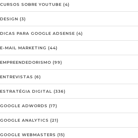
CURSOS SOBRE YOUTUBE
(4)
DESIGN
(3)
DICAS PARA GOOGLE ADSENSE
(4)
E-MAIL MARKETING
(44)
EMPREENDEDORISMO
(99)
ENTREVISTAS
(6)
ESTRATÉGIA DIGITAL
(336)
GOOGLE ADWORDS
(17)
GOOGLE ANALYTICS
(21)
GOOGLE WEBMASTERS
(15)