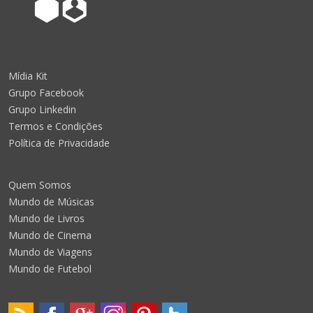
Mídia Kit
Grupo Facebook
Grupo Linkedin
Termos e Condições
Política de Privacidade
Quem Somos
Mundo de Músicas
Mundo de Livros
Mundo de Cinema
Mundo de Viagens
Mundo de Futebol