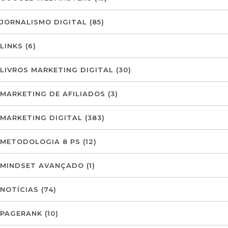
JORNALISMO DIGITAL
(85)
LINKS
(6)
LIVROS MARKETING DIGITAL
(30)
MARKETING DE AFILIADOS
(3)
MARKETING DIGITAL
(383)
METODOLOGIA 8 PS
(12)
MINDSET AVANÇADO
(1)
NOTÍCIAS
(74)
PAGERANK
(10)