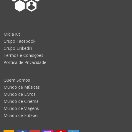
Mídia Kit
Grupo Facebook
Grupo Linkedin
Termos e Condições
Política de Privacidade
Quem Somos
Mundo de Músicas
Mundo de Livros
Mundo de Cinema
Mundo de Viagens
Mundo de Futebol