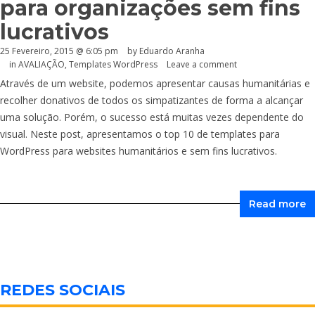
para organizações sem fins
lucrativos
25 Fevereiro, 2015 @ 6:05 pm
by
Eduardo Aranha
in
AVALIAÇÃO
,
Templates WordPress
Leave a comment
Através de um website, podemos apresentar causas humanitárias e
recolher donativos de todos os simpatizantes de forma a alcançar
uma solução. Porém, o sucesso está muitas vezes dependente do
visual. Neste post, apresentamos o top 10 de templates para
WordPress para websites humanitários e sem fins lucrativos.
Read more
REDES SOCIAIS