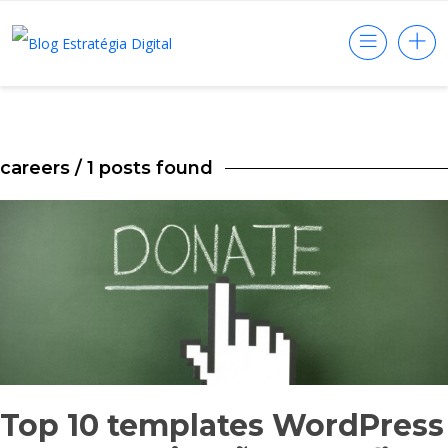
careers
/ 1 posts found
Top 10 templates WordPress