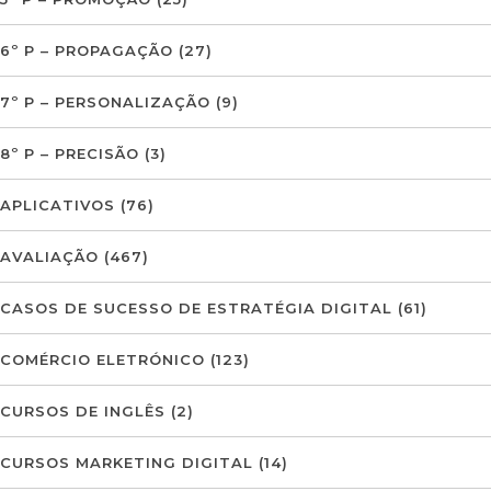
6º P – PROPAGAÇÃO
(27)
7º P – PERSONALIZAÇÃO
(9)
8º P – PRECISÃO
(3)
APLICATIVOS
(76)
AVALIAÇÃO
(467)
CASOS DE SUCESSO DE ESTRATÉGIA DIGITAL
(61)
COMÉRCIO ELETRÓNICO
(123)
CURSOS DE INGLÊS
(2)
CURSOS MARKETING DIGITAL
(14)