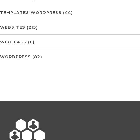
TEMPLATES WORDPRESS
(44)
WEBSITES
(215)
WIKILEAKS
(6)
WORDPRESS
(82)