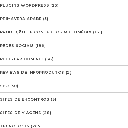
PLUGINS WORDPRESS
(25)
PRIMAVERA ÁRABE
(5)
PRODUÇÃO DE CONTEÚDOS MULTIMÉDIA
(161)
REDES SOCIAIS
(186)
REGISTAR DOMÍNIO
(38)
REVIEWS DE INFOPRODUTOS
(2)
SEO
(50)
SITES DE ENCONTROS
(3)
SITES DE VIAGENS
(28)
TECNOLOGIA
(265)