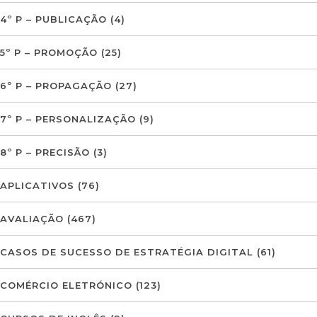
4º P – PUBLICAÇÃO
(4)
5º P – PROMOÇÃO
(25)
6º P – PROPAGAÇÃO
(27)
7º P – PERSONALIZAÇÃO
(9)
8º P – PRECISÃO
(3)
APLICATIVOS
(76)
AVALIAÇÃO
(467)
CASOS DE SUCESSO DE ESTRATÉGIA DIGITAL
(61)
COMÉRCIO ELETRÓNICO
(123)