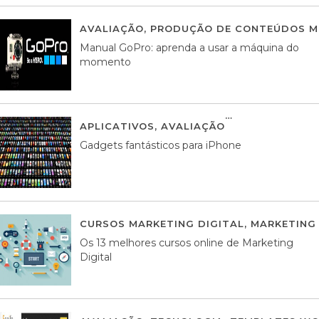
AVALIAÇÃO
,
PRODUÇÃO DE CONTEÚDOS M
Manual GoPro: aprenda a usar a máquina do
momento
APLICATIVOS
,
AVALIAÇÃO
25 MARÇO, 201
Gadgets fantásticos para iPhone
CURSOS MARKETING DIGITAL
,
MARKETING 
Os 13 melhores cursos online de Marketing
Digital