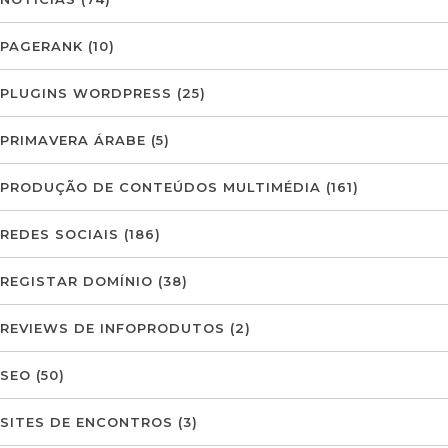
PAGERANK
(10)
PLUGINS WORDPRESS
(25)
PRIMAVERA ÁRABE
(5)
PRODUÇÃO DE CONTEÚDOS MULTIMÉDIA
(161)
REDES SOCIAIS
(186)
REGISTAR DOMÍNIO
(38)
REVIEWS DE INFOPRODUTOS
(2)
SEO
(50)
SITES DE ENCONTROS
(3)