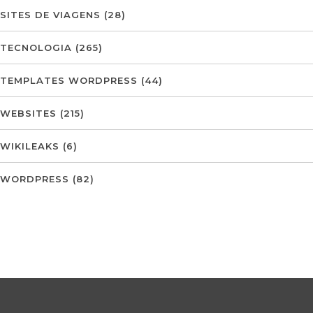
SITES DE VIAGENS
(28)
TECNOLOGIA
(265)
TEMPLATES WORDPRESS
(44)
WEBSITES
(215)
WIKILEAKS
(6)
WORDPRESS
(82)