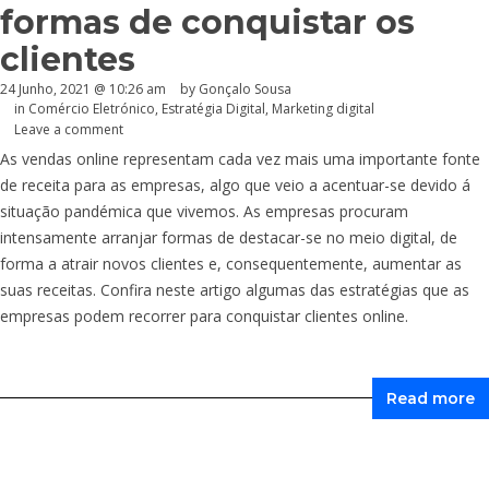
formas de conquistar os
clientes
24 Junho, 2021 @ 10:26 am
by
Gonçalo Sousa
in
Comércio Eletrónico
,
Estratégia Digital
,
Marketing digital
Leave a comment
As vendas online representam cada vez mais uma importante fonte
de receita para as empresas, algo que veio a acentuar-se devido á
situação pandémica que vivemos. As empresas procuram
intensamente arranjar formas de destacar-se no meio digital, de
forma a atrair novos clientes e, consequentemente, aumentar as
suas receitas. Confira neste artigo algumas das estratégias que as
empresas podem recorrer para conquistar clientes online.
Read more