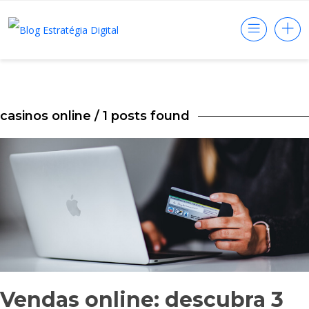
casinos online
/ 1 posts found
Vendas online: descubra 3