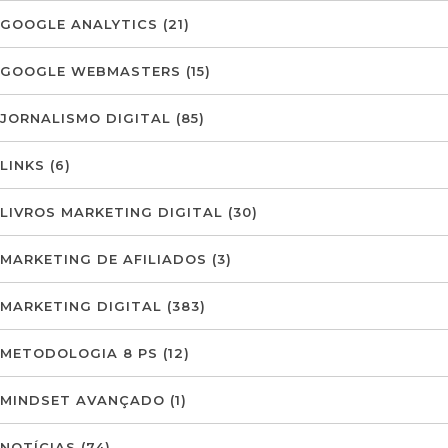
GOOGLE ANALYTICS
(21)
GOOGLE WEBMASTERS
(15)
JORNALISMO DIGITAL
(85)
LINKS
(6)
LIVROS MARKETING DIGITAL
(30)
MARKETING DE AFILIADOS
(3)
MARKETING DIGITAL
(383)
METODOLOGIA 8 PS
(12)
MINDSET AVANÇADO
(1)
NOTÍCIAS
(74)