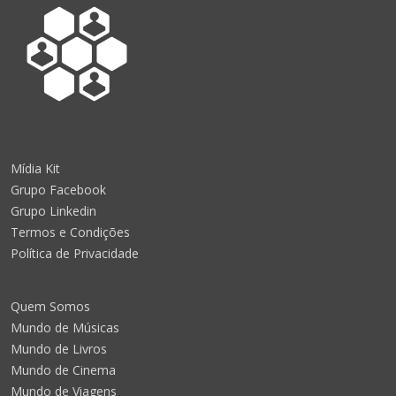
Mídia Kit
Grupo Facebook
Grupo Linkedin
Termos e Condições
Política de Privacidade
Quem Somos
Mundo de Músicas
Mundo de Livros
Mundo de Cinema
Mundo de Viagens