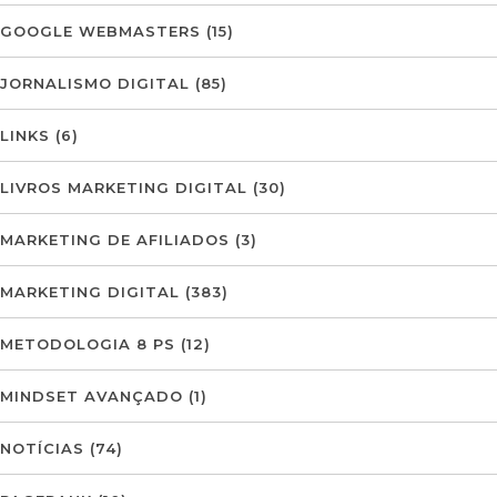
GOOGLE WEBMASTERS
(15)
JORNALISMO DIGITAL
(85)
LINKS
(6)
LIVROS MARKETING DIGITAL
(30)
MARKETING DE AFILIADOS
(3)
MARKETING DIGITAL
(383)
METODOLOGIA 8 PS
(12)
MINDSET AVANÇADO
(1)
NOTÍCIAS
(74)