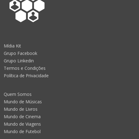
Mídia Kit
Grupo Facebook
Grupo Linkedin
Termos e Condições
Política de Privacidade
Quem Somos
Mundo de Músicas
Mundo de Livros
Mundo de Cinema
Mundo de Viagens
Mundo de Futebol