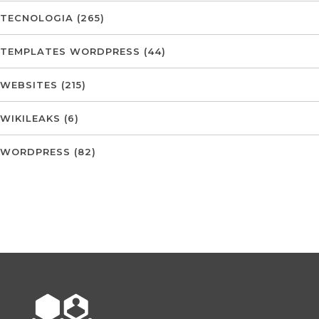
TECNOLOGIA
(265)
TEMPLATES WORDPRESS
(44)
WEBSITES
(215)
WIKILEAKS
(6)
WORDPRESS
(82)