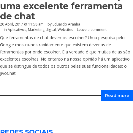
uma excelente ferramenta
de chat
20 Abril, 2017 @ 11:58 am
by
Eduardo Aranha
in
Aplicativos
,
Marketing digital
,
Websites
Leave a comment
Que ferramentas de chat devemos escolher? Uma pesquisa pelo
Google mostra-nos rapidamente que existem dezenas de
ferramentas por onde escolher. E a verdade é que muitas delas são
excelentes escolhas. No entanto na nossa opinião há um aplicativo
que se distingue de todos os outros pelas suas funcionalidades: o
JivoChat.
Read more
REDES SOCIAIS