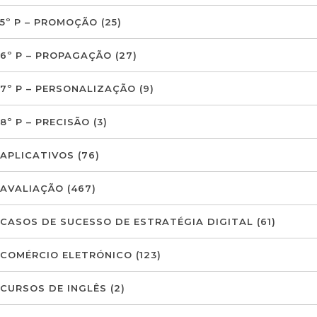
5º P – PROMOÇÃO
(25)
6º P – PROPAGAÇÃO
(27)
7º P – PERSONALIZAÇÃO
(9)
8º P – PRECISÃO
(3)
APLICATIVOS
(76)
AVALIAÇÃO
(467)
CASOS DE SUCESSO DE ESTRATÉGIA DIGITAL
(61)
COMÉRCIO ELETRÓNICO
(123)
CURSOS DE INGLÊS
(2)