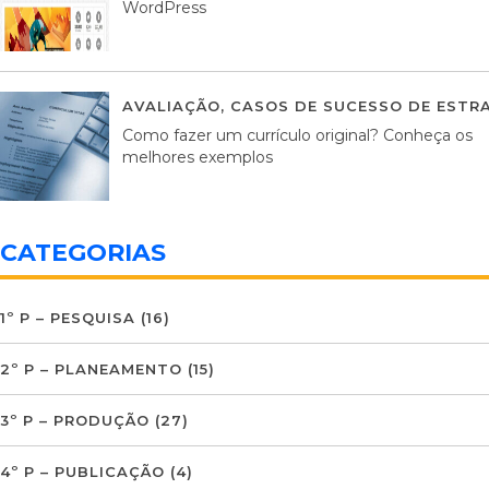
WordPress
AVALIAÇÃO
,
CASOS DE SUCESSO DE ESTRA
Como fazer um currículo original? Conheça os
melhores exemplos
CATEGORIAS
1º P – PESQUISA
(16)
2º P – PLANEAMENTO
(15)
3º P – PRODUÇÃO
(27)
4º P – PUBLICAÇÃO
(4)