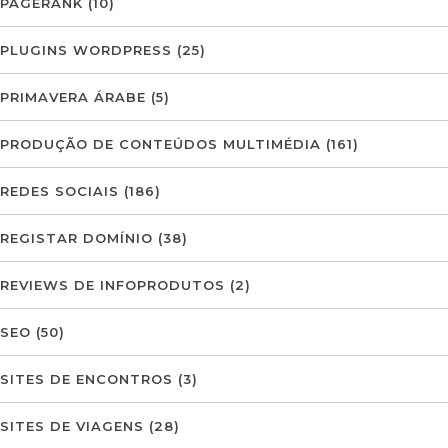
PAGERANK
(10)
PLUGINS WORDPRESS
(25)
PRIMAVERA ÁRABE
(5)
PRODUÇÃO DE CONTEÚDOS MULTIMÉDIA
(161)
REDES SOCIAIS
(186)
REGISTAR DOMÍNIO
(38)
REVIEWS DE INFOPRODUTOS
(2)
SEO
(50)
SITES DE ENCONTROS
(3)
SITES DE VIAGENS
(28)