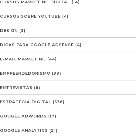
CURSOS MARKETING DIGITAL
(14)
CURSOS SOBRE YOUTUBE
(4)
DESIGN
(3)
DICAS PARA GOOGLE ADSENSE
(4)
E-MAIL MARKETING
(44)
EMPREENDEDORISMO
(99)
ENTREVISTAS
(6)
ESTRATÉGIA DIGITAL
(336)
GOOGLE ADWORDS
(17)
GOOGLE ANALYTICS
(21)