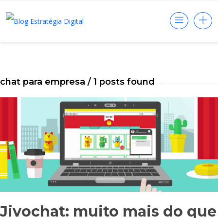
chat para empresa
/ 1 posts found
Jivochat: muito mais do que